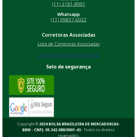
(11) 3181-8991
Whatsapp
(11) 99837-6032
Corretoras Associadas
Lista de Corretoras Associadas
Lista de Corretoras Associadas
Selo de segurança
Copyright ©
2024 BOLSA BRASILEIRA DE MERCADORIAS-
BBM - CNPJ: 05.342.088/0001-43
- Todos os direitos
reservados.