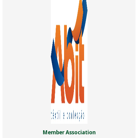
Member Association