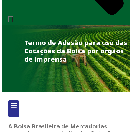
Termo de Adesão para uso das
Cotações da Bolsa por órgãos
de imprensa
A Bolsa Brasileira de Mercadorias