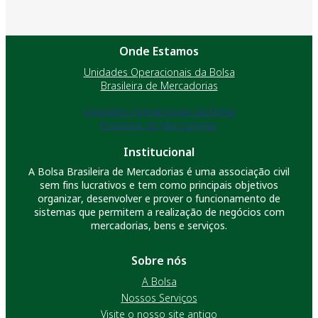
Onde Estamos
Unidades Operacionais da Bolsa
Brasileira de Mercadorias
Unidades Operacionais da Bolsa
Brasileira de Mercadorias
Institucional
A Bolsa Brasileira de Mercadorias é uma associação civil
sem fins lucrativos e tem como principais objetivos
organizar, desenvolver e prover o funcionamento de
sistemas que permitem a realização de negócios com
mercadorias, bens e serviços.
Sobre nós
A Bolsa
Nossos Serviços
Visite o nosso site antigo