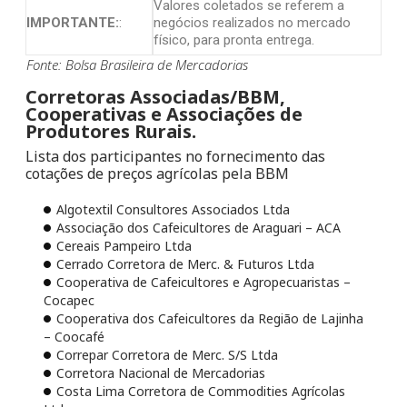
Valores coletados se referem a
IMPORTANTE:
:
negócios realizados no mercado
físico, para pronta entrega.
Fonte: Bolsa Brasileira de Mercadorias
Corretoras Associadas/BBM,
Cooperativas e Associações de
Produtores Rurais.
Lista dos participantes no fornecimento das
cotações de preços agrícolas pela BBM
Algotextil Consultores Associados Ltda
Associação dos Cafeicultores de Araguari – ACA
Cereais Pampeiro Ltda
Cerrado Corretora de Merc. & Futuros Ltda
Cooperativa de Cafeicultores e Agropecuaristas –
Cocapec
Cooperativa dos Cafeicultores da Região de Lajinha
– Coocafé
Correpar Corretora de Merc. S/S Ltda
Corretora Nacional de Mercadorias
Costa Lima Corretora de Commodities Agrícolas