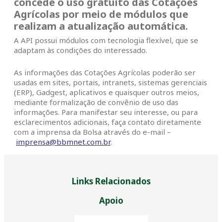
concede o uso gratuito das Cotações
Agrícolas por meio de módulos que
realizam a atualização automática.
A API possui módulos com tecnologia flexível, que se
adaptam às condições do interessado.
As informações das Cotações Agrícolas poderão ser
usadas em sites, portais, intranets, sistemas gerenciais
(ERP), Gadgest, aplicativos e quaisquer outros meios,
mediante formalização de convênio de uso das
informações. Para manifestar seu interesse, ou para
esclarecimentos adicionais, faça contato diretamente
com a imprensa da Bolsa através do e-mail –
imprensa@bbmnet.com.br
.
Links Relacionados
Apoio