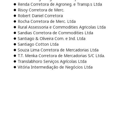
Renda Corretora de Agroneg. e Transp.s Ltda
Risoy Corretora de Merc.
Robert Daniel Corretora
Rocha Corretora de Merc. Ltda
Rural Assessoria e Commodities Agricolas Ltda
Sandias Corretora de Commodities Ltda
Santiago & Oliveira Com. e Ind. Ltda
Santiago Cotton Ltda
Souza Lima Corretora de Mercadorias Ltda
T.T. Menka Corretora de Mercadorias S/C Ltda.
Translabhoro Serviços Agrícolas Ltda
Vitória Intermediação de Negócios Ltda