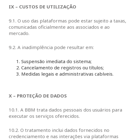
IX – CUSTOS DE UTILIZAÇÃO
9.1. O uso das plataformas pode estar sujeito a taxas,
comunicadas oficialmente aos associados e ao
mercado.
9.2. A inadimplência pode resultar em:
Suspensão imediata do sistema;
Cancelamento de registros ou títulos;
Medidas legais e administrativas cabíveis.
X – PROTEÇÃO DE DADOS
10.1. A BBM trata dados pessoais dos usuários para
executar os serviços oferecidos.
10.2. O tratamento inclui dados fornecidos no
credenciamento e nas interações via plataformas