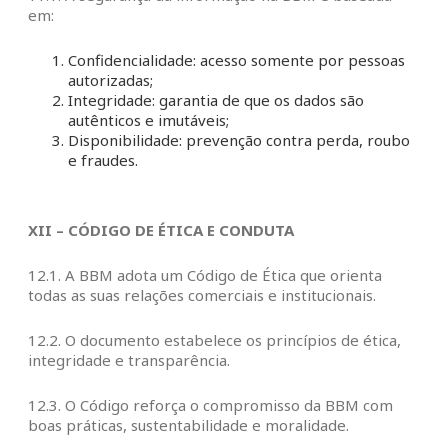
em:
Confidencialidade: acesso somente por pessoas
autorizadas;
Integridade: garantia de que os dados são
autênticos e imutáveis;
Disponibilidade: prevenção contra perda, roubo
e fraudes.
XII – CÓDIGO DE ÉTICA E CONDUTA
12.1. A BBM adota um Código de Ética que orienta
todas as suas relações comerciais e institucionais.
12.2. O documento estabelece os princípios de ética,
integridade e transparência.
12.3. O Código reforça o compromisso da BBM com
boas práticas, sustentabilidade e moralidade.