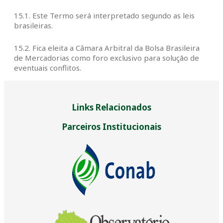
15.1. Este Termo será interpretado segundo as leis
brasileiras.
15.2. Fica eleita a Câmara Arbitral da Bolsa Brasileira
de Mercadorias como foro exclusivo para solução de
eventuais conflitos.
Links Relacionados
Parceiros Institucionais