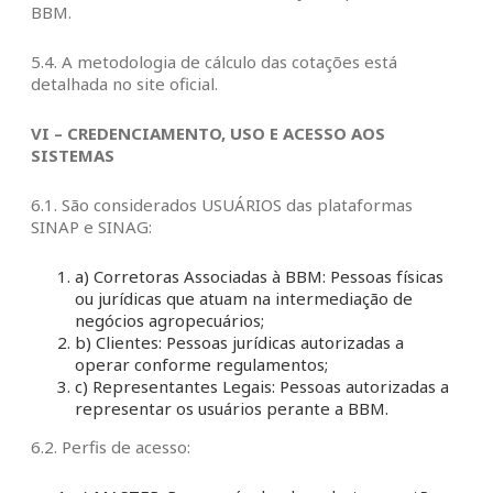
BBM.
5.4. A metodologia de cálculo das cotações está
detalhada no site oficial.
VI – CREDENCIAMENTO, USO E ACESSO AOS
SISTEMAS
6.1. São considerados USUÁRIOS das plataformas
SINAP e SINAG:
a) Corretoras Associadas à BBM: Pessoas físicas
ou jurídicas que atuam na intermediação de
negócios agropecuários;
b) Clientes: Pessoas jurídicas autorizadas a
operar conforme regulamentos;
c) Representantes Legais: Pessoas autorizadas a
representar os usuários perante a BBM.
6.2. Perfis de acesso: