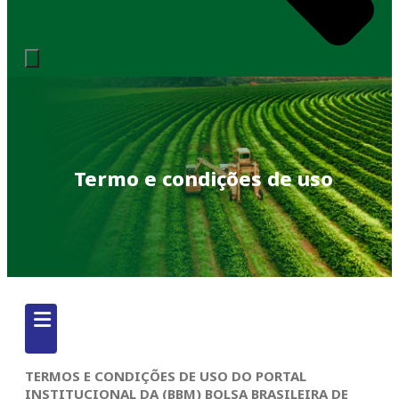
Termo e condições de uso
TERMOS E CONDIÇÕES DE USO DO PORTAL
INSTITUCIONAL DA (BBM) BOLSA BRASILEIRA DE