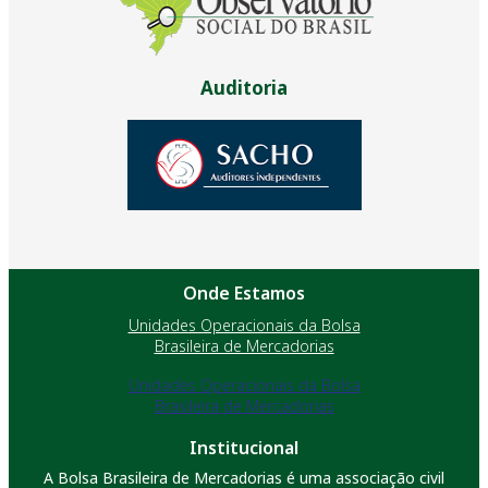
Auditoria
Onde Estamos
Unidades Operacionais da Bolsa
Brasileira de Mercadorias
Unidades Operacionais da Bolsa
Brasileira de Mercadorias
Institucional
A Bolsa Brasileira de Mercadorias é uma associação civil