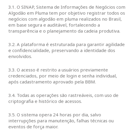
3.1. O SINAP, Sistema de Informações de Negócios com
Algodão em Pluma tem por objetivo registrar todos os
negócios com algodão em pluma realizados no Brasil,
em base segura e auditável, fortalecendo a
transparência e o planejamento da cadeia produtiva.
3.2. A plataforma é estruturada para garantir agilidade
e confidencialidade, preservando a identidade dos
envolvidos.
3.3. O acesso é restrito a usuários previamente
credenciados, por meio de login e senha individual,
após cadastramento aprovado pela BBM.
3.4. Todas as operações são rastreáveis, com uso de
criptografia e histórico de acessos.
3.5. O sistema opera 24 horas por dia, salvo
interrupções para manutenção, falhas técnicas ou
eventos de força maior.