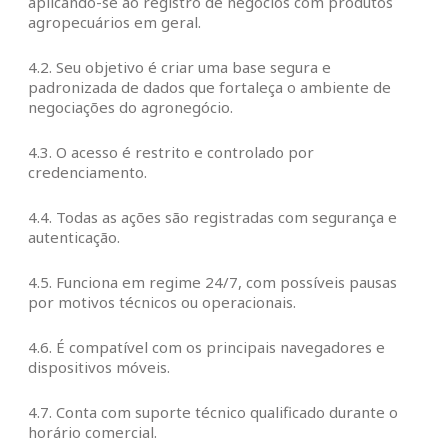
aplicando-se ao registro de negócios com produtos
agropecuários em geral.
4.2. Seu objetivo é criar uma base segura e
padronizada de dados que fortaleça o ambiente de
negociações do agronegócio.
4.3. O acesso é restrito e controlado por
credenciamento.
4.4. Todas as ações são registradas com segurança e
autenticação.
4.5. Funciona em regime 24/7, com possíveis pausas
por motivos técnicos ou operacionais.
4.6. É compatível com os principais navegadores e
dispositivos móveis.
4.7. Conta com suporte técnico qualificado durante o
horário comercial.