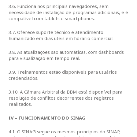
3.6. Funciona nos principais navegadores, sem
necessidade de instalação de programas adicionais, e é
compatível com tablets e smartphones.
3.7. Oferece suporte técnico e atendimento
humanizado em dias úteis em horário comercial.
3.8. As atualizações são automáticas, com dashboards
para visualização em tempo real.
3.9. Treinamentos estão disponíveis para usuários
credenciados.
3.10. A Câmara Arbitral da BBM está disponível para
resolução de conflitos decorrentes dos registros
realizados.
IV – FUNCIONAMENTO DO SINAG
4.1. O SINAG segue os mesmos princípios do SINAP,