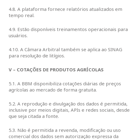
4.8. A plataforma fornece relatórios atualizados em
tempo real.
4.9. Estão disponíveis treinamentos operacionais para
usuários.
4.10. A Câmara Arbitral também se aplica ao SINAG
para resolução de litígios.
V – COTAÇÕES DE PRODUTOS AGRÍCOLAS
5.1. A BBM disponibiliza cotações diárias de preços
agrícolas ao mercado de forma gratuita.
5.2. A reprodução e divulgação dos dados é permitida,
inclusive por meios digitais, APIs e redes sociais, desde
que seja citada a fonte.
5.3. Não é permitida a revenda, modificação ou uso
comercial dos dados sem autorização expressa da