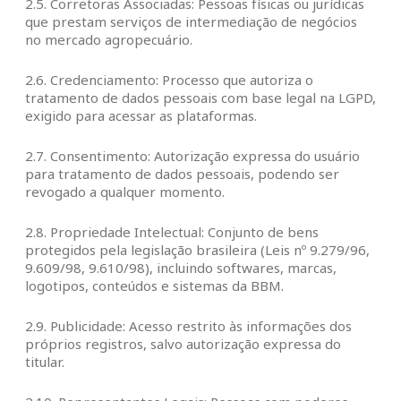
2.5. Corretoras Associadas: Pessoas físicas ou jurídicas
que prestam serviços de intermediação de negócios
no mercado agropecuário.
2.6. Credenciamento: Processo que autoriza o
tratamento de dados pessoais com base legal na LGPD,
exigido para acessar as plataformas.
2.7. Consentimento: Autorização expressa do usuário
para tratamento de dados pessoais, podendo ser
revogado a qualquer momento.
2.8. Propriedade Intelectual: Conjunto de bens
protegidos pela legislação brasileira (Leis nº 9.279/96,
9.609/98, 9.610/98), incluindo softwares, marcas,
logotipos, conteúdos e sistemas da BBM.
2.9. Publicidade: Acesso restrito às informações dos
próprios registros, salvo autorização expressa do
titular.