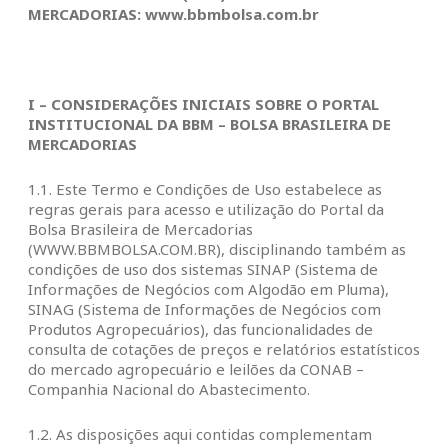
MERCADORIAS:
www.bbmbolsa.com.br
I – CONSIDERAÇÕES INICIAIS SOBRE O PORTAL
INSTITUCIONAL DA BBM – BOLSA BRASILEIRA DE
MERCADORIAS
1.1. Este Termo e Condições de Uso estabelece as
regras gerais para acesso e utilização do Portal da
Bolsa Brasileira de Mercadorias
(WWW.BBMBOLSA.COM.BR), disciplinando também as
condições de uso dos sistemas SINAP (Sistema de
Informações de Negócios com Algodão em Pluma),
SINAG (Sistema de Informações de Negócios com
Produtos Agropecuários), das funcionalidades de
consulta de cotações de preços e relatórios estatísticos
do mercado agropecuário e leilões da CONAB –
Companhia Nacional do Abastecimento.
1.2. As disposições aqui contidas complementam