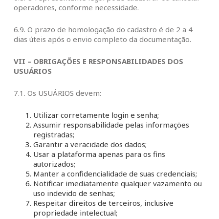
operadores, conforme necessidade.
6.9. O prazo de homologação do cadastro é de 2 a 4
dias úteis após o envio completo da documentação.
VII – OBRIGAÇÕES E RESPONSABILIDADES DOS
USUÁRIOS
7.1. Os USUÁRIOS devem:
Utilizar corretamente login e senha;
Assumir responsabilidade pelas informações
registradas;
Garantir a veracidade dos dados;
Usar a plataforma apenas para os fins
autorizados;
Manter a confidencialidade de suas credenciais;
Notificar imediatamente qualquer vazamento ou
uso indevido de senhas;
Respeitar direitos de terceiros, inclusive
propriedade intelectual;