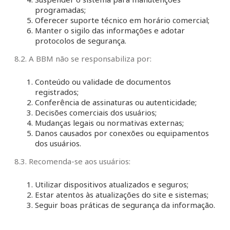
programadas;
Oferecer suporte técnico em horário comercial;
Manter o sigilo das informações e adotar
protocolos de segurança.
8.2. A BBM não se responsabiliza por:
Conteúdo ou validade de documentos
registrados;
Conferência de assinaturas ou autenticidade;
Decisões comerciais dos usuários;
Mudanças legais ou normativas externas;
Danos causados por conexões ou equipamentos
dos usuários.
8.3. Recomenda-se aos usuários:
Utilizar dispositivos atualizados e seguros;
Estar atentos às atualizações do site e sistemas;
Seguir boas práticas de segurança da informação.