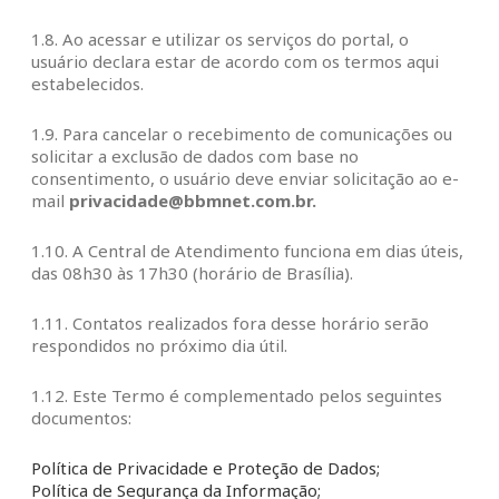
1.8. Ao acessar e utilizar os serviços do portal, o
usuário declara estar de acordo com os termos aqui
estabelecidos.
1.9. Para cancelar o recebimento de comunicações ou
solicitar a exclusão de dados com base no
consentimento, o usuário deve enviar solicitação ao e-
mail
privacidade@bbmnet.com.br
.
1.10. A Central de Atendimento funciona em dias úteis,
das 08h30 às 17h30 (horário de Brasília).
1.11. Contatos realizados fora desse horário serão
respondidos no próximo dia útil.
1.12. Este Termo é complementado pelos seguintes
documentos:
Política de Privacidade e Proteção de Dados;
Política de Segurança da Informação;