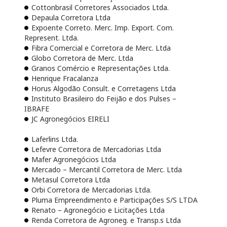
Cottonbrasil Corretores Associados Ltda.
Depaula Corretora Ltda
Expoente Correto. Merc. Imp. Export. Com.
Represent. Ltda.
Fibra Comercial e Corretora de Merc. Ltda
Globo Corretora de Merc. Ltda
Granos Comércio e Representações Ltda.
Henrique Fracalanza
Horus Algodão Consult. e Corretagens Ltda
Instituto Brasileiro do Feijão e dos Pulses –
IBRAFE
JC Agronegócios EIRELI
Laferlins Ltda.
Lefevre Corretora de Mercadorias Ltda
Mafer Agronegócios Ltda
Mercado – Mercantil Corretora de Merc. Ltda
Metasul Corretora Ltda
Orbi Corretora de Mercadorias Ltda.
Pluma Empreendimento e Participações S/S LTDA
Renato – Agronegócio e Licitações Ltda
Renda Corretora de Agroneg. e Transp.s Ltda