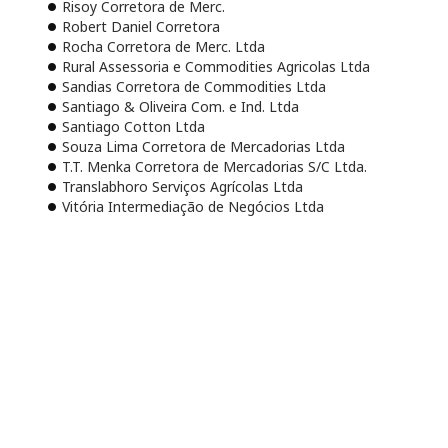
Risoy Corretora de Merc.
Robert Daniel Corretora
Rocha Corretora de Merc. Ltda
Rural Assessoria e Commodities Agricolas Ltda
Sandias Corretora de Commodities Ltda
Santiago & Oliveira Com. e Ind. Ltda
Santiago Cotton Ltda
Souza Lima Corretora de Mercadorias Ltda
T.T. Menka Corretora de Mercadorias S/C Ltda.
Translabhoro Serviços Agrícolas Ltda
Vitória Intermediação de Negócios Ltda