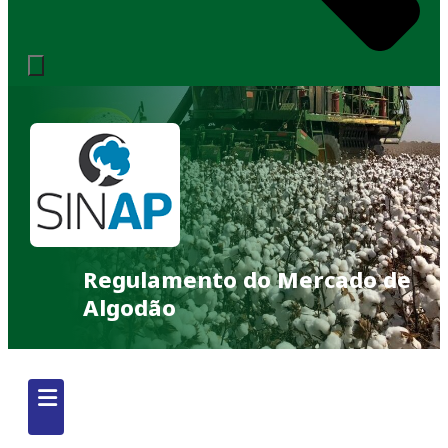
Regulamento do Mercado de
Algodão