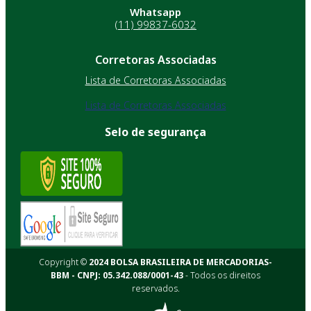
Whatsapp
(11) 99837-6032
Corretoras Associadas
Lista de Corretoras Associadas
Lista de Corretoras Associadas
Selo de segurança
Copyright ©
2024 BOLSA BRASILEIRA DE MERCADORIAS-
BBM - CNPJ: 05.342.088/0001-43
- Todos os direitos
reservados.