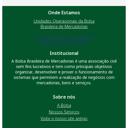
Onde Estamos
Unidades Operacionais da Bolsa
Brasileira de Mercadorias
Unidades Operacionais da Bolsa
Brasileira de Mercadorias
Institucional
A Bolsa Brasileira de Mercadorias é uma associação civil
sem fins lucrativos e tem como principais objetivos
organizar, desenvolver e prover o funcionamento de
sistemas que permitem a realização de negócios com
mercadorias, bens e serviços.
Sobre nós
A Bolsa
Nossos Serviços
Visite o nosso site antigo