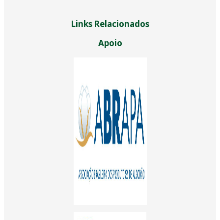
Links Relacionados
Apoio