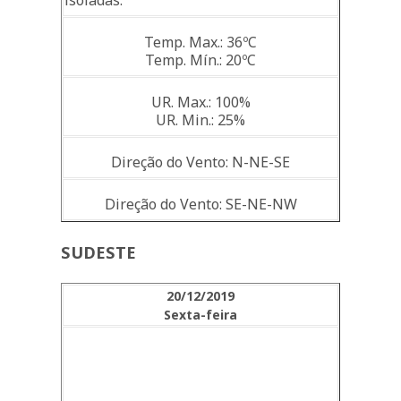
Temp. Max.: 36ºC
Temp. Mín.: 20ºC
UR. Max.: 100%
UR. Min.: 25%
Direção do Vento: N-NE-SE
Direção do Vento: SE-NE-NW
SUDESTE
20/12/2019
Sexta-feira