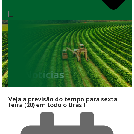
Notícias
Veja a previsão do tempo para sexta-
feira (20) em todo o Brasil