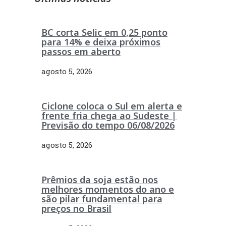
BC corta Selic em 0,25 ponto
para 14% e deixa próximos
passos em aberto
agosto 5, 2026
Ciclone coloca o Sul em alerta e
frente fria chega ao Sudeste |
Previsão do tempo 06/08/2026
agosto 5, 2026
Prêmios da soja estão nos
melhores momentos do ano e
são pilar fundamental para
preços no Brasil