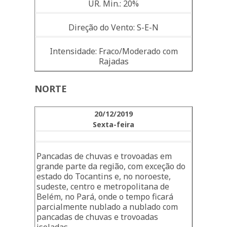
UR. Min.: 20%
Direção do Vento: S-E-N
Intensidade: Fraco/Moderado com
Rajadas
NORTE
20/12/2019
Sexta-feira
Pancadas de chuvas e trovoadas em
grande parte da região, com exceção do
estado do Tocantins e, no noroeste,
sudeste, centro e metropolitana de
Belém, no Pará, onde o tempo ficará
parcialmente nublado a nublado com
pancadas de chuvas e trovoadas
isoladas.