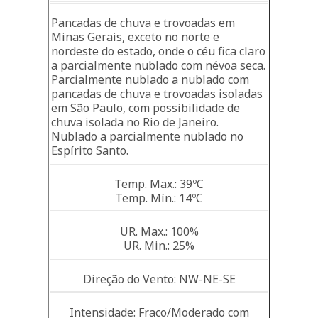
Pancadas de chuva e trovoadas em
Minas Gerais, exceto no norte e
nordeste do estado, onde o céu fica claro
a parcialmente nublado com névoa seca.
Parcialmente nublado a nublado com
pancadas de chuva e trovoadas isoladas
em São Paulo, com possibilidade de
chuva isolada no Rio de Janeiro.
Nublado a parcialmente nublado no
Espírito Santo.
Temp. Max.: 39ºC
Temp. Mín.: 14ºC
UR. Max.: 100%
UR. Min.: 25%
Direção do Vento: NW-NE-SE
Intensidade: Fraco/Moderado com