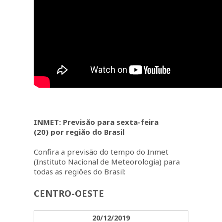
INMET: Previsão para sexta-feira
(20) por região do Brasil
Confira a previsão do tempo do Inmet
(Instituto Nacional de Meteorologia) para
todas as regiões do Brasil:
CENTRO-OESTE
20/12/2019