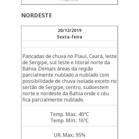
NORDESTE
20/12/2019
Sexta-feira
Pancadas de chuva no Piauí, Ceará, leste
de Sergipe, sul leste e litoral norte da
Bahia. Demais áreas da região
parcialmente nublado a nublado com
possibilidade de chuva isolada exceto no
sertão de Sergipe, centro, sudoestem
norte e nordeste da Bahia onde o céu
fica parcialmente nublado.
Temp. Max.: 40ºC
Temp. Mín.: 16ºC
UR. Max.: 95%