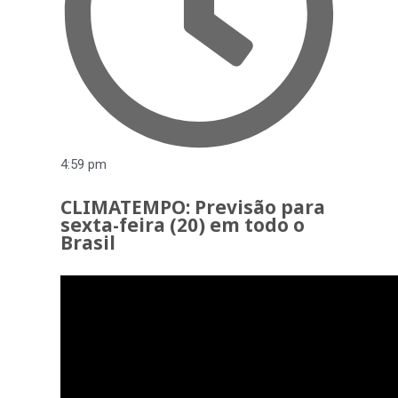
4:59 pm
CLIMATEMPO: Previsão para
sexta-feira (20) em todo o
Brasil