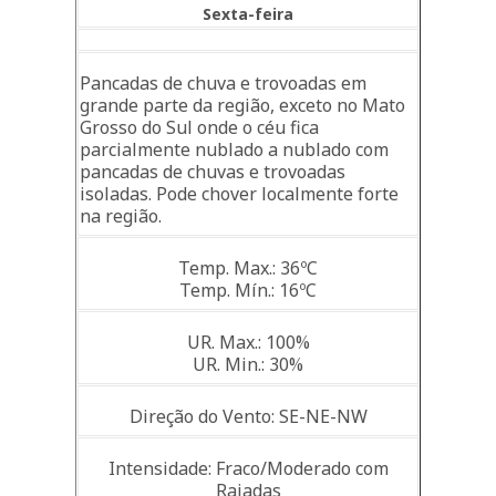
Sexta-feira
Pancadas de chuva e trovoadas em
grande parte da região, exceto no Mato
Grosso do Sul onde o céu fica
parcialmente nublado a nublado com
pancadas de chuvas e trovoadas
isoladas. Pode chover localmente forte
na região.
Temp. Max.: 36ºC
Temp. Mín.: 16ºC
UR. Max.: 100%
UR. Min.: 30%
Direção do Vento: SE-NE-NW
Intensidade: Fraco/Moderado com
Rajadas