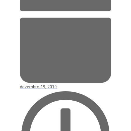
dezembro 19, 2019