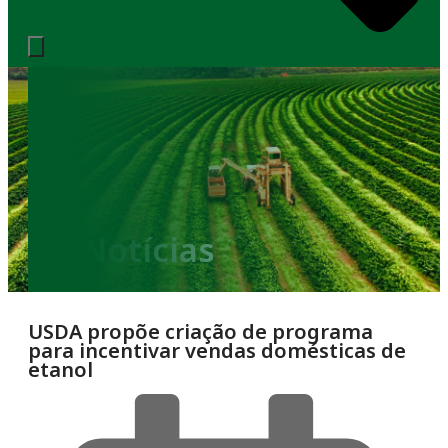
Notícias
USDA propõe criação de programa
para incentivar vendas domésticas de
etanol