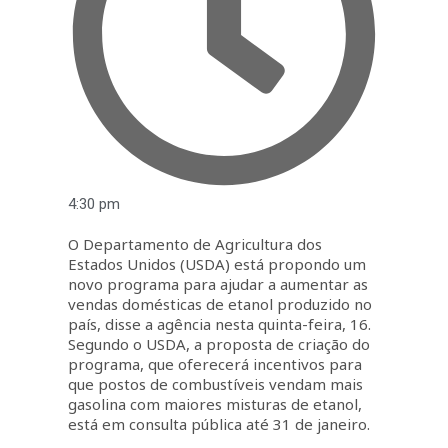
4:30 pm
O Departamento de Agricultura dos
Estados Unidos (USDA) está propondo um
novo programa para ajudar a aumentar as
vendas domésticas de etanol produzido no
país, disse a agência nesta quinta-feira, 16.
Segundo o USDA, a proposta de criação do
programa, que oferecerá incentivos para
que postos de combustíveis vendam mais
gasolina com maiores misturas de etanol,
está em consulta pública até 31 de janeiro.