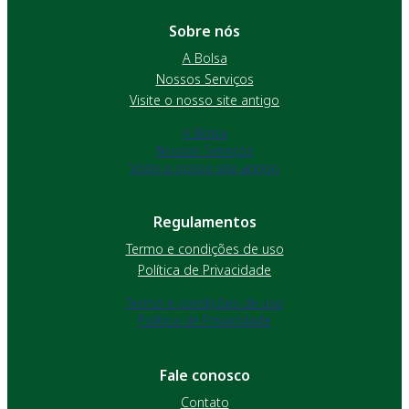
Sobre nós
A Bolsa
Nossos Serviços
Visite o nosso site antigo
A Bolsa
Nossos Serviços
Visite o nosso site antigo
Regulamentos
Termo e condições de uso
Política de Privacidade
Termo e condições de uso
Política de Privacidade
Fale conosco
Contato