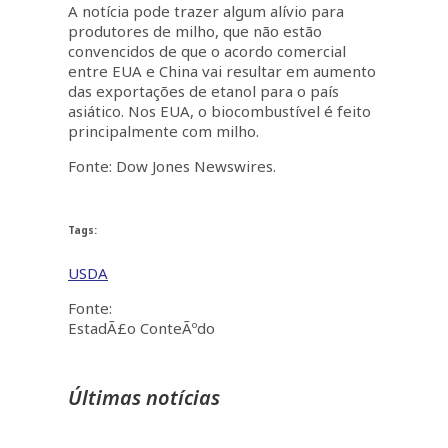
A notícia pode trazer algum alívio para
produtores de milho, que não estão
convencidos de que o acordo comercial
entre EUA e China vai resultar em aumento
das exportações de etanol para o país
asiático. Nos EUA, o biocombustível é feito
principalmente com milho.
Fonte: Dow Jones Newswires.
Tags:
USDA
Fonte:
EstadÃ£o ConteÃºdo
Últimas notícias