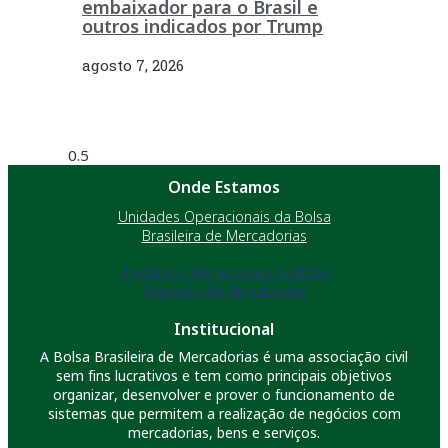
embaixador para o Brasil e
outros indicados por Trump
agosto 7, 2026
Onde Estamos
Unidades Operacionais da Bolsa
Brasileira de Mercadorias
Unidades Operacionais da Bolsa
Brasileira de Mercadorias
Institucional
A Bolsa Brasileira de Mercadorias é uma associação civil
sem fins lucrativos e tem como principais objetivos
organizar, desenvolver e prover o funcionamento de
sistemas que permitem a realização de negócios com
mercadorias, bens e serviços.