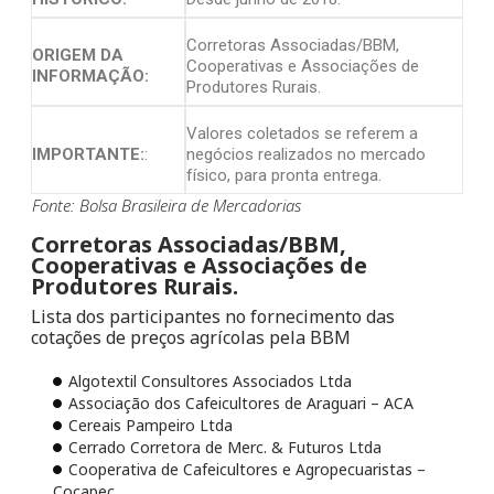
Corretoras Associadas/BBM,
ORIGEM DA
Cooperativas e Associações de
INFORMAÇÃO:
Produtores Rurais.
Valores coletados se referem a
IMPORTANTE:
:
negócios realizados no mercado
físico, para pronta entrega.
Fonte: Bolsa Brasileira de Mercadorias
Corretoras Associadas/BBM,
Cooperativas e Associações de
Produtores Rurais.
Lista dos participantes no fornecimento das
cotações de preços agrícolas pela BBM
Algotextil Consultores Associados Ltda
Associação dos Cafeicultores de Araguari – ACA
Cereais Pampeiro Ltda
Cerrado Corretora de Merc. & Futuros Ltda
Cooperativa de Cafeicultores e Agropecuaristas –
Cocapec