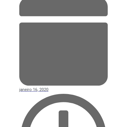
janeiro 16, 2020