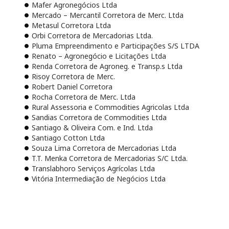
Mafer Agronegócios Ltda
Mercado – Mercantil Corretora de Merc. Ltda
Metasul Corretora Ltda
Orbi Corretora de Mercadorias Ltda.
Pluma Empreendimento e Participações S/S LTDA
Renato – Agronegócio e Licitações Ltda
Renda Corretora de Agroneg. e Transp.s Ltda
Risoy Corretora de Merc.
Robert Daniel Corretora
Rocha Corretora de Merc. Ltda
Rural Assessoria e Commodities Agricolas Ltda
Sandias Corretora de Commodities Ltda
Santiago & Oliveira Com. e Ind. Ltda
Santiago Cotton Ltda
Souza Lima Corretora de Mercadorias Ltda
T.T. Menka Corretora de Mercadorias S/C Ltda.
Translabhoro Serviços Agrícolas Ltda
Vitória Intermediação de Negócios Ltda