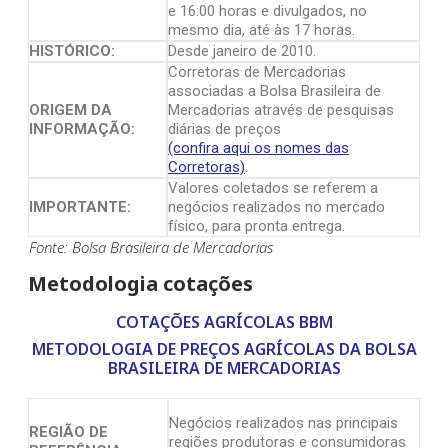
e 16:00 horas e divulgados, no
mesmo dia, até às 17 horas.
HISTÓRICO:
Desde janeiro de 2010.
Corretoras de Mercadorias
associadas a Bolsa Brasileira de
ORIGEM DA
Mercadorias através de pesquisas
INFORMAÇÃO:
diárias de preços
(confira aqui os nomes das
Corretoras)
.
Valores coletados se referem a
IMPORTANTE:
negócios realizados no mercado
físico, para pronta entrega.
Fonte: Bolsa Brasileira de Mercadorias
Metodologia cotações
COTAÇÕES AGRÍCOLAS BBM
METODOLOGIA DE PREÇOS AGRÍCOLAS DA BOLSA
BRASILEIRA DE MERCADORIAS
Negócios realizados nas principais
REGIÃO DE
regiões produtoras e consumidoras