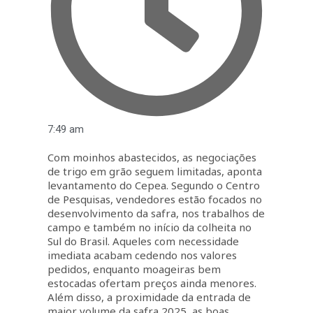
7:49 am
Com moinhos abastecidos, as negociações
de trigo em grão seguem limitadas, aponta
levantamento do Cepea. Segundo o Centro
de Pesquisas, vendedores estão focados no
desenvolvimento da safra, nos trabalhos de
campo e também no início da colheita no
Sul do Brasil. Aqueles com necessidade
imediata acabam cedendo nos valores
pedidos, enquanto moageiras bem
estocadas ofertam preços ainda menores.
Além disso, a proximidade da entrada de
maior volume da safra 2025, as boas