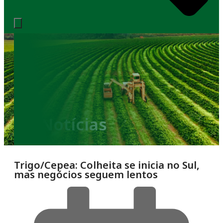
Notícias
Trigo/Cepea: Colheita se inicia no Sul,
mas negócios seguem lentos