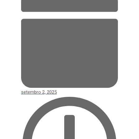
setembro 2, 2025