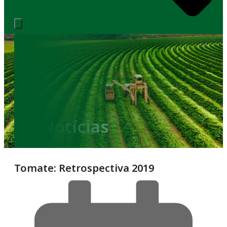
Notícias
Tomate: Retrospectiva 2019