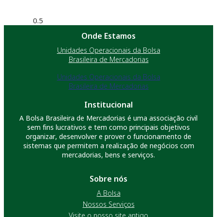
Onde Estamos
Unidades Operacionais da Bolsa
Brasileira de Mercadorias
Unidades Operacionais da Bolsa
Brasileira de Mercadorias
Institucional
A Bolsa Brasileira de Mercadorias é uma associação civil
sem fins lucrativos e tem como principais objetivos
organizar, desenvolver e prover o funcionamento de
sistemas que permitem a realização de negócios com
mercadorias, bens e serviços.
Sobre nós
A Bolsa
Nossos Serviços
Visite o nosso site antigo