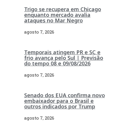
Trigo se recupera em Chicago
enquanto mercado avalia
ataques no Mar Negro
agosto 7, 2026
Temporais atingem PR e SC e
frio avança pelo Sul | Previsão
do tempo 08 e 09/08/2026
agosto 7, 2026
Senado dos EUA confirma novo
embaixador para o Brasil e
outros indicados por Trump
agosto 7, 2026