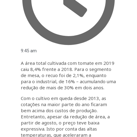
9:45 am
A área total cultivada com tomate em 2019
caiu 8,4% frente a 2018. Para o segmento
de mesa, o recuo foi de 2,1%, enquanto
para o industrial, de 16% – acumulando uma
redução de mais de 30% em dois anos.
Com o cultivo em queda desde 2013, as
cotações na maior parte do ano ficaram
bem acima dos custos de produção.
Entretanto, apesar da redução de área, a
partir de agosto, o preço teve baixa
expressiva. Isto por conta das altas
temperaturas, que aceleraram a