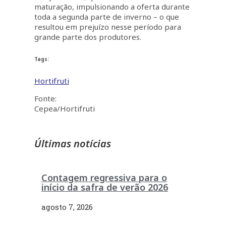
maturação, impulsionando a oferta durante
toda a segunda parte de inverno – o que
resultou em prejuízo nesse período para
grande parte dos produtores.
Tags:
Hortifruti
Fonte:
Cepea/Hortifruti
Últimas notícias
Contagem regressiva para o
início da safra de verão 2026
agosto 7, 2026