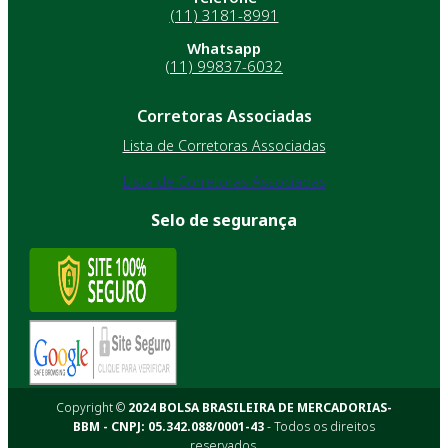
(11) 3181-8991
Whatsapp
(11) 99837-6032
Corretoras Associadas
Lista de Corretoras Associadas
Lista de Corretoras Associadas
Selo de segurança
Copyright ©
2024 BOLSA BRASILEIRA DE MERCADORIAS-
BBM - CNPJ: 05.342.088/0001-43
- Todos os direitos
reservados.