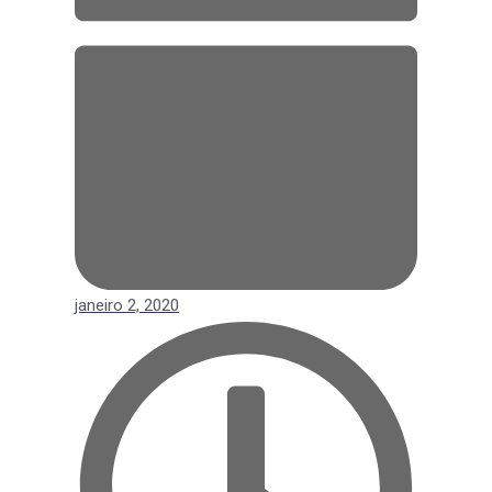
janeiro 2, 2020