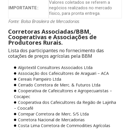
Valores coletados se referem a
IMPORTANTE:
:
negócios realizados no mercado
físico, para pronta entrega.
Fonte: Bolsa Brasileira de Mercadorias
Corretoras Associadas/BBM,
Cooperativas e Associações de
Produtores Rurais.
Lista dos participantes no fornecimento das
cotações de preços agrícolas pela BBM
Algotextil Consultores Associados Ltda
Associação dos Cafeicultores de Araguari – ACA
Cereais Pampeiro Ltda
Cerrado Corretora de Merc. & Futuros Ltda
Cooperativa de Cafeicultores e Agropecuaristas –
Cocapec
Cooperativa dos Cafeicultores da Região de Lajinha
– Coocafé
Correpar Corretora de Merc. S/S Ltda
Corretora Nacional de Mercadorias
Costa Lima Corretora de Commodities Agrícolas