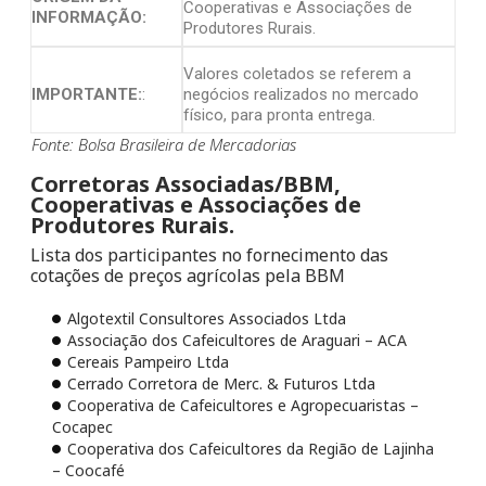
Cooperativas e Associações de
INFORMAÇÃO:
Produtores Rurais.
Valores coletados se referem a
IMPORTANTE:
:
negócios realizados no mercado
físico, para pronta entrega.
Fonte: Bolsa Brasileira de Mercadorias
Corretoras Associadas/BBM,
Cooperativas e Associações de
Produtores Rurais.
Lista dos participantes no fornecimento das
cotações de preços agrícolas pela BBM
Algotextil Consultores Associados Ltda
Associação dos Cafeicultores de Araguari – ACA
Cereais Pampeiro Ltda
Cerrado Corretora de Merc. & Futuros Ltda
Cooperativa de Cafeicultores e Agropecuaristas –
Cocapec
Cooperativa dos Cafeicultores da Região de Lajinha
– Coocafé