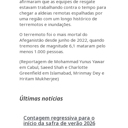
afirmaram que as equipes de resgate
estavam trabalhando contra o tempo para
chegar a aldeias remotas espalhadas por
uma região com um longo histórico de
terremotos e inundações.
O terremoto foi o mais mortal do
Afeganistão desde junho de 2022, quando
tremores de magnitude 6,1 mataram pelo
menos 1.000 pessoas.
(Reportagem de Mohammad Yunus Yawar
em Cabul, Saeed Shah e Charlotte
Greenfield em Islamabad, Mrinmay Dey e
Hritam Mukherjee)
Últimas notícias
Contagem regressiva para o
início da safra de verão 2026