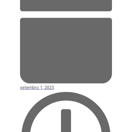
setembro 1, 2025