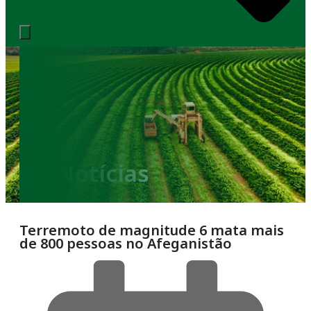
Notícias
Terremoto de magnitude 6 mata mais
de 800 pessoas no Afeganistão