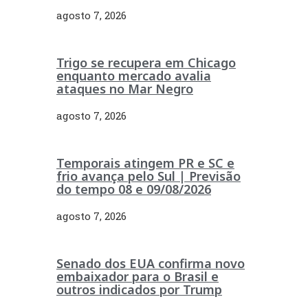
agosto 7, 2026
Trigo se recupera em Chicago
enquanto mercado avalia
ataques no Mar Negro
agosto 7, 2026
Temporais atingem PR e SC e
frio avança pelo Sul | Previsão
do tempo 08 e 09/08/2026
agosto 7, 2026
Senado dos EUA confirma novo
embaixador para o Brasil e
outros indicados por Trump