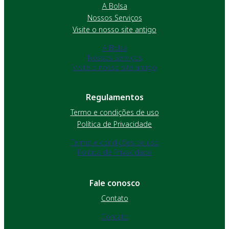
A Bolsa
Nossos Serviços
Visite o nosso site antigo
A Bolsa
Nossos Serviços
Visite o nosso site antigo
Regulamentos
Termo e condições de uso
Política de Privacidade
Termo e condições de uso
Política de Privacidade
Fale conosco
Contato
Contato