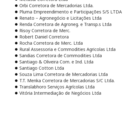
Orbi Corretora de Mercadorias Ltda.
Pluma Empreendimento e Participações S/S LTDA
Renato – Agronegócio e Licitações Ltda
Renda Corretora de Agroneg. e Transp.s Ltda
Risoy Corretora de Merc.
Robert Daniel Corretora
Rocha Corretora de Merc. Ltda
Rural Assessoria e Commodities Agricolas Ltda
Sandias Corretora de Commodities Ltda
Santiago & Oliveira Com. e Ind. Ltda
Santiago Cotton Ltda
Souza Lima Corretora de Mercadorias Ltda
T.T. Menka Corretora de Mercadorias S/C Ltda.
Translabhoro Serviços Agrícolas Ltda
Vitória Intermediação de Negócios Ltda