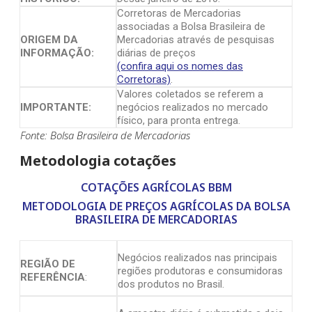
Corretoras de Mercadorias
associadas a Bolsa Brasileira de
ORIGEM DA
Mercadorias através de pesquisas
INFORMAÇÃO:
diárias de preços
(confira aqui os nomes das
Corretoras)
.
Valores coletados se referem a
IMPORTANTE:
negócios realizados no mercado
físico, para pronta entrega.
Fonte: Bolsa Brasileira de Mercadorias
Metodologia cotações
COTAÇÕES AGRÍCOLAS BBM
METODOLOGIA DE PREÇOS AGRÍCOLAS DA BOLSA
BRASILEIRA DE MERCADORIAS
Negócios realizados nas principais
REGIÃO DE
regiões produtoras e consumidoras
REFERÊNCIA
:
dos produtos no Brasil.