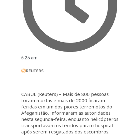
6:25 am
CABUL (Reuters) – Mais de 800 pessoas
foram mortas e mais de 2000 ficaram
feridas em um dos piores terremotos do
Afeganistão, informaram as autoridades
nesta segunda-feira, enquanto helicópteros
transportavam os feridos para o hospital
após serem resgatados dos escombros.