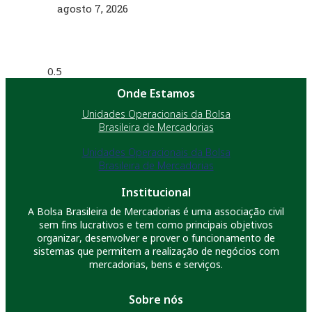
agosto 7, 2026
Onde Estamos
Unidades Operacionais da Bolsa
Brasileira de Mercadorias
Unidades Operacionais da Bolsa
Brasileira de Mercadorias
Institucional
A Bolsa Brasileira de Mercadorias é uma associação civil
sem fins lucrativos e tem como principais objetivos
organizar, desenvolver e prover o funcionamento de
sistemas que permitem a realização de negócios com
mercadorias, bens e serviços.
Sobre nós