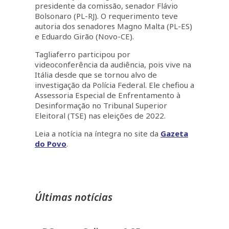
presidente da comissão, senador Flávio
Bolsonaro (PL-RJ). O requerimento teve
autoria dos senadores Magno Malta (PL-ES)
e Eduardo Girão (Novo-CE).
Tagliaferro participou por
videoconferência da audiência, pois vive na
Itália desde que se tornou alvo de
investigação da Polícia Federal. Ele chefiou a
Assessoria Especial de Enfrentamento à
Desinformação no Tribunal Superior
Eleitoral (TSE) nas eleições de 2022.
Leia a notícia na íntegra no site da
Gazeta
do Povo
.
Últimas notícias