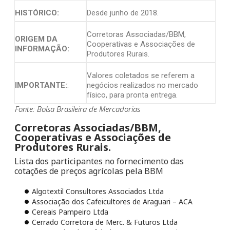
HISTÓRICO:
Desde junho de 2018.
Corretoras Associadas/BBM,
ORIGEM DA
Cooperativas e Associações de
INFORMAÇÃO:
Produtores Rurais.
Valores coletados se referem a
IMPORTANTE:
:
negócios realizados no mercado
físico, para pronta entrega.
Fonte: Bolsa Brasileira de Mercadorias
Corretoras Associadas/BBM,
Cooperativas e Associações de
Produtores Rurais.
Lista dos participantes no fornecimento das
cotações de preços agrícolas pela BBM
Algotextil Consultores Associados Ltda
Associação dos Cafeicultores de Araguari – ACA
Cereais Pampeiro Ltda
Cerrado Corretora de Merc. & Futuros Ltda