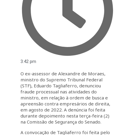
3:42 pm
O ex-assessor de Alexandre de Moraes,
ministro do Supremo Tribunal Federal
(STF), Eduardo Tagliaferro, denunciou
fraude processual nas atividades do
ministro, em relação à ordem de busca e
apreensão contra empresários de direita,
em agosto de 2022. A denúncia foi feita
durante depoimento nesta terça-feira (2)
na Comissão de Segurança do Senado.
A convocação de Tagliaferro foi feita pelo