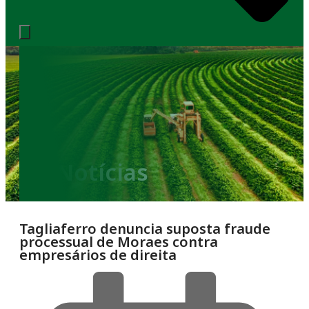
Notícias
Tagliaferro denuncia suposta fraude
processual de Moraes contra
empresários de direita