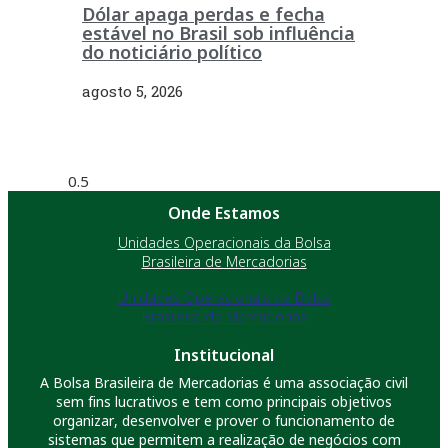
Dólar apaga perdas e fecha
estável no Brasil sob influência
do noticiário político
agosto 5, 2026
Onde Estamos
Unidades Operacionais da Bolsa
Brasileira de Mercadorias
Unidades Operacionais da Bolsa
Brasileira de Mercadorias
Institucional
A Bolsa Brasileira de Mercadorias é uma associação civil
sem fins lucrativos e tem como principais objetivos
organizar, desenvolver e prover o funcionamento de
sistemas que permitem a realização de negócios com