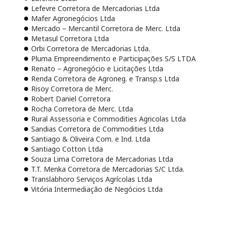
Lefevre Corretora de Mercadorias Ltda
Mafer Agronegócios Ltda
Mercado – Mercantil Corretora de Merc. Ltda
Metasul Corretora Ltda
Orbi Corretora de Mercadorias Ltda.
Pluma Empreendimento e Participações S/S LTDA
Renato – Agronegócio e Licitações Ltda
Renda Corretora de Agroneg. e Transp.s Ltda
Risoy Corretora de Merc.
Robert Daniel Corretora
Rocha Corretora de Merc. Ltda
Rural Assessoria e Commodities Agricolas Ltda
Sandias Corretora de Commodities Ltda
Santiago & Oliveira Com. e Ind. Ltda
Santiago Cotton Ltda
Souza Lima Corretora de Mercadorias Ltda
T.T. Menka Corretora de Mercadorias S/C Ltda.
Translabhoro Serviços Agrícolas Ltda
Vitória Intermediação de Negócios Ltda