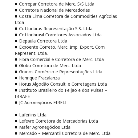
Correpar Corretora de Merc. S/S Ltda
Corretora Nacional de Mercadorias
Costa Lima Corretora de Commodities Agrícolas
Ltda
Cottonbras Representação S.S. Ltda
Cottonbrasil Corretores Associados Ltda.
Depaula Corretora Ltda
Expoente Correto. Merc. Imp. Export. Com.
Represent. Ltda.
Fibra Comercial e Corretora de Merc. Ltda
Globo Corretora de Merc. Ltda
Granos Comércio e Representações Ltda.
Henrique Fracalanza
Horus Algodão Consult. e Corretagens Ltda
Instituto Brasileiro do Feijão e dos Pulses –
IBRAFE
JC Agronegócios EIRELI
Laferlins Ltda.
Lefevre Corretora de Mercadorias Ltda
Mafer Agronegócios Ltda
Mercado – Mercantil Corretora de Merc. Ltda