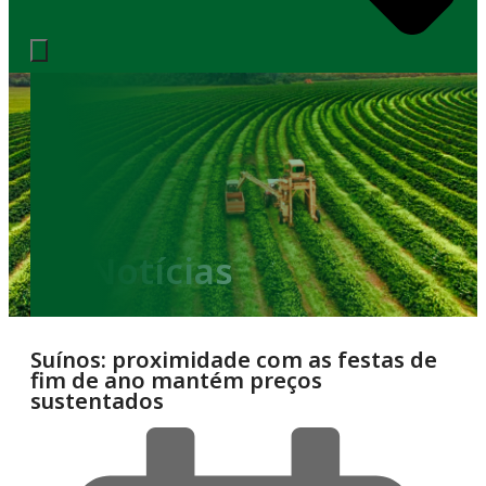
Notícias
Suínos: proximidade com as festas de
fim de ano mantém preços
sustentados