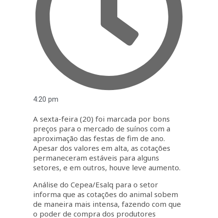
4:20 pm
A sexta-feira (20) foi marcada por bons
preços para o mercado de suínos com a
aproximação das festas de fim de ano.
Apesar dos valores em alta, as cotações
permaneceram estáveis para alguns
setores, e em outros, houve leve aumento.
Análise do Cepea/Esalq para o setor
informa que as cotações do animal sobem
de maneira mais intensa, fazendo com que
o poder de compra dos produtores