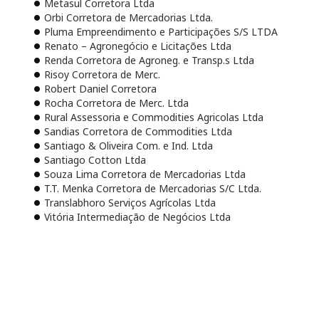
Metasul Corretora Ltda
Orbi Corretora de Mercadorias Ltda.
Pluma Empreendimento e Participações S/S LTDA
Renato – Agronegócio e Licitações Ltda
Renda Corretora de Agroneg. e Transp.s Ltda
Risoy Corretora de Merc.
Robert Daniel Corretora
Rocha Corretora de Merc. Ltda
Rural Assessoria e Commodities Agricolas Ltda
Sandias Corretora de Commodities Ltda
Santiago & Oliveira Com. e Ind. Ltda
Santiago Cotton Ltda
Souza Lima Corretora de Mercadorias Ltda
T.T. Menka Corretora de Mercadorias S/C Ltda.
Translabhoro Serviços Agrícolas Ltda
Vitória Intermediação de Negócios Ltda