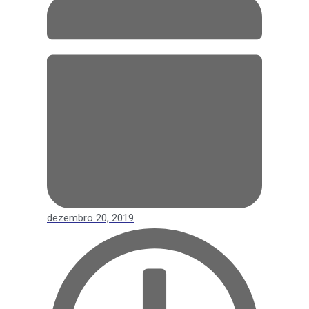
dezembro 20, 2019