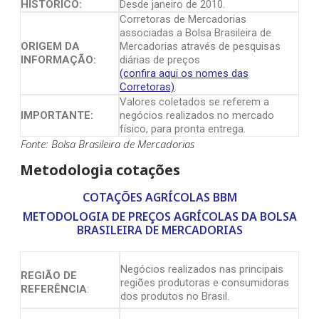
HISTÓRICO:
Desde janeiro de 2010.
Corretoras de Mercadorias
associadas a Bolsa Brasileira de
ORIGEM DA
Mercadorias através de pesquisas
INFORMAÇÃO:
diárias de preços
(confira aqui os nomes das
Corretoras)
.
Valores coletados se referem a
IMPORTANTE:
negócios realizados no mercado
físico, para pronta entrega.
Fonte: Bolsa Brasileira de Mercadorias
Metodologia cotações
COTAÇÕES AGRÍCOLAS BBM
METODOLOGIA DE PREÇOS AGRÍCOLAS DA BOLSA
BRASILEIRA DE MERCADORIAS
Negócios realizados nas principais
REGIÃO DE
regiões produtoras e consumidoras
REFERÊNCIA
:
dos produtos no Brasil.