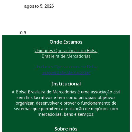
agosto 5, 2026
Onde Estamos
Unidades Operacionais da Bolsa
Brasileira de Mercadorias
Unidades Operacionais da Bolsa
Brasileira de Mercadorias
Institucional
A Bolsa Brasileira de Mercadorias é uma associação civil
sem fins lucrativos e tem como principais objetivos
organizar, desenvolver e prover o funcionamento de
sistemas que permitem a realização de negócios com
mercadorias, bens e serviços.
Sobre nós