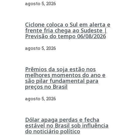
agosto 5, 2026
Ciclone coloca o Sul em alerta e
frente fria chega ao Sudeste |
Previsão do tempo 06/08/2026
agosto 5, 2026
Prêmios da soja estão nos
melhores momentos do ano e
são pilar fundamental para
preços no Brasil
agosto 5, 2026
Dólar apaga perdas e fecha
estável no Brasil sob influência
do noticiário político