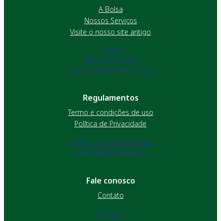
A Bolsa
Nossos Serviços
Visite o nosso site antigo
A Bolsa
Nossos Serviços
Visite o nosso site antigo
Regulamentos
Termo e condições de uso
Política de Privacidade
Termo e condições de uso
Política de Privacidade
Fale conosco
Contato
Contato