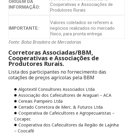
ORIGEM DA
Cooperativas e Associações de
INFORMAÇÃO:
Produtores Rurais.
Valores coletados se referem a
IMPORTANTE:
:
negócios realizados no mercado
físico, para pronta entrega.
Fonte: Bolsa Brasileira de Mercadorias
Corretoras Associadas/BBM,
Cooperativas e Associações de
Produtores Rurais.
Lista dos participantes no fornecimento das
cotações de preços agrícolas pela BBM
Algotextil Consultores Associados Ltda
Associação dos Cafeicultores de Araguari – ACA
Cereais Pampeiro Ltda
Cerrado Corretora de Merc. & Futuros Ltda
Cooperativa de Cafeicultores e Agropecuaristas –
Cocapec
Cooperativa dos Cafeicultores da Região de Lajinha
– Coocafé