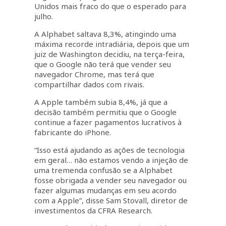
Unidos mais fraco do que o esperado para
julho.
A Alphabet saltava 8,3%, atingindo uma
máxima recorde intradiária, depois que um
juiz de Washington decidiu, na terça-feira,
que o Google não terá que vender seu
navegador Chrome, mas terá que
compartilhar dados com rivais.
A Apple também subia 8,4%, já que a
decisão também permitiu que o Google
continue a fazer pagamentos lucrativos à
fabricante do iPhone.
“Isso está ajudando as ações de tecnologia
em geral… não estamos vendo a injeção de
uma tremenda confusão se a Alphabet
fosse obrigada a vender seu navegador ou
fazer algumas mudanças em seu acordo
com a Apple”, disse Sam Stovall, diretor de
investimentos da CFRA Research.