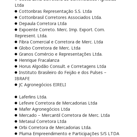
Ltda
Cottonbras Representação S.S. Ltda
Cottonbrasil Corretores Associados Ltda.
Depaula Corretora Ltda
Expoente Correto. Merc. Imp. Export. Com.
Represent. Ltda.
Fibra Comercial e Corretora de Merc. Ltda
Globo Corretora de Merc. Ltda
Granos Comércio e Representações Ltda.
Henrique Fracalanza
Horus Algodão Consult. e Corretagens Ltda
Instituto Brasileiro do Feijão e dos Pulses –
IBRAFE
JC Agronegócios EIRELI
Laferlins Ltda.
Lefevre Corretora de Mercadorias Ltda
Mafer Agronegócios Ltda
Mercado – Mercantil Corretora de Merc. Ltda
Metasul Corretora Ltda
Orbi Corretora de Mercadorias Ltda.
Pluma Empreendimento e Participações S/S LTDA