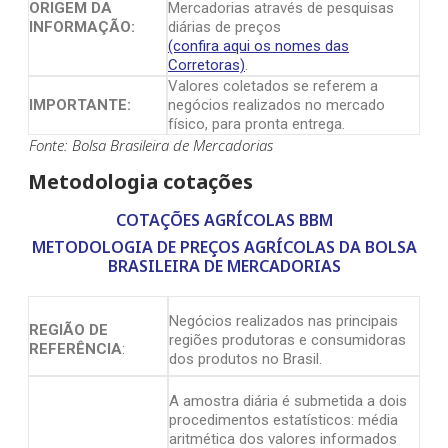
ORIGEM DA
Mercadorias através de pesquisas
INFORMAÇÃO:
diárias de preços
(confira aqui os nomes das
Corretoras)
.
Valores coletados se referem a
IMPORTANTE:
negócios realizados no mercado
físico, para pronta entrega.
Fonte: Bolsa Brasileira de Mercadorias
Metodologia cotações
COTAÇÕES AGRÍCOLAS BBM
METODOLOGIA DE PREÇOS AGRÍCOLAS DA BOLSA
BRASILEIRA DE MERCADORIAS
Negócios realizados nas principais
REGIÃO DE
regiões produtoras e consumidoras
REFERÊNCIA
:
dos produtos no Brasil.
A amostra diária é submetida a dois
procedimentos estatísticos: média
aritmética dos valores informados