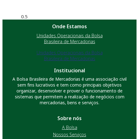
Onde Estamos
Unidades Operacionais da Bolsa
Brasileira de Mercadorias
Unidades Operacionais da Bolsa
Brasileira de Mercadorias
Institucional
A Bolsa Brasileira de Mercadorias é uma associação civil
sem fins lucrativos e tem como principais objetivos
organizar, desenvolver e prover o funcionamento de
sistemas que permitem a realização de negócios com
mercadorias, bens e serviços.
Sobre nós
A Bolsa
Nossos Serviços