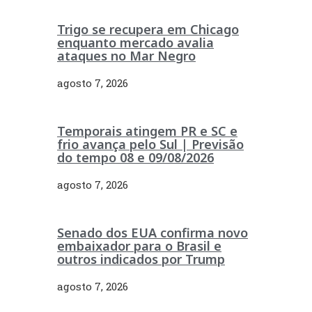
Trigo se recupera em Chicago
enquanto mercado avalia
ataques no Mar Negro
agosto 7, 2026
Temporais atingem PR e SC e
frio avança pelo Sul | Previsão
do tempo 08 e 09/08/2026
agosto 7, 2026
Senado dos EUA confirma novo
embaixador para o Brasil e
outros indicados por Trump
agosto 7, 2026