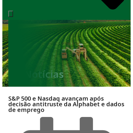
Notícias
S&P 500 e Nasdaq avançam após
decisão antitruste da Alphabet e dados
de emprego