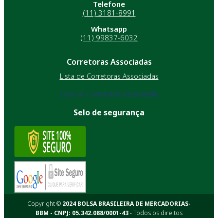
Telefone
(11) 3181-8991
Whatsapp
(11) 99837-6032
Corretoras Associadas
Lista de Corretoras Associadas
Lista de Corretoras Associadas
Selo de segurança
Copyright ©
2024 BOLSA BRASILEIRA DE MERCADORIAS-
BBM - CNPJ: 05.342.088/0001-43
- Todos os direitos