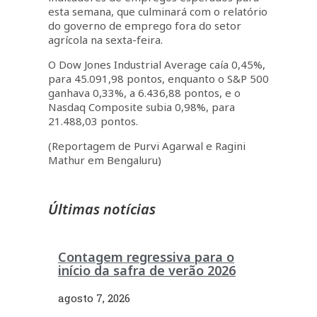
esta semana, que culminará com o relatório
do governo de emprego fora do setor
agrícola na sexta-feira.
O Dow Jones Industrial Average caía 0,45%,
para 45.091,98 pontos, enquanto o S&P 500
ganhava 0,33%, a 6.436,88 pontos, e o
Nasdaq Composite subia 0,98%, para
21.488,03 pontos.
(Reportagem de Purvi Agarwal e Ragini
Mathur em Bengaluru)
Últimas notícias
Contagem regressiva para o
início da safra de verão 2026
agosto 7, 2026