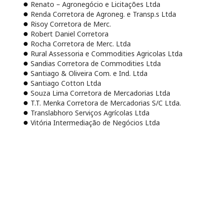
Renato – Agronegócio e Licitações Ltda
Renda Corretora de Agroneg. e Transp.s Ltda
Risoy Corretora de Merc.
Robert Daniel Corretora
Rocha Corretora de Merc. Ltda
Rural Assessoria e Commodities Agricolas Ltda
Sandias Corretora de Commodities Ltda
Santiago & Oliveira Com. e Ind. Ltda
Santiago Cotton Ltda
Souza Lima Corretora de Mercadorias Ltda
T.T. Menka Corretora de Mercadorias S/C Ltda.
Translabhoro Serviços Agrícolas Ltda
Vitória Intermediação de Negócios Ltda