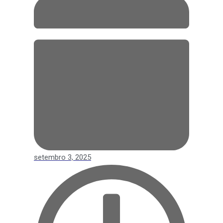
setembro 3, 2025