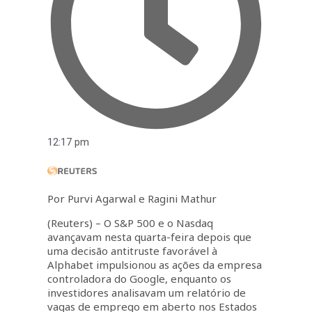
12:17 pm
Por Purvi Agarwal e Ragini Mathur
(Reuters) – O S&P 500 e o Nasdaq
avançavam nesta quarta-feira depois que
uma decisão antitruste favorável à
Alphabet impulsionou as ações da empresa
controladora do Google, enquanto os
investidores analisavam um relatório de
vagas de emprego em aberto nos Estados