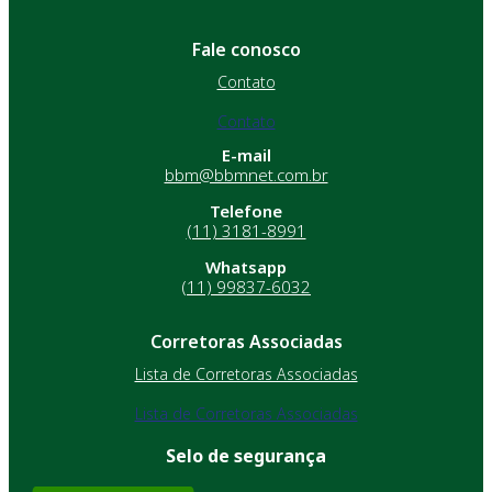
Fale conosco
Contato
Contato
E-mail
bbm@bbmnet.com.br
Telefone
(11) 3181-8991
Whatsapp
(11) 99837-6032
Corretoras Associadas
Lista de Corretoras Associadas
Lista de Corretoras Associadas
Selo de segurança