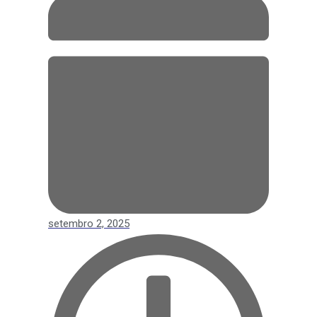
setembro 2, 2025