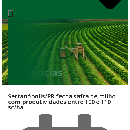
Notícias
Sertanópolis/PR fecha safra de milho
com produtividades entre 100 e 110
sc/ha