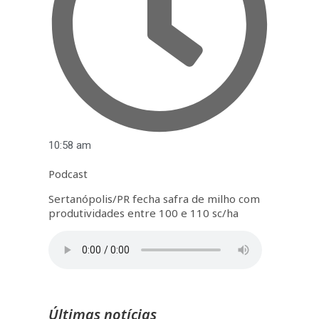
10:58 am
Podcast
Sertanópolis/PR fecha safra de milho com
produtividades entre 100 e 110 sc/ha
Últimas notícias