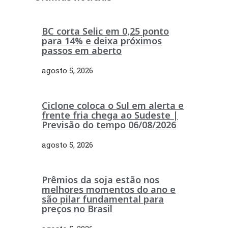
BC corta Selic em 0,25 ponto
para 14% e deixa próximos
passos em aberto
agosto 5, 2026
Ciclone coloca o Sul em alerta e
frente fria chega ao Sudeste |
Previsão do tempo 06/08/2026
agosto 5, 2026
Prêmios da soja estão nos
melhores momentos do ano e
são pilar fundamental para
preços no Brasil