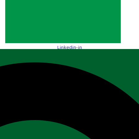
Linkedin-in