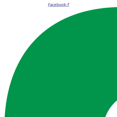
Facebook-f