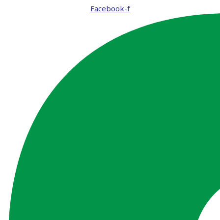
Facebook-f