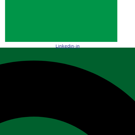
Linkedin-in