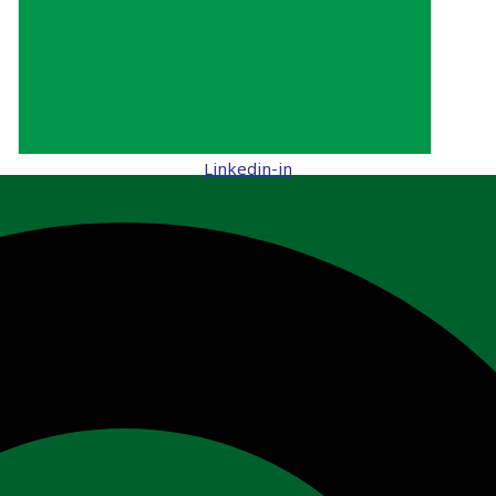
Linkedin-in