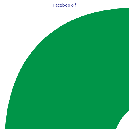
Facebook-f