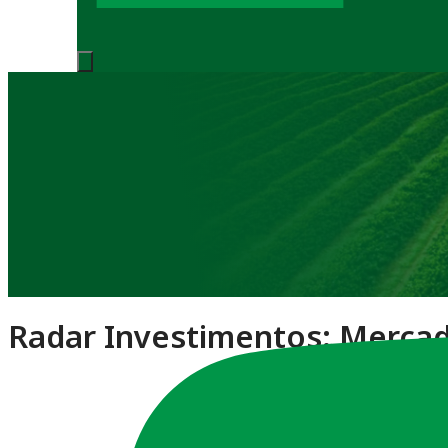
Notícias
Radar Investimentos: Mercado