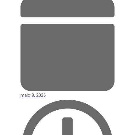
maio 8, 2026