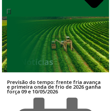
Notícias
Previsão do tempo: frente fria avança
e primeira onda de frio de 2026 ganha
força 09 e 10/05/2026