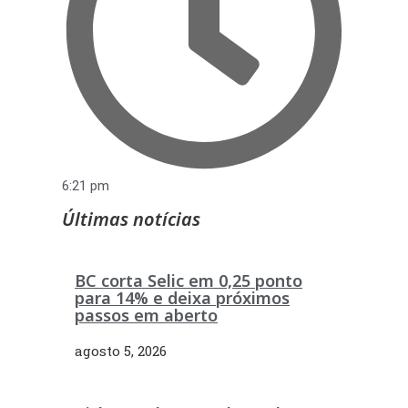
6:21 pm
Últimas notícias
BC corta Selic em 0,25 ponto
para 14% e deixa próximos
passos em aberto
agosto 5, 2026