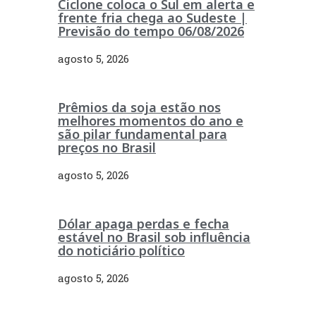
Ciclone coloca o Sul em alerta e
frente fria chega ao Sudeste |
Previsão do tempo 06/08/2026
agosto 5, 2026
Prêmios da soja estão nos
melhores momentos do ano e
são pilar fundamental para
preços no Brasil
agosto 5, 2026
Dólar apaga perdas e fecha
estável no Brasil sob influência
do noticiário político
agosto 5, 2026