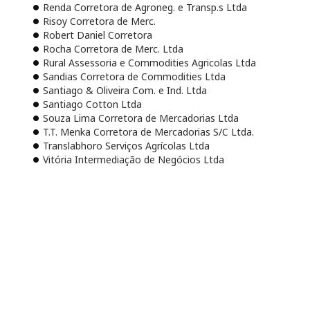
Renda Corretora de Agroneg. e Transp.s Ltda
Risoy Corretora de Merc.
Robert Daniel Corretora
Rocha Corretora de Merc. Ltda
Rural Assessoria e Commodities Agricolas Ltda
Sandias Corretora de Commodities Ltda
Santiago & Oliveira Com. e Ind. Ltda
Santiago Cotton Ltda
Souza Lima Corretora de Mercadorias Ltda
T.T. Menka Corretora de Mercadorias S/C Ltda.
Translabhoro Serviços Agrícolas Ltda
Vitória Intermediação de Negócios Ltda