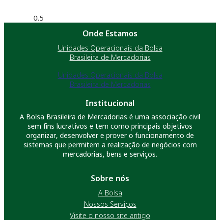
Onde Estamos
Unidades Operacionais da Bolsa
Brasileira de Mercadorias
Unidades Operacionais da Bolsa
Brasileira de Mercadorias
Institucional
A Bolsa Brasileira de Mercadorias é uma associação civil
sem fins lucrativos e tem como principais objetivos
organizar, desenvolver e prover o funcionamento de
sistemas que permitem a realização de negócios com
mercadorias, bens e serviços.
Sobre nós
A Bolsa
Nossos Serviços
Visite o nosso site antigo