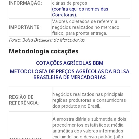
INFORMAÇÃO:
diárias de preços
(confira aqui os nomes das
Corretoras)
.
Valores coletados se referem a
IMPORTANTE:
negócios realizados no mercado
físico, para pronta entrega.
Fonte: Bolsa Brasileira de Mercadorias
Metodologia cotações
COTAÇÕES AGRÍCOLAS BBM
METODOLOGIA DE PREÇOS AGRÍCOLAS DA BOLSA
BRASILEIRA DE MERCADORIAS
Negócios realizados nas principais
REGIÃO DE
regiões produtoras e consumidoras
REFERÊNCIA
:
dos produtos no Brasil.
A amostra diária é submetida a dois
procedimentos estatísticos: média
aritmética dos valores informados
excluindo-se o desvio padrão (são