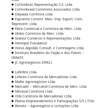
Cottonbras Representação S.S. Ltda
Cottonbrasil Corretores Associados Ltda.
Depaula Corretora Ltda
Expoente Correto. Merc. Imp. Export. Com.
Represent. Ltda.
Fibra Comercial e Corretora de Merc. Ltda
Globo Corretora de Merc. Ltda
Granos Comércio e Representações Ltda.
Henrique Fracalanza
Horus Algodão Consult. e Corretagens Ltda
Instituto Brasileiro do Feijão e dos Pulses –
IBRAFE
JC Agronegócios EIRELI
Laferlins Ltda.
Lefevre Corretora de Mercadorias Ltda
Mafer Agronegócios Ltda
Mercado – Mercantil Corretora de Merc. Ltda
Metasul Corretora Ltda
Orbi Corretora de Mercadorias Ltda.
Pluma Empreendimento e Participações S/S LTDA
Renato – Agronegócio e Licitações Ltda