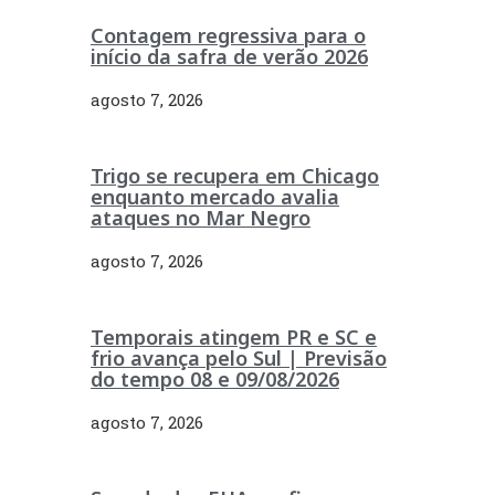
Contagem regressiva para o
início da safra de verão 2026
agosto 7, 2026
Trigo se recupera em Chicago
enquanto mercado avalia
ataques no Mar Negro
agosto 7, 2026
Temporais atingem PR e SC e
frio avança pelo Sul | Previsão
do tempo 08 e 09/08/2026
agosto 7, 2026