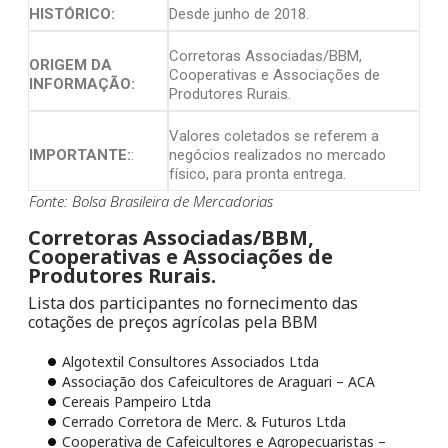
HISTÓRICO:
Desde junho de 2018.
Corretoras Associadas/BBM,
ORIGEM DA
Cooperativas e Associações de
INFORMAÇÃO:
Produtores Rurais.
Valores coletados se referem a
IMPORTANTE:
:
negócios realizados no mercado
físico, para pronta entrega.
Fonte: Bolsa Brasileira de Mercadorias
Corretoras Associadas/BBM,
Cooperativas e Associações de
Produtores Rurais.
Lista dos participantes no fornecimento das
cotações de preços agrícolas pela BBM
Algotextil Consultores Associados Ltda
Associação dos Cafeicultores de Araguari – ACA
Cereais Pampeiro Ltda
Cerrado Corretora de Merc. & Futuros Ltda
Cooperativa de Cafeicultores e Agropecuaristas –