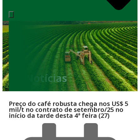
Notícias
Preço do café robusta chega nos US$ 5
mil/t no contrato de setembro/25 no
início da tarde desta 4ª feira (27)