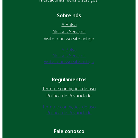
Sobre nós
A Bolsa
Nossos Serviços
Visite o nosso site antigo
A Bolsa
Nossos Serviços
Visite o nosso site antigo
Regulamentos
Termo e condições de uso
Política de Privacidade
Termo e condições de uso
Política de Privacidade
Fale conosco