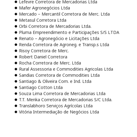
Lefevre Corretora de Mercadorias Ltda
Mafer Agronegócios Ltda
Mercado – Mercantil Corretora de Merc. Ltda
Metasul Corretora Ltda
Orbi Corretora de Mercadorias Ltda.
Pluma Empreendimento e Participações S/S LTDA
Renato – Agronegócio e Licitações Ltda
Renda Corretora de Agroneg. e Transp.s Ltda
Risoy Corretora de Merc.
Robert Daniel Corretora
Rocha Corretora de Merc. Ltda
Rural Assessoria e Commodities Agricolas Ltda
Sandias Corretora de Commodities Ltda
Santiago & Oliveira Com. e Ind. Ltda
Santiago Cotton Ltda
Souza Lima Corretora de Mercadorias Ltda
T.T. Menka Corretora de Mercadorias S/C Ltda.
Translabhoro Serviços Agrícolas Ltda
Vitória Intermediação de Negócios Ltda