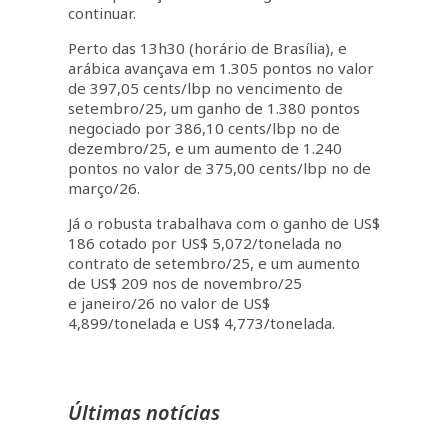
continuar.
Perto das 13h30 (horário de Brasília), e
arábica avançava em 1.305 pontos no valor
de 397,05 cents/lbp no vencimento de
setembro/25, um ganho de 1.380 pontos
negociado por 386,10 cents/lbp no de
dezembro/25, e um aumento de 1.240
pontos no valor de 375,00 cents/lbp no de
março/26.
Já o robusta trabalhava com o ganho de US$
186 cotado por US$ 5,072/tonelada no
contrato de setembro/25, e um aumento
de US$ 209 nos de novembro/25
e janeiro/26 no valor de US$
4,899/tonelada e US$ 4,773/tonelada.
Últimas notícias