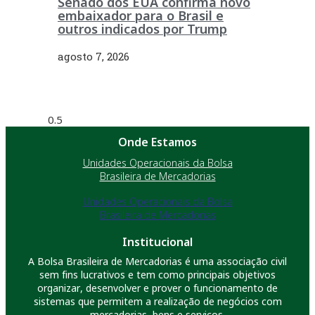
Senado dos EUA confirma novo
embaixador para o Brasil e
outros indicados por Trump
agosto 7, 2026
Onde Estamos
Unidades Operacionais da Bolsa
Brasileira de Mercadorias
Unidades Operacionais da Bolsa
Brasileira de Mercadorias
Institucional
A Bolsa Brasileira de Mercadorias é uma associação civil
sem fins lucrativos e tem como principais objetivos
organizar, desenvolver e prover o funcionamento de
sistemas que permitem a realização de negócios com
mercadorias, bens e serviços.