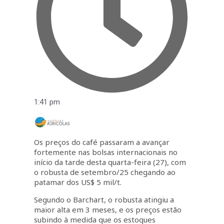
1:41 pm
Os preços do café passaram a avançar
fortemente nas bolsas internacionais no
início da tarde desta quarta-feira (27), com
o robusta de setembro/25 chegando ao
patamar dos US$ 5 mil/t.
Segundo o Barchart, o robusta atingiu a
maior alta em 3 meses, e os preços estão
subindo à medida que os estoques