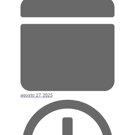
agosto 27, 2025