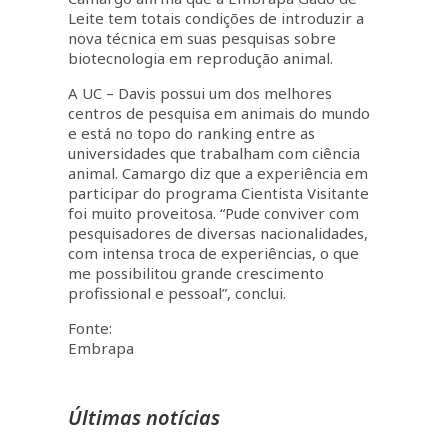
Leite tem totais condições de introduzir a
nova técnica em suas pesquisas sobre
biotecnologia em reprodução animal.
A UC – Davis possui um dos melhores
centros de pesquisa em animais do mundo
e está no topo do ranking entre as
universidades que trabalham com ciência
animal. Camargo diz que a experiência em
participar do programa Cientista Visitante
foi muito proveitosa. “Pude conviver com
pesquisadores de diversas nacionalidades,
com intensa troca de experiências, o que
me possibilitou grande crescimento
profissional e pessoal”, conclui.
Fonte:
Embrapa
Últimas notícias