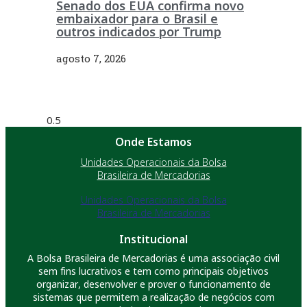
Senado dos EUA confirma novo
embaixador para o Brasil e
outros indicados por Trump
agosto 7, 2026
Onde Estamos
Unidades Operacionais da Bolsa
Brasileira de Mercadorias
Unidades Operacionais da Bolsa
Brasileira de Mercadorias
Institucional
A Bolsa Brasileira de Mercadorias é uma associação civil
sem fins lucrativos e tem como principais objetivos
organizar, desenvolver e prover o funcionamento de
sistemas que permitem a realização de negócios com