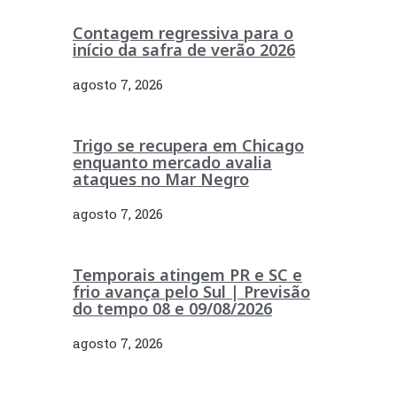
Contagem regressiva para o
início da safra de verão 2026
agosto 7, 2026
Trigo se recupera em Chicago
enquanto mercado avalia
ataques no Mar Negro
agosto 7, 2026
Temporais atingem PR e SC e
frio avança pelo Sul | Previsão
do tempo 08 e 09/08/2026
agosto 7, 2026