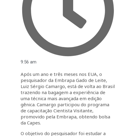
9:56 am
Após um ano e três meses nos EUA, o
pesquisador da Embrapa Gado de Leite,
Luiz Sérgio Camargo, está de volta ao Brasil
trazendo na bagagem a experiência de
uma técnica mais avançada em edição
gênica. Camargo participou do programa
de capacitação Cientista Visitante,
promovido pela Embrapa, obtendo bolsa
da Capes.
O objetivo do pesquisador foi estudar a