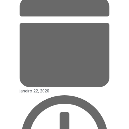
janeiro 22, 2020