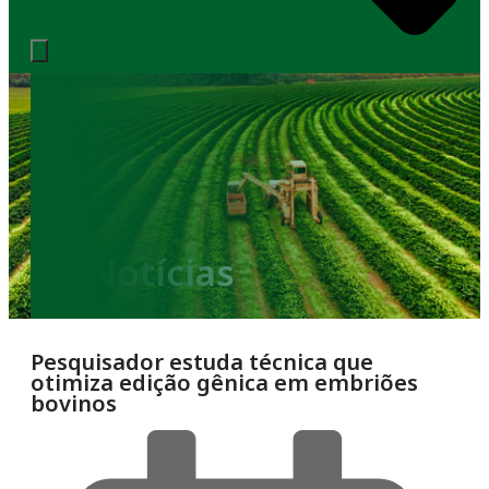
Notícias
Pesquisador estuda técnica que
otimiza edição gênica em embriões
bovinos