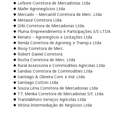
Lefevre Corretora de Mercadorias Ltda
Mafer Agronegócios Ltda
Mercado – Mercantil Corretora de Merc. Ltda
Metasul Corretora Ltda
Orbi Corretora de Mercadorias Ltda.
Pluma Empreendimento e Participações S/S LTDA
Renato – Agronegócio e Licitações Ltda
Renda Corretora de Agroneg. e Transp.s Ltda
Risoy Corretora de Merc.
Robert Daniel Corretora
Rocha Corretora de Merc. Ltda
Rural Assessoria e Commodities Agricolas Ltda
Sandias Corretora de Commodities Ltda
Santiago & Oliveira Com. e Ind. Ltda
Santiago Cotton Ltda
Souza Lima Corretora de Mercadorias Ltda
T.T. Menka Corretora de Mercadorias S/C Ltda.
Translabhoro Serviços Agrícolas Ltda
Vitória Intermediação de Negócios Ltda