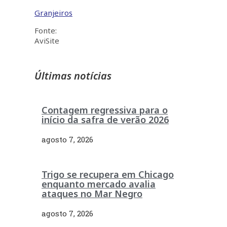
Granjeiros
Fonte:
AviSite
Últimas notícias
Contagem regressiva para o
início da safra de verão 2026
agosto 7, 2026
Trigo se recupera em Chicago
enquanto mercado avalia
ataques no Mar Negro
agosto 7, 2026