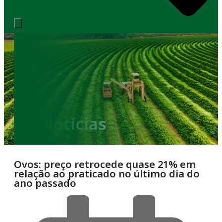
Notícias
Ovos: preço retrocede quase 21% em
relação ao praticado no último dia do
ano passado