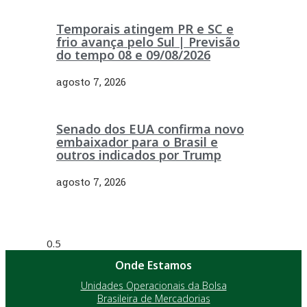
Temporais atingem PR e SC e
frio avança pelo Sul | Previsão
do tempo 08 e 09/08/2026
agosto 7, 2026
Senado dos EUA confirma novo
embaixador para o Brasil e
outros indicados por Trump
agosto 7, 2026
Onde Estamos
Unidades Operacionais da Bolsa
Brasileira de Mercadorias