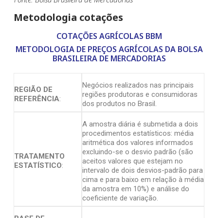
Metodologia cotações
COTAÇÕES AGRÍCOLAS BBM
METODOLOGIA DE PREÇOS AGRÍCOLAS DA BOLSA
BRASILEIRA DE MERCADORIAS
Negócios realizados nas principais
REGIÃO DE
regiões produtoras e consumidoras
REFERÊNCIA
:
dos produtos no Brasil.
A amostra diária é submetida a dois
procedimentos estatísticos: média
aritmética dos valores informados
excluindo-se o desvio padrão (são
TRATAMENTO
aceitos valores que estejam no
ESTATÍSTICO
:
intervalo de dois desvios-padrão para
cima e para baixo em relação à média
da amostra em 10%) e análise do
coeficiente de variação.