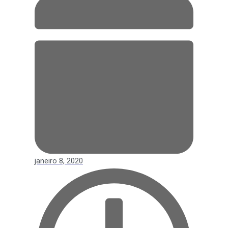
janeiro 8, 2020