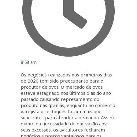
8:58 am
Os negócios realizados nos primeiros dias
de 2020 tem sido preocupante para o
produtor de ovos. O mercado de ovos
esteve estagnado nos últimos dias do ano
passado causando represamento do
produto nas granjas, enquanto no comercio
varejista os estoques foram mais que
suficientes para atender a demanda. Assim,
diante da necessidade de dar vazão aos
seus excessos, os avicultores fecharam
negócios a preços vantajosos para os