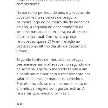
compradores.
Nesse curto período do ano, o produtor de
ovos sofreu três baixas de preço: a
primeira logo no primeiro dia de negócios
do ano, a segunda no encerramento da
semana passada e a terceira, na abertura
da semana atual. Com isso, o preço
retrocedeu quase 21% em relação ao
praticado no último dia útil de dezembro
último.
Segundo fontes de mercado, os preços
permaneceram inalterados no segundo dia
da semana. Agora, o mercado tende a um
dinamismo melhor com o recebimento dos
salários da grande massa trabalhadora.
Entretanto, não se deve esperar muito de
um mês carregado com gastos extras. A
ressaltar que, mesmo com as b
Tags: