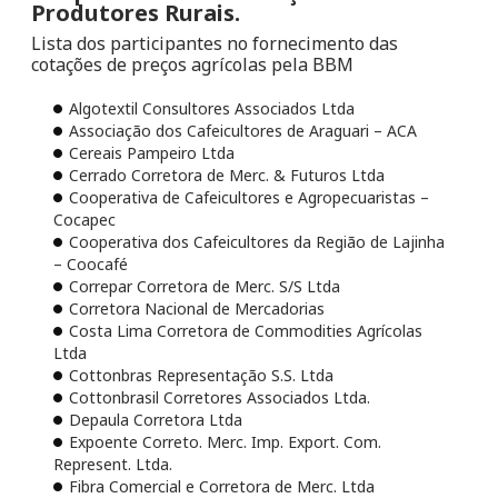
Produtores Rurais.
Lista dos participantes no fornecimento das
cotações de preços agrícolas pela BBM
Algotextil Consultores Associados Ltda
Associação dos Cafeicultores de Araguari – ACA
Cereais Pampeiro Ltda
Cerrado Corretora de Merc. & Futuros Ltda
Cooperativa de Cafeicultores e Agropecuaristas –
Cocapec
Cooperativa dos Cafeicultores da Região de Lajinha
– Coocafé
Correpar Corretora de Merc. S/S Ltda
Corretora Nacional de Mercadorias
Costa Lima Corretora de Commodities Agrícolas
Ltda
Cottonbras Representação S.S. Ltda
Cottonbrasil Corretores Associados Ltda.
Depaula Corretora Ltda
Expoente Correto. Merc. Imp. Export. Com.
Represent. Ltda.
Fibra Comercial e Corretora de Merc. Ltda