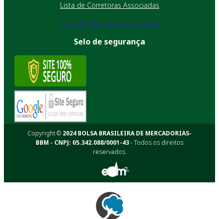
Lista de Corretoras Associadas
Lista de Corretoras Associadas
Selo de segurança
Copyright ©
2024 BOLSA BRASILEIRA DE MERCADORIAS-
BBM - CNPJ: 05.342.088/0001-43
- Todos os direitos
reservados.