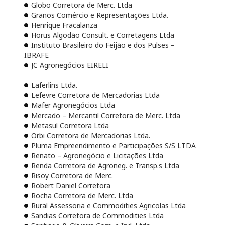
Globo Corretora de Merc. Ltda
Granos Comércio e Representações Ltda.
Henrique Fracalanza
Horus Algodão Consult. e Corretagens Ltda
Instituto Brasileiro do Feijão e dos Pulses –
IBRAFE
JC Agronegócios EIRELI
Laferlins Ltda.
Lefevre Corretora de Mercadorias Ltda
Mafer Agronegócios Ltda
Mercado – Mercantil Corretora de Merc. Ltda
Metasul Corretora Ltda
Orbi Corretora de Mercadorias Ltda.
Pluma Empreendimento e Participações S/S LTDA
Renato – Agronegócio e Licitações Ltda
Renda Corretora de Agroneg. e Transp.s Ltda
Risoy Corretora de Merc.
Robert Daniel Corretora
Rocha Corretora de Merc. Ltda
Rural Assessoria e Commodities Agricolas Ltda
Sandias Corretora de Commodities Ltda