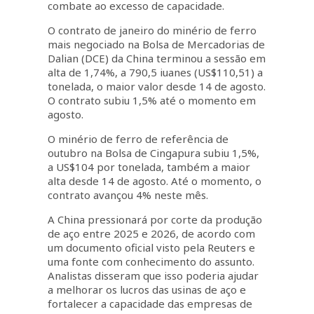
combate ao excesso de capacidade.
O contrato de janeiro do minério de ferro
mais negociado na Bolsa de Mercadorias de
Dalian (DCE) da China terminou a sessão em
alta de 1,74%, a 790,5 iuanes (US$110,51) a
tonelada, o maior valor desde 14 de agosto.
O contrato subiu 1,5% até o momento em
agosto.
O minério de ferro de referência de
outubro na Bolsa de Cingapura subiu 1,5%,
a US$104 por tonelada, também a maior
alta desde 14 de agosto. Até o momento, o
contrato avançou 4% neste mês.
A China pressionará por corte da produção
de aço entre 2025 e 2026, de acordo com
um documento oficial visto pela Reuters e
uma fonte com conhecimento do assunto.
Analistas disseram que isso poderia ajudar
a melhorar os lucros das usinas de aço e
fortalecer a capacidade das empresas de