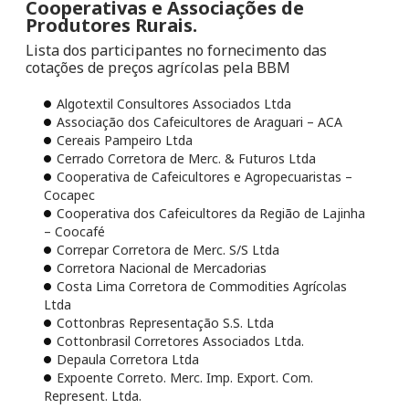
Cooperativas e Associações de
Produtores Rurais.
Lista dos participantes no fornecimento das
cotações de preços agrícolas pela BBM
Algotextil Consultores Associados Ltda
Associação dos Cafeicultores de Araguari – ACA
Cereais Pampeiro Ltda
Cerrado Corretora de Merc. & Futuros Ltda
Cooperativa de Cafeicultores e Agropecuaristas –
Cocapec
Cooperativa dos Cafeicultores da Região de Lajinha
– Coocafé
Correpar Corretora de Merc. S/S Ltda
Corretora Nacional de Mercadorias
Costa Lima Corretora de Commodities Agrícolas
Ltda
Cottonbras Representação S.S. Ltda
Cottonbrasil Corretores Associados Ltda.
Depaula Corretora Ltda
Expoente Correto. Merc. Imp. Export. Com.
Represent. Ltda.