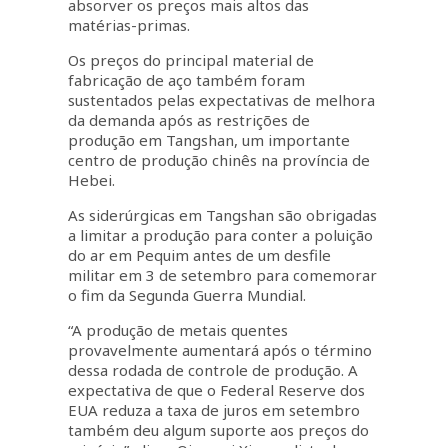
absorver os preços mais altos das
matérias-primas.
Os preços do principal material de
fabricação de aço também foram
sustentados pelas expectativas de melhora
da demanda após as restrições de
produção em Tangshan, um importante
centro de produção chinês na província de
Hebei.
As siderúrgicas em Tangshan são obrigadas
a limitar a produção para conter a poluição
do ar em Pequim antes de um desfile
militar em 3 de setembro para comemorar
o fim da Segunda Guerra Mundial.
“A produção de metais quentes
provavelmente aumentará após o término
dessa rodada de controle de produção. A
expectativa de que o Federal Reserve dos
EUA reduza a taxa de juros em setembro
também deu algum suporte aos preços do