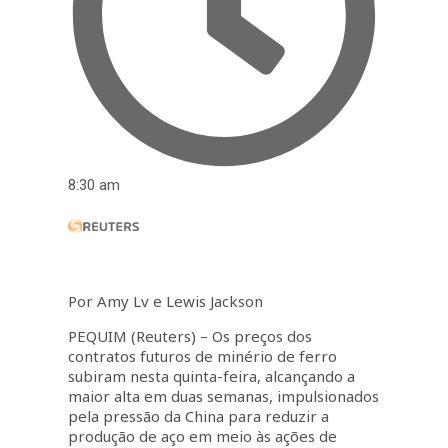
8:30 am
Por Amy Lv e Lewis Jackson
PEQUIM (Reuters) – Os preços dos
contratos futuros de minério de ferro
subiram nesta quinta-feira, alcançando a
maior alta em duas semanas, impulsionados
pela pressão da China para reduzir a
produção de aço em meio às ações de