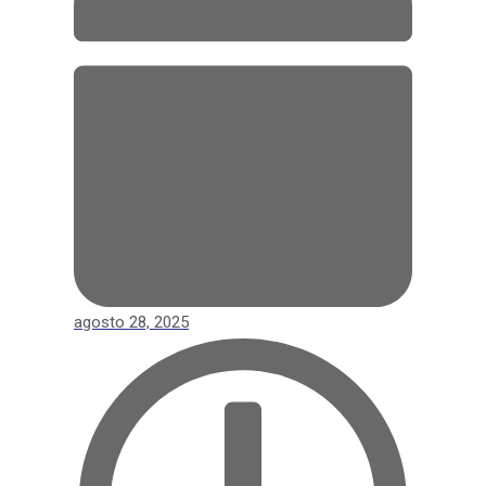
agosto 28, 2025