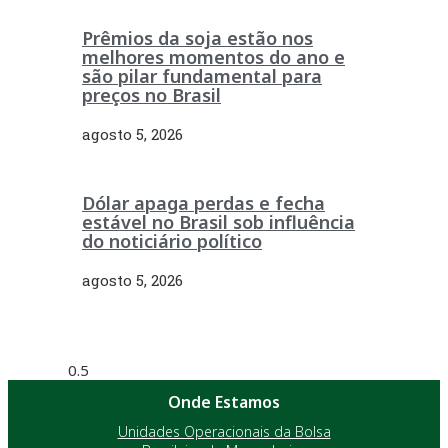
Prêmios da soja estão nos
melhores momentos do ano e
são pilar fundamental para
preços no Brasil
agosto 5, 2026
Dólar apaga perdas e fecha
estável no Brasil sob influência
do noticiário político
agosto 5, 2026
Onde Estamos
Unidades Operacionais da Bolsa