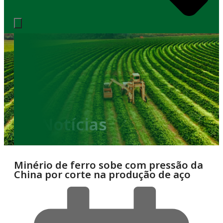
Notícias
Minério de ferro sobe com pressão da
China por corte na produção de aço