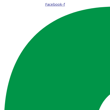
Facebook-f