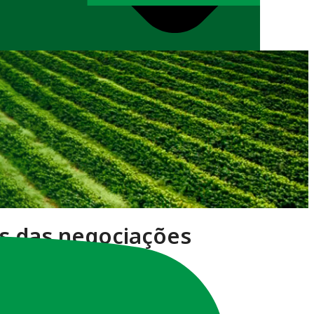
es das negociações