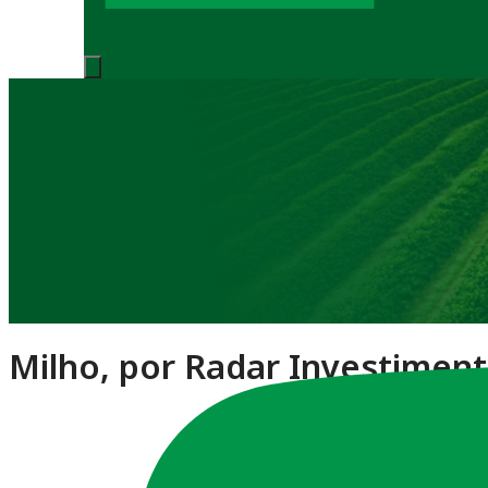
Notícias
Milho, por Radar Investimen