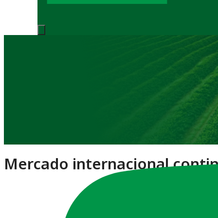
Notícias
Mercado internacional contin