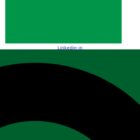
Linkedin-in