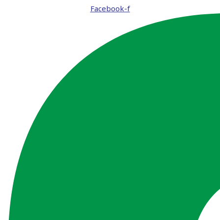
Facebook-f