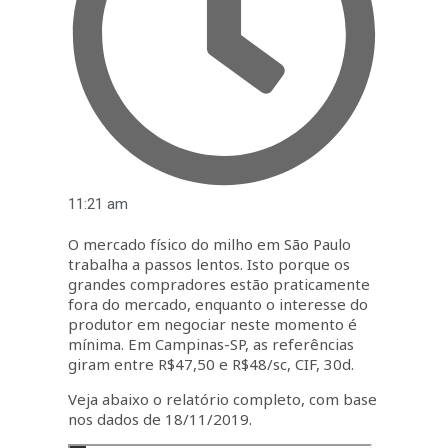
11:21 am
O mercado físico do milho em São Paulo
trabalha a passos lentos. Isto porque os
grandes compradores estão praticamente
fora do mercado, enquanto o interesse do
produtor em negociar neste momento é
mínima. Em Campinas-SP, as referências
giram entre R$47,50 e R$48/sc, CIF, 30d.
Veja abaixo o relatório completo, com base
nos dados de 18/11/2019.