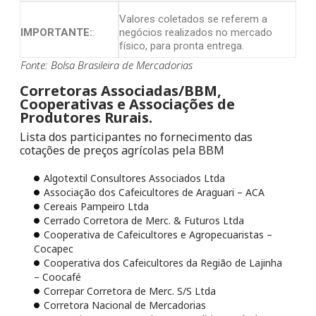
Valores coletados se referem a
IMPORTANTE:
:
negócios realizados no mercado
físico, para pronta entrega.
Fonte: Bolsa Brasileira de Mercadorias
Corretoras Associadas/BBM,
Cooperativas e Associações de
Produtores Rurais.
Lista dos participantes no fornecimento das
cotações de preços agrícolas pela BBM
Algotextil Consultores Associados Ltda
Associação dos Cafeicultores de Araguari – ACA
Cereais Pampeiro Ltda
Cerrado Corretora de Merc. & Futuros Ltda
Cooperativa de Cafeicultores e Agropecuaristas –
Cocapec
Cooperativa dos Cafeicultores da Região de Lajinha
– Coocafé
Correpar Corretora de Merc. S/S Ltda
Corretora Nacional de Mercadorias