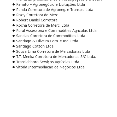
Renato – Agronegócio e Licitações Ltda
Renda Corretora de Agroneg. e Transp.s Ltda
Risoy Corretora de Merc.
Robert Daniel Corretora
Rocha Corretora de Merc. Ltda
Rural Assessoria e Commodities Agricolas Ltda
Sandias Corretora de Commodities Ltda
Santiago & Oliveira Com. e Ind. Ltda
Santiago Cotton Ltda
Souza Lima Corretora de Mercadorias Ltda
T.T. Menka Corretora de Mercadorias S/C Ltda.
Translabhoro Serviços Agrícolas Ltda
Vitória Intermediação de Negócios Ltda