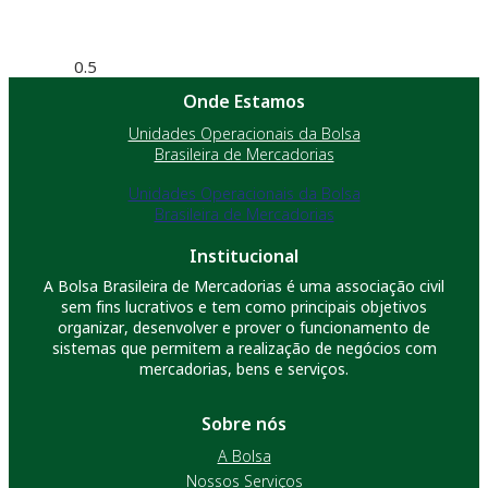
Onde Estamos
Unidades Operacionais da Bolsa
Brasileira de Mercadorias
Unidades Operacionais da Bolsa
Brasileira de Mercadorias
Institucional
A Bolsa Brasileira de Mercadorias é uma associação civil
sem fins lucrativos e tem como principais objetivos
organizar, desenvolver e prover o funcionamento de
sistemas que permitem a realização de negócios com
mercadorias, bens e serviços.
Sobre nós
A Bolsa
Nossos Serviços