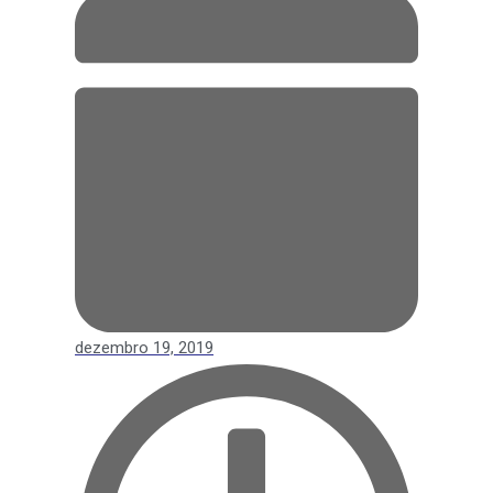
dezembro 19, 2019