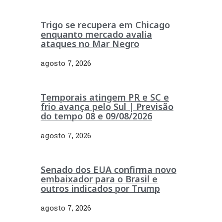
Trigo se recupera em Chicago
enquanto mercado avalia
ataques no Mar Negro
agosto 7, 2026
Temporais atingem PR e SC e
frio avança pelo Sul | Previsão
do tempo 08 e 09/08/2026
agosto 7, 2026
Senado dos EUA confirma novo
embaixador para o Brasil e
outros indicados por Trump
agosto 7, 2026