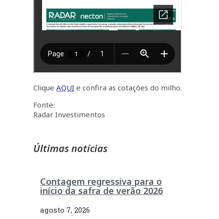
Clique
AQUI
e confira as cotações do milho.
Fonte:
Radar Investimentos
Últimas notícias
Contagem regressiva para o
início da safra de verão 2026
agosto 7, 2026