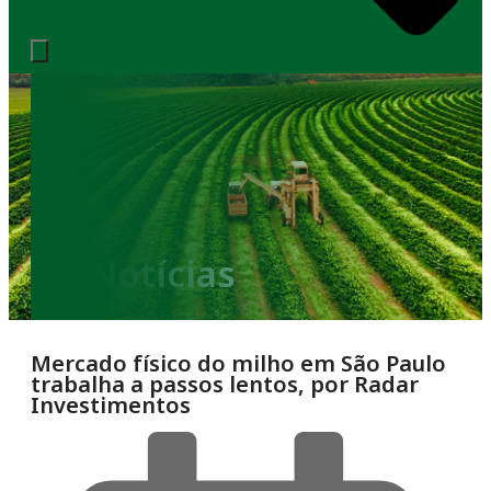
Notícias
Mercado físico do milho em São Paulo
trabalha a passos lentos, por Radar
Investimentos