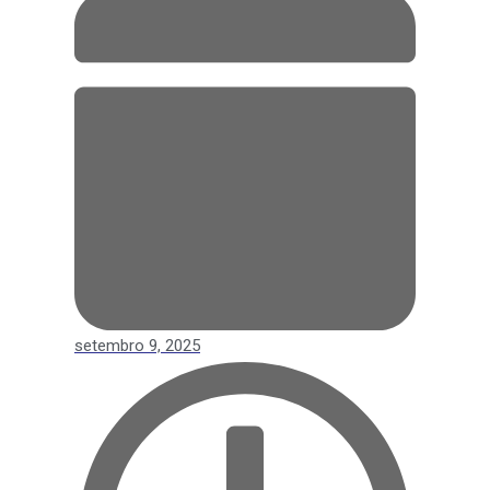
setembro 9, 2025