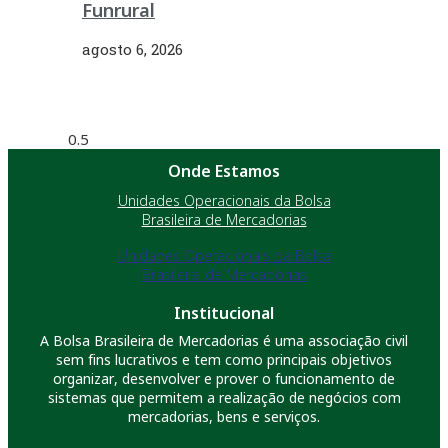
Funrural
agosto 6, 2026
Onde Estamos
Unidades Operacionais da Bolsa
Brasileira de Mercadorias
Unidades Operacionais da Bolsa
Brasileira de Mercadorias
Institucional
A Bolsa Brasileira de Mercadorias é uma associação civil
sem fins lucrativos e tem como principais objetivos
organizar, desenvolver e prover o funcionamento de
sistemas que permitem a realização de negócios com
mercadorias, bens e serviços.