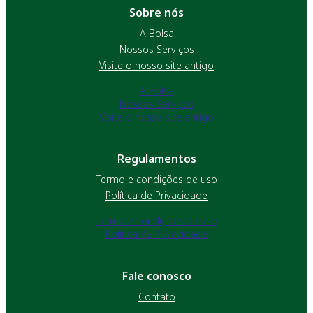
Sobre nós
A Bolsa
Nossos Serviços
Visite o nosso site antigo
A Bolsa
Nossos Serviços
Visite o nosso site antigo
Regulamentos
Termo e condições de uso
Política de Privacidade
Termo e condições de uso
Política de Privacidade
Fale conosco
Contato