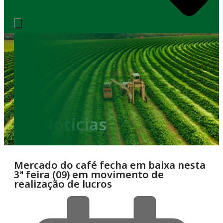
Notícias
Mercado do café fecha em baixa nesta
3ª feira (09) em movimento de
realização de lucros