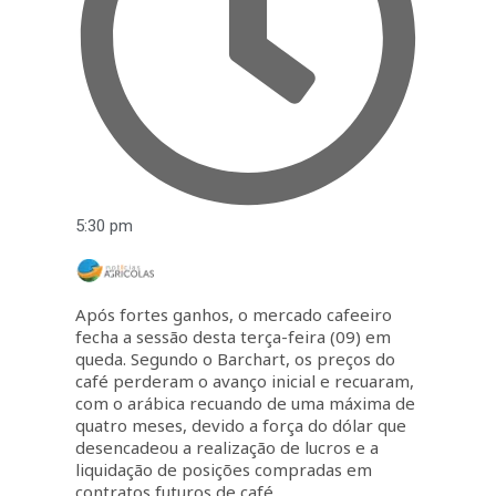
5:30 pm
Após fortes ganhos, o mercado cafeeiro
fecha a sessão desta terça-feira (09) em
queda. Segundo o Barchart, os preços do
café perderam o avanço inicial e recuaram,
com o arábica recuando de uma máxima de
quatro meses, devido a força do dólar que
desencadeou a realização de lucros e a
liquidação de posições compradas em
contratos futuros de café.