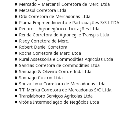
Mercado – Mercantil Corretora de Merc. Ltda
Metasul Corretora Ltda
Orbi Corretora de Mercadorias Ltda.
Pluma Empreendimento e Participações S/S LTDA
Renato – Agronegócio e Licitações Ltda
Renda Corretora de Agroneg. e Transp.s Ltda
Risoy Corretora de Merc.
Robert Daniel Corretora
Rocha Corretora de Merc. Ltda
Rural Assessoria e Commodities Agricolas Ltda
Sandias Corretora de Commodities Ltda
Santiago & Oliveira Com. e Ind. Ltda
Santiago Cotton Ltda
Souza Lima Corretora de Mercadorias Ltda
T.T. Menka Corretora de Mercadorias S/C Ltda.
Translabhoro Serviços Agrícolas Ltda
Vitória Intermediação de Negócios Ltda