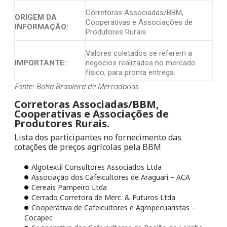
Corretoras Associadas/BBM,
ORIGEM DA
Cooperativas e Associações de
INFORMAÇÃO:
Produtores Rurais.
Valores coletados se referem a
IMPORTANTE:
:
negócios realizados no mercado
físico, para pronta entrega.
Fonte: Bolsa Brasileira de Mercadorias
Corretoras Associadas/BBM,
Cooperativas e Associações de
Produtores Rurais.
Lista dos participantes no fornecimento das
cotações de preços agrícolas pela BBM
Algotextil Consultores Associados Ltda
Associação dos Cafeicultores de Araguari – ACA
Cereais Pampeiro Ltda
Cerrado Corretora de Merc. & Futuros Ltda
Cooperativa de Cafeicultores e Agropecuaristas –
Cocapec