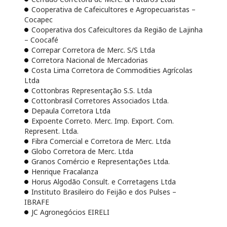
Cooperativa de Cafeicultores e Agropecuaristas –
Cocapec
Cooperativa dos Cafeicultores da Região de Lajinha
– Coocafé
Correpar Corretora de Merc. S/S Ltda
Corretora Nacional de Mercadorias
Costa Lima Corretora de Commodities Agrícolas
Ltda
Cottonbras Representação S.S. Ltda
Cottonbrasil Corretores Associados Ltda.
Depaula Corretora Ltda
Expoente Correto. Merc. Imp. Export. Com.
Represent. Ltda.
Fibra Comercial e Corretora de Merc. Ltda
Globo Corretora de Merc. Ltda
Granos Comércio e Representações Ltda.
Henrique Fracalanza
Horus Algodão Consult. e Corretagens Ltda
Instituto Brasileiro do Feijão e dos Pulses –
IBRAFE
JC Agronegócios EIRELI