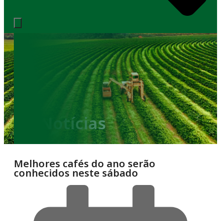
Notícias
Melhores cafés do ano serão
conhecidos neste sábado