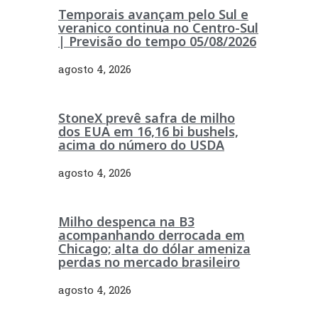
Temporais avançam pelo Sul e
veranico continua no Centro-Sul
| Previsão do tempo 05/08/2026
agosto 4, 2026
StoneX prevê safra de milho
dos EUA em 16,16 bi bushels,
acima do número do USDA
agosto 4, 2026
Milho despenca na B3
acompanhando derrocada em
Chicago; alta do dólar ameniza
perdas no mercado brasileiro
agosto 4, 2026