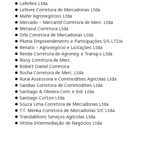
Laferlins Ltda.
Lefevre Corretora de Mercadorias Ltda
Mafer Agronegócios Ltda
Mercado – Mercantil Corretora de Merc. Ltda
Metasul Corretora Ltda
Orbi Corretora de Mercadorias Ltda.
Pluma Empreendimento e Participações S/S LTDA
Renato – Agronegócio e Licitações Ltda
Renda Corretora de Agroneg. e Transp.s Ltda
Risoy Corretora de Merc.
Robert Daniel Corretora
Rocha Corretora de Merc. Ltda
Rural Assessoria e Commodities Agricolas Ltda
Sandias Corretora de Commodities Ltda
Santiago & Oliveira Com. e Ind. Ltda
Santiago Cotton Ltda
Souza Lima Corretora de Mercadorias Ltda
T.T. Menka Corretora de Mercadorias S/C Ltda.
Translabhoro Serviços Agrícolas Ltda
Vitória Intermediação de Negócios Ltda