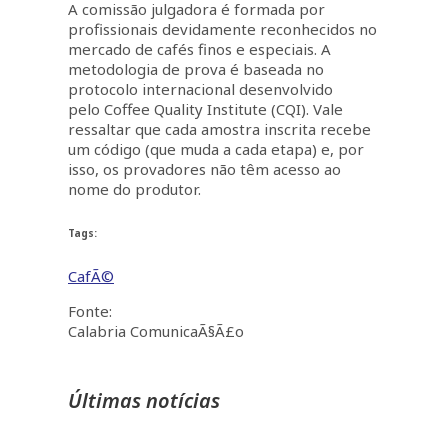
A comissão julgadora é formada por
profissionais devidamente reconhecidos no
mercado de cafés finos e especiais. A
metodologia de prova é baseada no
protocolo internacional desenvolvido
pelo Coffee Quality Institute (CQI). Vale
ressaltar que cada amostra inscrita recebe
um código (que muda a cada etapa) e, por
isso, os provadores não têm acesso ao
nome do produtor.
Tags:
CafÃ©
Fonte:
Calabria ComunicaÃ§Ã£o
Últimas notícias