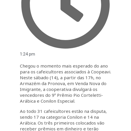
1:24 pm
Chegou o momento mais esperado do ano
para os cafeicultores associados à Coopeavi.
Neste sábado (14), a partir das 17h, no
Armazém da Pronova, em Venda Nova do
Imigrante, a cooperativa divulgará os
vencedores do 9º Prêmio Pio Corteletti-
Arábica e Conilon Especial.
Ao todo 31 cafeicultores estão na disputa,
sendo 17 na categoria Conilon e 14 na
Arábica. Os três primeiros colocados vão
receber prêmios em dinheiro e terão