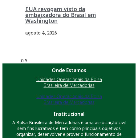
EUA revogam visto da
embaixadora do Brasil em
Washington
agosto 4, 2026
Onde Estamos
Unidades Operacionais da Bolsa
Brasileira de Mercadorias
Unidades Operacionais da Bolsa
Brasileira de Mercadorias
Institucional
A Bolsa Brasileira de Mercadorias é uma associação civil
sem fins lucrativos e tem como principais objetivos
organizar, desenvolver e prover o funcionamento de