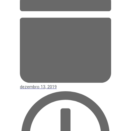
dezembro 13, 2019