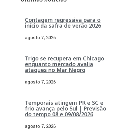
Contagem regressiva para o
início da safra de verão 2026
agosto 7, 2026
Trigo se recupera em Chicago
enquanto mercado avalia
ataques no Mar Negro
agosto 7, 2026
Temporais atingem PR e SC e
frio avança pelo Sul | Previsão
do tempo 08 e 09/08/2026
agosto 7, 2026