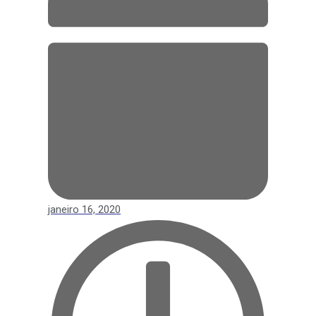
janeiro 16, 2020