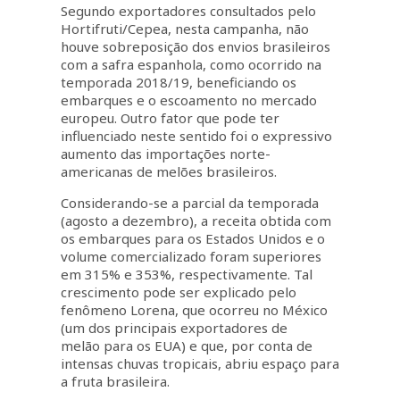
Segundo exportadores consultados pelo
Hortifruti/Cepea, nesta campanha, não
houve sobreposição dos envios brasileiros
com a safra espanhola, como ocorrido na
temporada 2018/19, beneficiando os
embarques e o escoamento no mercado
europeu. Outro fator que pode ter
influenciado neste sentido foi o expressivo
aumento das importações norte-
americanas de melões brasileiros.
Considerando-se a parcial da temporada
(agosto a dezembro), a receita obtida com
os embarques para os Estados Unidos e o
volume comercializado foram superiores
em 315% e 353%, respectivamente. Tal
crescimento pode ser explicado pelo
fenômeno Lorena, que ocorreu no México
(um dos principais exportadores de
melão para os EUA) e que, por conta de
intensas chuvas tropicais, abriu espaço para
a fruta brasileira.