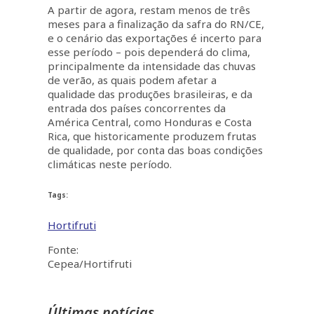
A partir de agora, restam menos de três
meses para a finalização da safra do RN/CE,
e o cenário das exportações é incerto para
esse período – pois dependerá do clima,
principalmente da intensidade das chuvas
de verão, as quais podem afetar a
qualidade das produções brasileiras, e da
entrada dos países concorrentes da
América Central, como Honduras e Costa
Rica, que historicamente produzem frutas
de qualidade, por conta das boas condições
climáticas neste período.
Tags:
Hortifruti
Fonte:
Cepea/Hortifruti
Últimas notícias