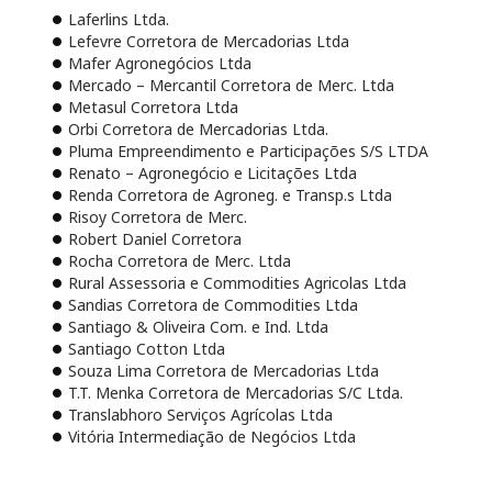
Laferlins Ltda.
Lefevre Corretora de Mercadorias Ltda
Mafer Agronegócios Ltda
Mercado – Mercantil Corretora de Merc. Ltda
Metasul Corretora Ltda
Orbi Corretora de Mercadorias Ltda.
Pluma Empreendimento e Participações S/S LTDA
Renato – Agronegócio e Licitações Ltda
Renda Corretora de Agroneg. e Transp.s Ltda
Risoy Corretora de Merc.
Robert Daniel Corretora
Rocha Corretora de Merc. Ltda
Rural Assessoria e Commodities Agricolas Ltda
Sandias Corretora de Commodities Ltda
Santiago & Oliveira Com. e Ind. Ltda
Santiago Cotton Ltda
Souza Lima Corretora de Mercadorias Ltda
T.T. Menka Corretora de Mercadorias S/C Ltda.
Translabhoro Serviços Agrícolas Ltda
Vitória Intermediação de Negócios Ltda