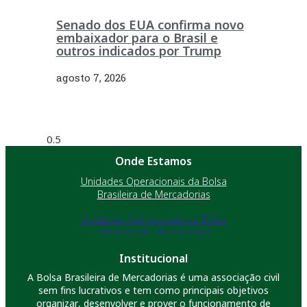
Senado dos EUA confirma novo
embaixador para o Brasil e
outros indicados por Trump
agosto 7, 2026
Onde Estamos
Unidades Operacionais da Bolsa
Brasileira de Mercadorias
Unidades Operacionais da Bolsa
Brasileira de Mercadorias
Institucional
A Bolsa Brasileira de Mercadorias é uma associação civil
sem fins lucrativos e tem como principais objetivos
organizar, desenvolver e prover o funcionamento de