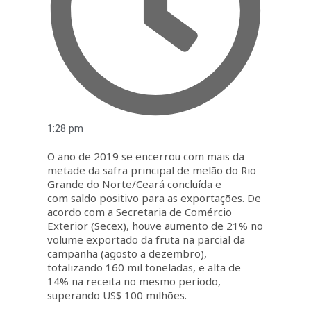
1:28 pm
O ano de 2019 se encerrou com mais da
metade da safra principal de melão do Rio
Grande do Norte/Ceará concluída e
com saldo positivo para as exportações. De
acordo com a Secretaria de Comércio
Exterior (Secex), houve aumento de 21% no
volume exportado da fruta na parcial da
campanha (agosto a dezembro),
totalizando 160 mil toneladas, e alta de
14% na receita no mesmo período,
superando US$ 100 milhões.