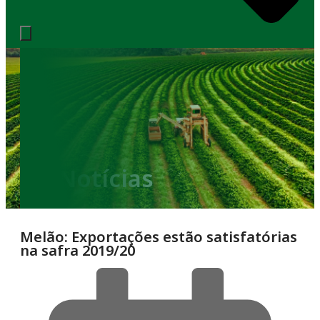
Notícias
Melão: Exportações estão satisfatórias
na safra 2019/20