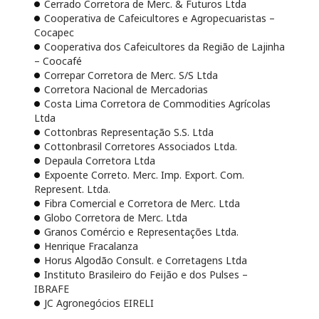
Cerrado Corretora de Merc. & Futuros Ltda
Cooperativa de Cafeicultores e Agropecuaristas –
Cocapec
Cooperativa dos Cafeicultores da Região de Lajinha
– Coocafé
Correpar Corretora de Merc. S/S Ltda
Corretora Nacional de Mercadorias
Costa Lima Corretora de Commodities Agrícolas
Ltda
Cottonbras Representação S.S. Ltda
Cottonbrasil Corretores Associados Ltda.
Depaula Corretora Ltda
Expoente Correto. Merc. Imp. Export. Com.
Represent. Ltda.
Fibra Comercial e Corretora de Merc. Ltda
Globo Corretora de Merc. Ltda
Granos Comércio e Representações Ltda.
Henrique Fracalanza
Horus Algodão Consult. e Corretagens Ltda
Instituto Brasileiro do Feijão e dos Pulses –
IBRAFE
JC Agronegócios EIRELI