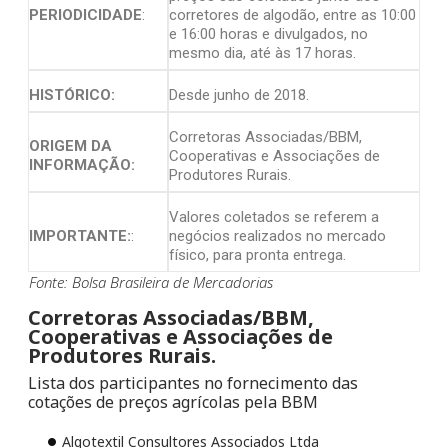
PERIODICIDADE
:
corretores de algodão, entre as 10:00
e 16:00 horas e divulgados, no
mesmo dia, até às 17 horas.
HISTÓRICO:
Desde junho de 2018.
Corretoras Associadas/BBM,
ORIGEM DA
Cooperativas e Associações de
INFORMAÇÃO:
Produtores Rurais.
Valores coletados se referem a
IMPORTANTE:
:
negócios realizados no mercado
físico, para pronta entrega.
Fonte: Bolsa Brasileira de Mercadorias
Corretoras Associadas/BBM,
Cooperativas e Associações de
Produtores Rurais.
Lista dos participantes no fornecimento das
cotações de preços agrícolas pela BBM
Algotextil Consultores Associados Ltda