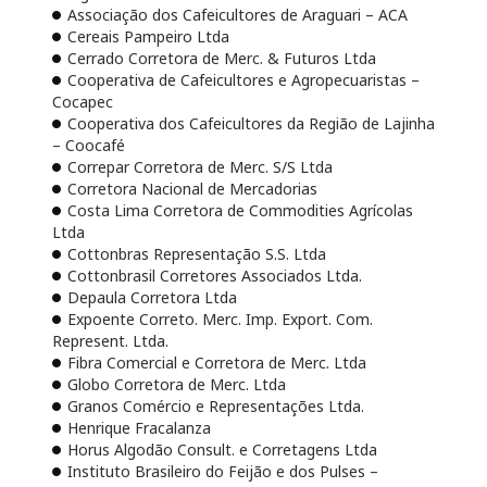
Associação dos Cafeicultores de Araguari – ACA
Cereais Pampeiro Ltda
Cerrado Corretora de Merc. & Futuros Ltda
Cooperativa de Cafeicultores e Agropecuaristas –
Cocapec
Cooperativa dos Cafeicultores da Região de Lajinha
– Coocafé
Correpar Corretora de Merc. S/S Ltda
Corretora Nacional de Mercadorias
Costa Lima Corretora de Commodities Agrícolas
Ltda
Cottonbras Representação S.S. Ltda
Cottonbrasil Corretores Associados Ltda.
Depaula Corretora Ltda
Expoente Correto. Merc. Imp. Export. Com.
Represent. Ltda.
Fibra Comercial e Corretora de Merc. Ltda
Globo Corretora de Merc. Ltda
Granos Comércio e Representações Ltda.
Henrique Fracalanza
Horus Algodão Consult. e Corretagens Ltda
Instituto Brasileiro do Feijão e dos Pulses –