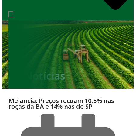
Notícias
Melancia: Preços recuam 10,5% nas
roças da BA e 14% nas de SP