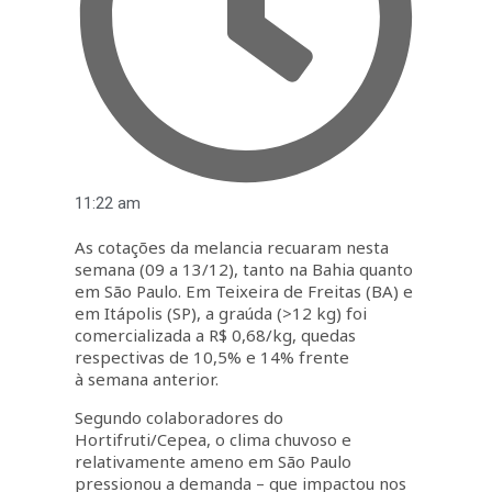
11:22 am
As cotações da melancia recuaram nesta
semana (09 a 13/12), tanto na Bahia quanto
em São Paulo. Em Teixeira de Freitas (BA) e
em Itápolis (SP), a graúda (>12 kg) foi
comercializada a R$ 0,68/kg, quedas
respectivas de 10,5% e 14% frente
à semana anterior.
Segundo colaboradores do
Hortifruti/Cepea, o clima chuvoso e
relativamente ameno em São Paulo
pressionou a demanda – que impactou nos