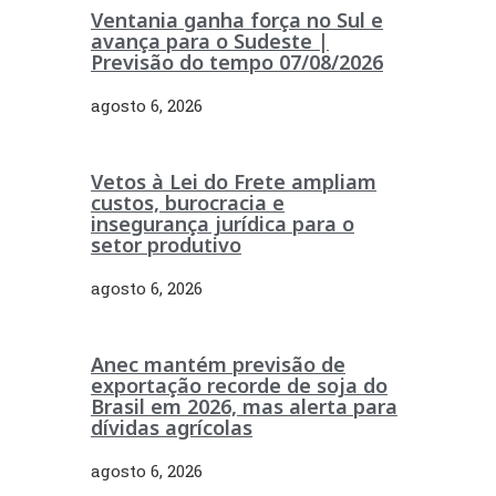
Ventania ganha força no Sul e
avança para o Sudeste |
Previsão do tempo 07/08/2026
agosto 6, 2026
Vetos à Lei do Frete ampliam
custos, burocracia e
insegurança jurídica para o
setor produtivo
agosto 6, 2026
Anec mantém previsão de
exportação recorde de soja do
Brasil em 2026, mas alerta para
dívidas agrícolas
agosto 6, 2026