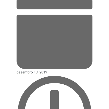
dezembro 13, 2019