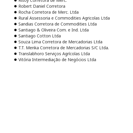
Risoy Corretora de Merc.
Robert Daniel Corretora
Rocha Corretora de Merc. Ltda
Rural Assessoria e Commodities Agricolas Ltda
Sandias Corretora de Commodities Ltda
Santiago & Oliveira Com. e Ind. Ltda
Santiago Cotton Ltda
Souza Lima Corretora de Mercadorias Ltda
T.T. Menka Corretora de Mercadorias S/C Ltda.
Translabhoro Serviços Agrícolas Ltda
Vitória Intermediação de Negócios Ltda