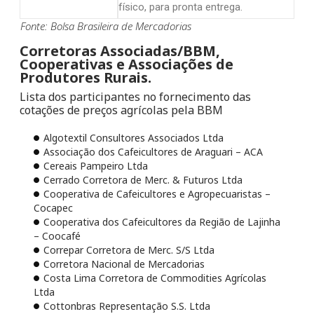
físico, para pronta entrega.
Fonte: Bolsa Brasileira de Mercadorias
Corretoras Associadas/BBM,
Cooperativas e Associações de
Produtores Rurais.
Lista dos participantes no fornecimento das
cotações de preços agrícolas pela BBM
Algotextil Consultores Associados Ltda
Associação dos Cafeicultores de Araguari – ACA
Cereais Pampeiro Ltda
Cerrado Corretora de Merc. & Futuros Ltda
Cooperativa de Cafeicultores e Agropecuaristas –
Cocapec
Cooperativa dos Cafeicultores da Região de Lajinha
– Coocafé
Correpar Corretora de Merc. S/S Ltda
Corretora Nacional de Mercadorias
Costa Lima Corretora de Commodities Agrícolas
Ltda
Cottonbras Representação S.S. Ltda