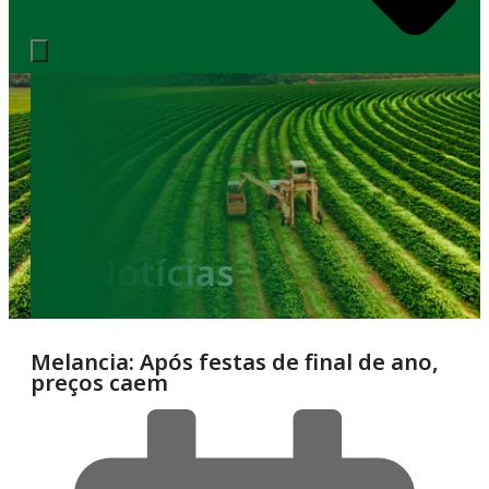
Notícias
Melancia: Após festas de final de ano,
preços caem