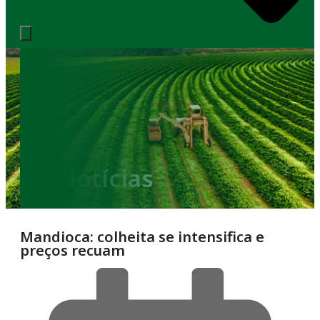
Notícias
Mandioca: colheita se intensifica e
preços recuam