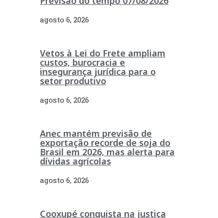
Previsão do tempo 07/08/2026
agosto 6, 2026
Vetos à Lei do Frete ampliam
custos, burocracia e
insegurança jurídica para o
setor produtivo
agosto 6, 2026
Anec mantém previsão de
exportação recorde de soja do
Brasil em 2026, mas alerta para
dívidas agrícolas
agosto 6, 2026
Cooxupé conquista na justiça