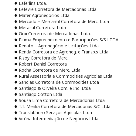
Laferlins Ltda.
Lefevre Corretora de Mercadorias Ltda
Mafer Agronegócios Ltda
Mercado – Mercantil Corretora de Merc. Ltda
Metasul Corretora Ltda
Orbi Corretora de Mercadorias Ltda.
Pluma Empreendimento e Participações S/S LTDA
Renato – Agronegócio e Licitações Ltda
Renda Corretora de Agroneg. e Transp.s Ltda
Risoy Corretora de Merc.
Robert Daniel Corretora
Rocha Corretora de Merc. Ltda
Rural Assessoria e Commodities Agricolas Ltda
Sandias Corretora de Commodities Ltda
Santiago & Oliveira Com. e Ind. Ltda
Santiago Cotton Ltda
Souza Lima Corretora de Mercadorias Ltda
T.T. Menka Corretora de Mercadorias S/C Ltda.
Translabhoro Serviços Agrícolas Ltda
Vitória Intermediação de Negócios Ltda