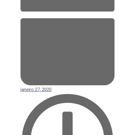
janeiro 27, 2020