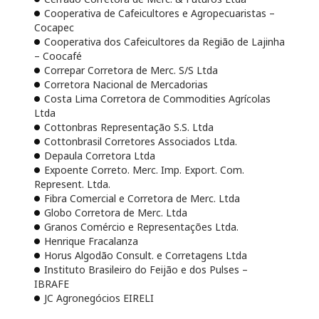
Cooperativa de Cafeicultores e Agropecuaristas –
Cocapec
Cooperativa dos Cafeicultores da Região de Lajinha
– Coocafé
Correpar Corretora de Merc. S/S Ltda
Corretora Nacional de Mercadorias
Costa Lima Corretora de Commodities Agrícolas
Ltda
Cottonbras Representação S.S. Ltda
Cottonbrasil Corretores Associados Ltda.
Depaula Corretora Ltda
Expoente Correto. Merc. Imp. Export. Com.
Represent. Ltda.
Fibra Comercial e Corretora de Merc. Ltda
Globo Corretora de Merc. Ltda
Granos Comércio e Representações Ltda.
Henrique Fracalanza
Horus Algodão Consult. e Corretagens Ltda
Instituto Brasileiro do Feijão e dos Pulses –
IBRAFE
JC Agronegócios EIRELI