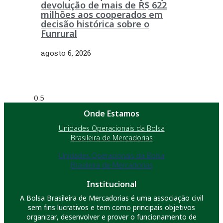
devolução de mais de R$ 622
milhões aos cooperados em
decisão histórica sobre o
Funrural
agosto 6, 2026
Onde Estamos
Unidades Operacionais da Bolsa
Brasileira de Mercadorias
Unidades Operacionais da Bolsa
Brasileira de Mercadorias
Institucional
A Bolsa Brasileira de Mercadorias é uma associação civil
sem fins lucrativos e tem como principais objetivos
organizar, desenvolver e prover o funcionamento de