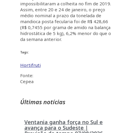
impossibilitaram a colheita no fim de 2019.
Assim, entre 20 e 24 de janeiro, o preço
médio nominal a prazo da tonelada de
mandioca posta fecularia foi de R$ 428,66
(R$ 0,7455 por grama de amido na balança
hidrostática de 5 kg), 6,2% menor do que o
da semana anterior.
Tags:
Hortifruti
Fonte:
Cepea
Últimas notícias
Ventania ganha força no Sul e
avança para o Sudeste |