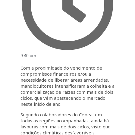
9:40 am
Com a proximidade do vencimento de
compromissos financeiros e/ou a
necessidade de liberar áreas arrendadas,
mandiocultores intensificaram a colheita e a
comercialização de raízes com mais de dois
ciclos, que vêm abastecendo o mercado
neste início de ano.
Segundo colaboradores do Cepea, em
todas as regiões acompanhadas, ainda há
lavouras com mais de dois ciclos, visto que
condições climáticas desfavoráveis