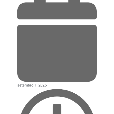
setembro 1, 2025