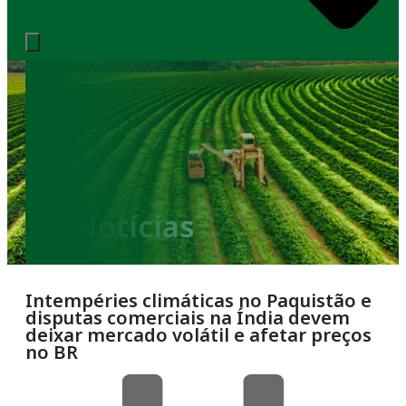
Notícias
Intempéries climáticas no Paquistão e
disputas comerciais na Índia devem
deixar mercado volátil e afetar preços
no BR