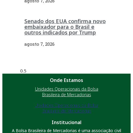
agosto 7, 2026
Senado dos EUA confirma novo
embaixador para o Brasil e
outros indicados por Trump
agosto 7, 2026
Onde Estamos
Unidades Operacionais da Bolsa
Brasileira de Mercadorias
Unidades Operacionais da Bolsa
Brasileira de Mercadorias
Institucional
A Bolsa Brasileira de Mercadorias é uma associação civil