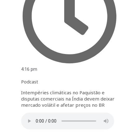
4:16 pm
Podcast
Intempéries climáticas no Paquistão e
disputas comerciais na Índia devem deixar
mercado volátil e afetar preços no BR