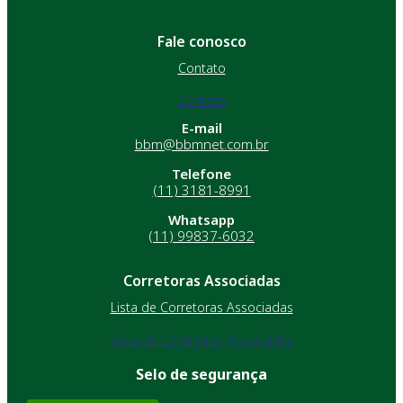
Fale conosco
Contato
Contato
E-mail
bbm@bbmnet.com.br
Telefone
(11) 3181-8991
Whatsapp
(11) 99837-6032
Corretoras Associadas
Lista de Corretoras Associadas
Lista de Corretoras Associadas
Selo de segurança