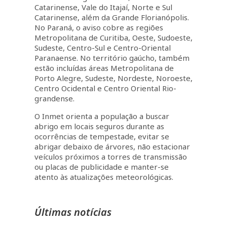
Catarinense, Vale do Itajaí, Norte e Sul
Catarinense, além da Grande Florianópolis.
No Paraná, o aviso cobre as regiões
Metropolitana de Curitiba, Oeste, Sudoeste,
Sudeste, Centro-Sul e Centro-Oriental
Paranaense. No território gaúcho, também
estão incluídas áreas Metropolitana de
Porto Alegre, Sudeste, Nordeste, Noroeste,
Centro Ocidental e Centro Oriental Rio-
grandense.
O Inmet orienta a população a buscar
abrigo em locais seguros durante as
ocorrências de tempestade, evitar se
abrigar debaixo de árvores, não estacionar
veículos próximos a torres de transmissão
ou placas de publicidade e manter-se
atento às atualizações meteorológicas.
Últimas notícias