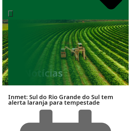
Notícias
Inmet: Sul do Rio Grande do Sul tem
alerta laranja para tempestade