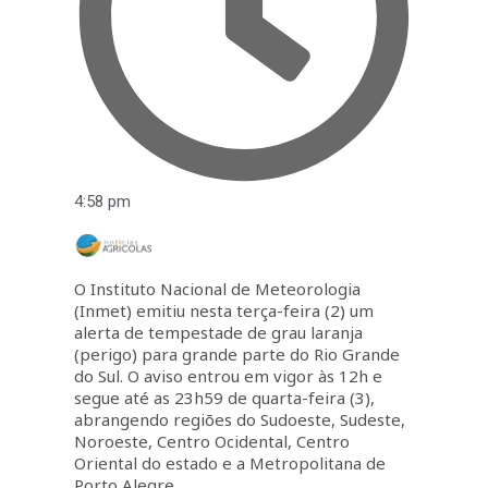
4:58 pm
O Instituto Nacional de Meteorologia
(Inmet) emitiu nesta terça-feira (2) um
alerta de tempestade de grau laranja
(perigo) para grande parte do Rio Grande
do Sul. O aviso entrou em vigor às 12h e
segue até as 23h59 de quarta-feira (3),
abrangendo regiões do Sudoeste, Sudeste,
Noroeste, Centro Ocidental, Centro
Oriental do estado e a Metropolitana de
Porto Alegre.