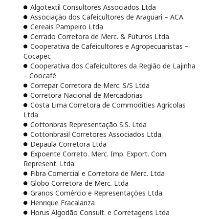
Algotextil Consultores Associados Ltda
Associação dos Cafeicultores de Araguari – ACA
Cereais Pampeiro Ltda
Cerrado Corretora de Merc. & Futuros Ltda
Cooperativa de Cafeicultores e Agropecuaristas –
Cocapec
Cooperativa dos Cafeicultores da Região de Lajinha
– Coocafé
Correpar Corretora de Merc. S/S Ltda
Corretora Nacional de Mercadorias
Costa Lima Corretora de Commodities Agrícolas
Ltda
Cottonbras Representação S.S. Ltda
Cottonbrasil Corretores Associados Ltda.
Depaula Corretora Ltda
Expoente Correto. Merc. Imp. Export. Com.
Represent. Ltda.
Fibra Comercial e Corretora de Merc. Ltda
Globo Corretora de Merc. Ltda
Granos Comércio e Representações Ltda.
Henrique Fracalanza
Horus Algodão Consult. e Corretagens Ltda