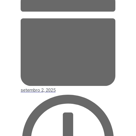
setembro 2, 2025