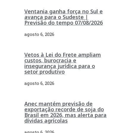
Ventania ganha força no Sul e
avança para o Sudeste |
Previsão do tempo 07/08/2026
agosto 6, 2026
Vetos à Lei do Frete ampliam
custos, burocracia e
insegurança jurídica para o
setor produtivo
agosto 6, 2026
Anec mantém previsão de
exportação recorde de soja do
Brasil em 2026, mas alerta para
dívidas agrícolas
agosto 6, 2026