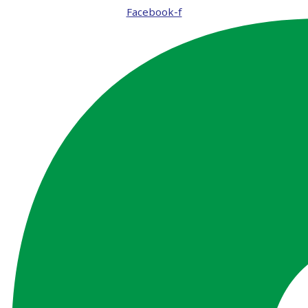
Facebook-f