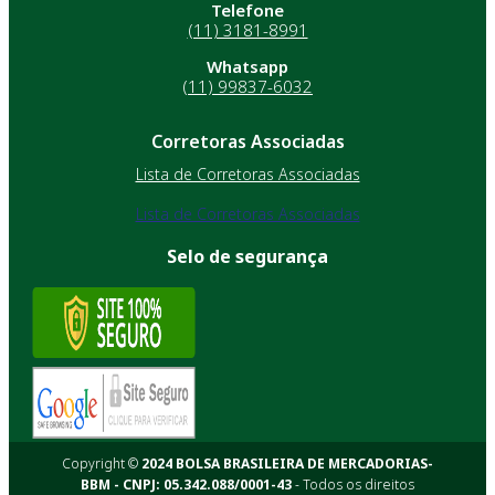
Telefone
(11) 3181-8991
Whatsapp
(11) 99837-6032
Corretoras Associadas
Lista de Corretoras Associadas
Lista de Corretoras Associadas
Selo de segurança
Copyright ©
2024 BOLSA BRASILEIRA DE MERCADORIAS-
BBM - CNPJ: 05.342.088/0001-43
- Todos os direitos