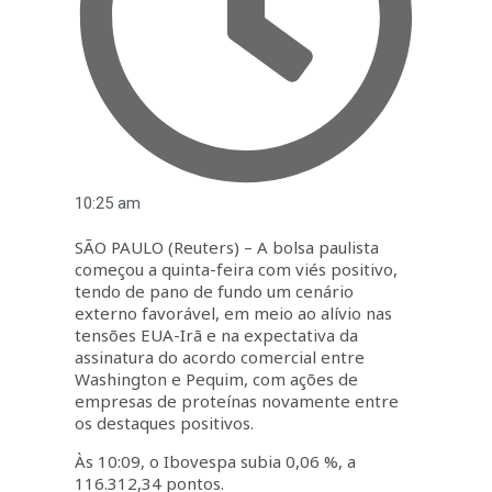
10:25 am
SÃO PAULO (Reuters) – A bolsa paulista
começou a quinta-feira com viés positivo,
tendo de pano de fundo um cenário
externo favorável, em meio ao alívio nas
tensões EUA-Irã e na expectativa da
assinatura do acordo comercial entre
Washington e Pequim, com ações de
empresas de proteínas novamente entre
os destaques positivos.
Às 10:09, o Ibovespa subia 0,06 %, a
116.312,34 pontos.