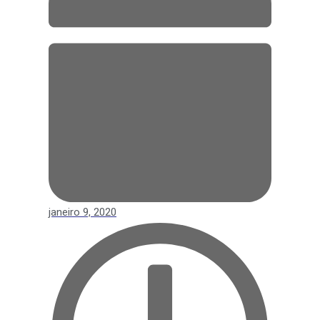
janeiro 9, 2020