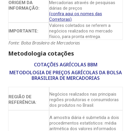
ORIGEM DA
Mercadorias através de pesquisas
INFORMAÇÃO:
diárias de preços
(confira aqui os nomes das
Corretoras)
.
Valores coletados se referem a
IMPORTANTE:
negócios realizados no mercado
físico, para pronta entrega.
Fonte: Bolsa Brasileira de Mercadorias
Metodologia cotações
COTAÇÕES AGRÍCOLAS BBM
METODOLOGIA DE PREÇOS AGRÍCOLAS DA BOLSA
BRASILEIRA DE MERCADORIAS
Negócios realizados nas principais
REGIÃO DE
regiões produtoras e consumidoras
REFERÊNCIA
:
dos produtos no Brasil.
A amostra diária é submetida a dois
procedimentos estatísticos: média
aritmética dos valores informados