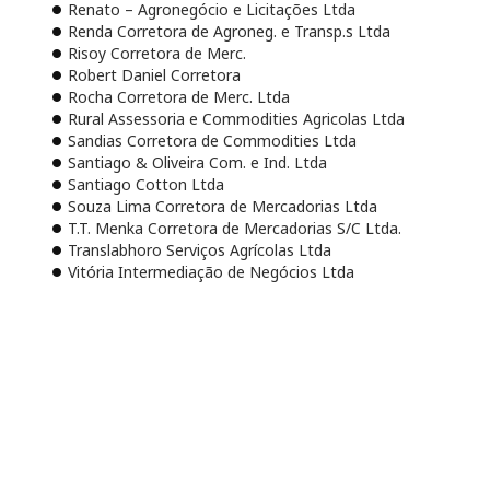
Renato – Agronegócio e Licitações Ltda
Renda Corretora de Agroneg. e Transp.s Ltda
Risoy Corretora de Merc.
Robert Daniel Corretora
Rocha Corretora de Merc. Ltda
Rural Assessoria e Commodities Agricolas Ltda
Sandias Corretora de Commodities Ltda
Santiago & Oliveira Com. e Ind. Ltda
Santiago Cotton Ltda
Souza Lima Corretora de Mercadorias Ltda
T.T. Menka Corretora de Mercadorias S/C Ltda.
Translabhoro Serviços Agrícolas Ltda
Vitória Intermediação de Negócios Ltda