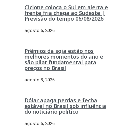
Ciclone coloca o Sul em alerta e
frente fria chega ao Sudeste |
Previsão do tempo 06/08/2026
agosto 5, 2026
Prêmios da soja estão nos
melhores momentos do ano e
são pilar fundamental para
preços no Brasil
agosto 5, 2026
Dólar apaga perdas e fecha
estável no Brasil sob influência
do noticiário político
agosto 5, 2026