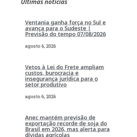
Últimas notícias
Ventania ganha força no Sul e
avança para o Sudeste |
Previsão do tempo 07/08/2026
agosto 6, 2026
Vetos à Lei do Frete ampliam
custos, burocracia e
insegurança jurídica para o
setor produtivo
agosto 6, 2026
Anec mantém previsão de
exportação recorde de soja do
Brasil em 2026, mas alerta para
dívidas agrícolas