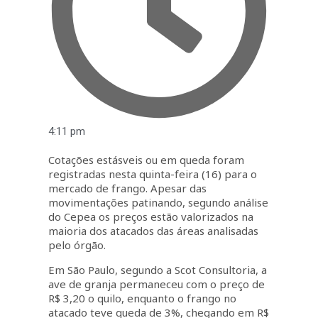
4:11 pm
Cotações estásveis ou em queda foram
registradas nesta quinta-feira (16) para o
mercado de frango. Apesar das
movimentações patinando, segundo análise
do Cepea os preços estão valorizados na
maioria dos atacados das áreas analisadas
pelo órgão.
Em São Paulo, segundo a Scot Consultoria, a
ave de granja permaneceu com o preço de
R$ 3,20 o quilo, enquanto o frango no
atacado teve queda de 3%, chegando em R$