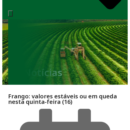
Notícias
Frango: valores estáveis ou em queda
nesta quinta-feira (16)