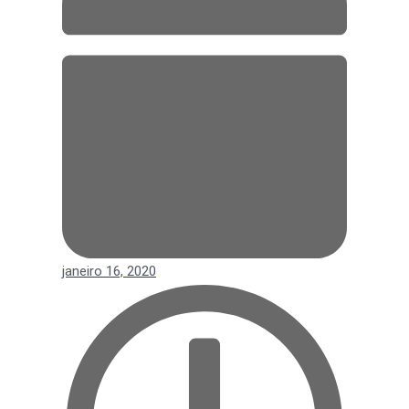
janeiro 16, 2020