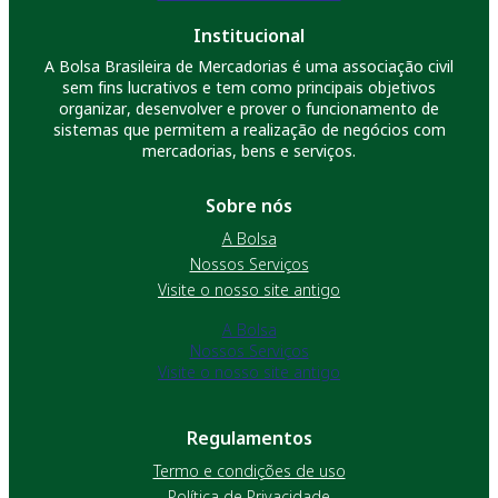
Institucional
A Bolsa Brasileira de Mercadorias é uma associação civil
sem fins lucrativos e tem como principais objetivos
organizar, desenvolver e prover o funcionamento de
sistemas que permitem a realização de negócios com
mercadorias, bens e serviços.
Sobre nós
A Bolsa
Nossos Serviços
Visite o nosso site antigo
A Bolsa
Nossos Serviços
Visite o nosso site antigo
Regulamentos
Termo e condições de uso
Política de Privacidade