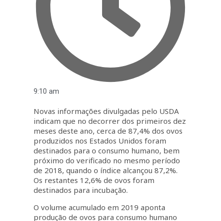
9:10 am
Novas informações divulgadas pelo USDA
indicam que no decorrer dos primeiros dez
meses deste ano, cerca de 87,4% dos ovos
produzidos nos Estados Unidos foram
destinados para o consumo humano, bem
próximo do verificado no mesmo período
de 2018, quando o índice alcançou 87,2%.
Os restantes 12,6% de ovos foram
destinados para incubação.
O volume acumulado em 2019 aponta
produção de ovos para consumo humano