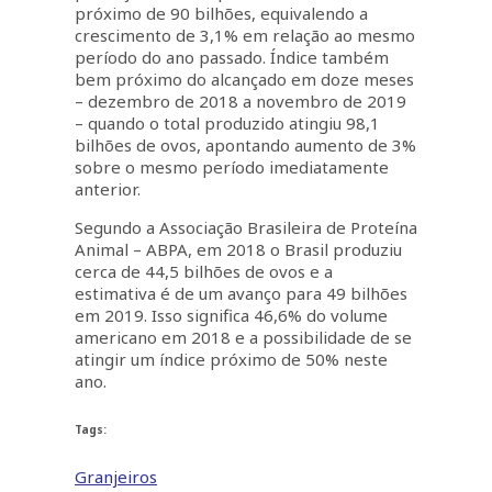
próximo de 90 bilhões, equivalendo a
crescimento de 3,1% em relação ao mesmo
período do ano passado. Índice também
bem próximo do alcançado em doze meses
– dezembro de 2018 a novembro de 2019
– quando o total produzido atingiu 98,1
bilhões de ovos, apontando aumento de 3%
sobre o mesmo período imediatamente
anterior.
Segundo a Associação Brasileira de Proteína
Animal – ABPA, em 2018 o Brasil produziu
cerca de 44,5 bilhões de ovos e a
estimativa é de um avanço para 49 bilhões
em 2019. Isso significa 46,6% do volume
americano em 2018 e a possibilidade de se
atingir um índice próximo de 50% neste
ano.
Tags:
Granjeiros