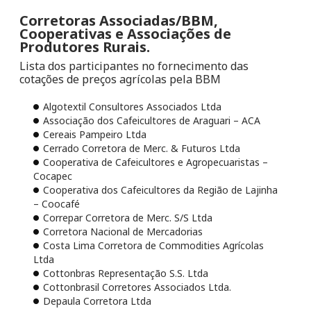
Corretoras Associadas/BBM,
Cooperativas e Associações de
Produtores Rurais.
Lista dos participantes no fornecimento das
cotações de preços agrícolas pela BBM
Algotextil Consultores Associados Ltda
Associação dos Cafeicultores de Araguari – ACA
Cereais Pampeiro Ltda
Cerrado Corretora de Merc. & Futuros Ltda
Cooperativa de Cafeicultores e Agropecuaristas –
Cocapec
Cooperativa dos Cafeicultores da Região de Lajinha
– Coocafé
Correpar Corretora de Merc. S/S Ltda
Corretora Nacional de Mercadorias
Costa Lima Corretora de Commodities Agrícolas
Ltda
Cottonbras Representação S.S. Ltda
Cottonbrasil Corretores Associados Ltda.
Depaula Corretora Ltda