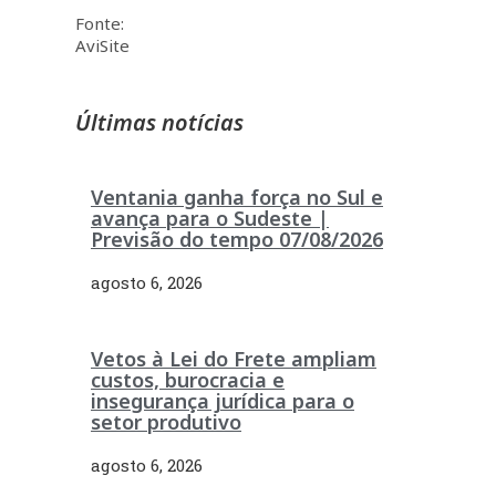
Fonte:
AviSite
Últimas notícias
Ventania ganha força no Sul e
avança para o Sudeste |
Previsão do tempo 07/08/2026
agosto 6, 2026
Vetos à Lei do Frete ampliam
custos, burocracia e
insegurança jurídica para o
setor produtivo
agosto 6, 2026