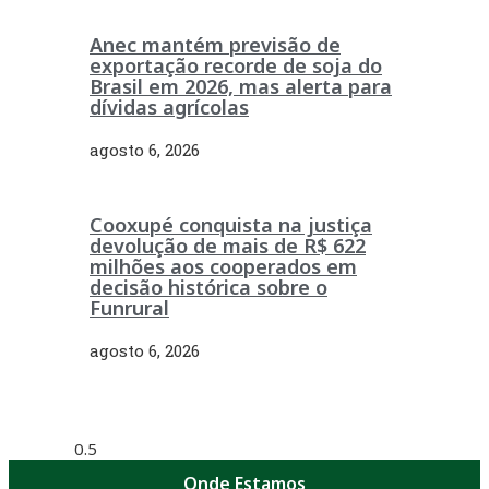
Anec mantém previsão de
exportação recorde de soja do
Brasil em 2026, mas alerta para
dívidas agrícolas
agosto 6, 2026
Cooxupé conquista na justiça
devolução de mais de R$ 622
milhões aos cooperados em
decisão histórica sobre o
Funrural
agosto 6, 2026
Onde Estamos