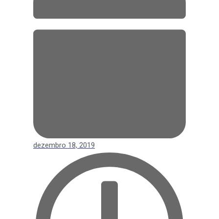
dezembro 18, 2019