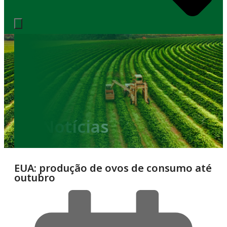
Notícias
EUA: produção de ovos de consumo até
outubro