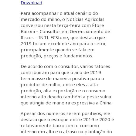
Download
Para acompanhar o atual cenário do
mercado do milho, o Notícias Agrícolas
conversou nesta terça-feira com Étore
Baroni – Consultor em Gerenciamento de
Riscos – INTL FCStone, que destaca que
2019 foi um excelente ano para o setor,
principalmente quando se fala em
produção, preços e fundamentos.
De acordo com o consultor, vários fatores
contribuíram para que o ano de 2019
terminasse de maneira positiva para o
produtor de milho, entre eles a alta
produção, alta exportação e o consumo
interno alto devido também a peste suína
que atingiu de maneira expressiva a China.
Apesar dos números serem positivos, ele
destaca que o estoque entre 2019 e 2020 é
relativamente baixo com o consumo
interno em alta e o atraso na plantação do