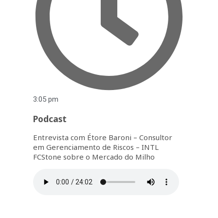
3:05 pm
Podcast
Entrevista com Étore Baroni – Consultor
em Gerenciamento de Riscos – INTL
FCStone sobre o Mercado do Milho