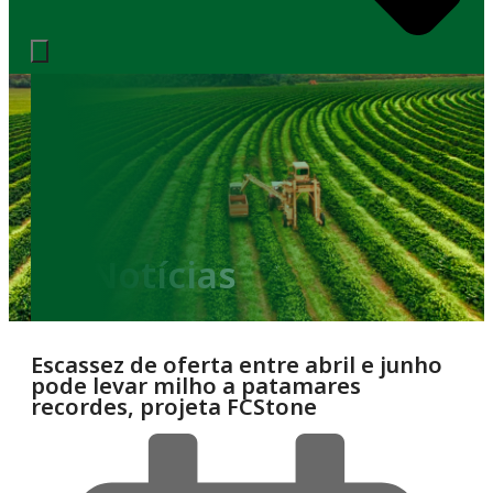
Notícias
Escassez de oferta entre abril e junho
pode levar milho a patamares
recordes, projeta FCStone