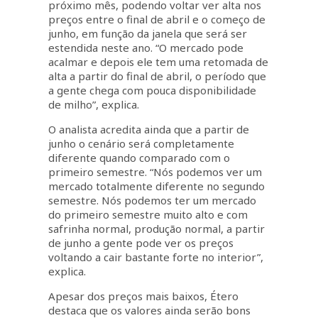
próximo mês, podendo voltar ver alta nos
preços entre o final de abril e o começo de
junho, em função da janela que será ser
estendida neste ano. “O mercado pode
acalmar e depois ele tem uma retomada de
alta a partir do final de abril, o período que
a gente chega com pouca disponibilidade
de milho”, explica.
O analista acredita ainda que a partir de
junho o cenário será completamente
diferente quando comparado com o
primeiro semestre. “Nós podemos ver um
mercado totalmente diferente no segundo
semestre. Nós podemos ter um mercado
do primeiro semestre muito alto e com
safrinha normal, produção normal, a partir
de junho a gente pode ver os preços
voltando a cair bastante forte no interior”,
explica.
Apesar dos preços mais baixos, Étero
destaca que os valores ainda serão bons