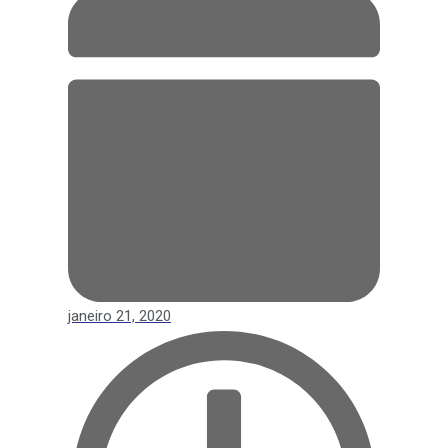
janeiro 21, 2020