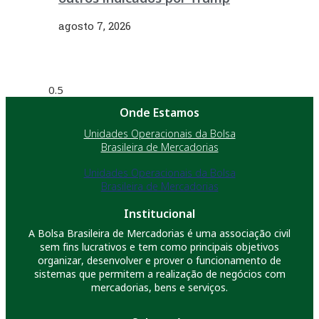
agosto 7, 2026
Onde Estamos
Unidades Operacionais da Bolsa
Brasileira de Mercadorias
Unidades Operacionais da Bolsa
Brasileira de Mercadorias
Institucional
A Bolsa Brasileira de Mercadorias é uma associação civil
sem fins lucrativos e tem como principais objetivos
organizar, desenvolver e prover o funcionamento de
sistemas que permitem a realização de negócios com
mercadorias, bens e serviços.