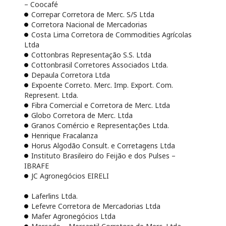
– Coocafé
Correpar Corretora de Merc. S/S Ltda
Corretora Nacional de Mercadorias
Costa Lima Corretora de Commodities Agrícolas
Ltda
Cottonbras Representação S.S. Ltda
Cottonbrasil Corretores Associados Ltda.
Depaula Corretora Ltda
Expoente Correto. Merc. Imp. Export. Com.
Represent. Ltda.
Fibra Comercial e Corretora de Merc. Ltda
Globo Corretora de Merc. Ltda
Granos Comércio e Representações Ltda.
Henrique Fracalanza
Horus Algodão Consult. e Corretagens Ltda
Instituto Brasileiro do Feijão e dos Pulses –
IBRAFE
JC Agronegócios EIRELI
Laferlins Ltda.
Lefevre Corretora de Mercadorias Ltda
Mafer Agronegócios Ltda