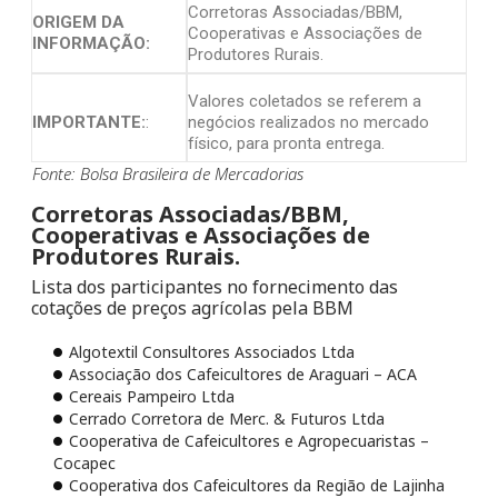
Corretoras Associadas/BBM,
ORIGEM DA
Cooperativas e Associações de
INFORMAÇÃO:
Produtores Rurais.
Valores coletados se referem a
IMPORTANTE:
:
negócios realizados no mercado
físico, para pronta entrega.
Fonte: Bolsa Brasileira de Mercadorias
Corretoras Associadas/BBM,
Cooperativas e Associações de
Produtores Rurais.
Lista dos participantes no fornecimento das
cotações de preços agrícolas pela BBM
Algotextil Consultores Associados Ltda
Associação dos Cafeicultores de Araguari – ACA
Cereais Pampeiro Ltda
Cerrado Corretora de Merc. & Futuros Ltda
Cooperativa de Cafeicultores e Agropecuaristas –
Cocapec
Cooperativa dos Cafeicultores da Região de Lajinha