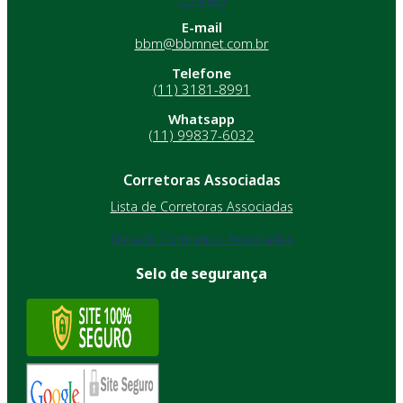
E-mail
bbm@bbmnet.com.br
Telefone
(11) 3181-8991
Whatsapp
(11) 99837-6032
Corretoras Associadas
Lista de Corretoras Associadas
Lista de Corretoras Associadas
Selo de segurança