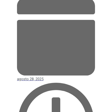
agosto 28, 2025