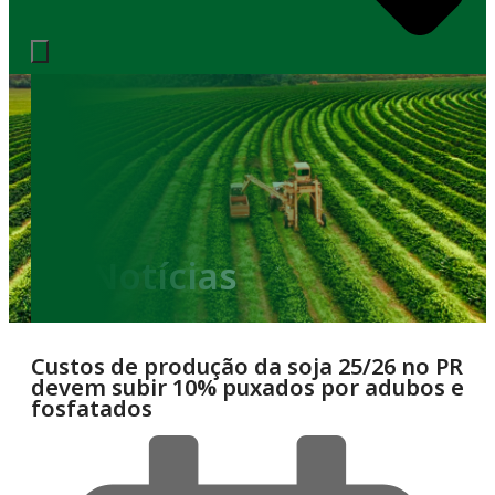
Notícias
Custos de produção da soja 25/26 no PR
devem subir 10% puxados por adubos e
fosfatados