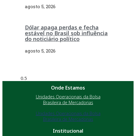
agosto 5, 2026
Dólar apaga perdas e fecha
estável no Brasil sob influência
do noticiário político
agosto 5, 2026
Onde Estamos
Unidades Operacionais da Bolsa
Brasileira de Mercadorias
Unidades Operacionais da Bolsa
Brasileira de Mercadorias
Institucional