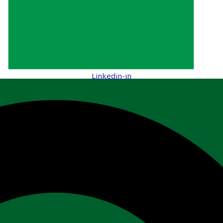
Linkedin-in