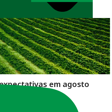
 expectativas em agosto