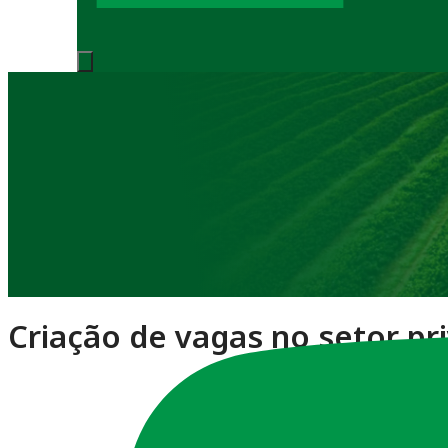
Notícias
Criação de vagas no setor pr