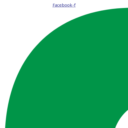
Facebook-f