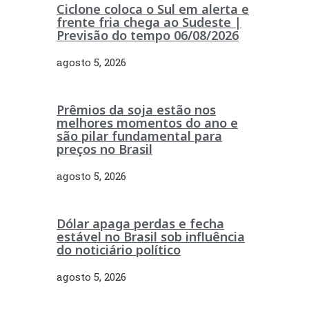
Ciclone coloca o Sul em alerta e
frente fria chega ao Sudeste |
Previsão do tempo 06/08/2026
agosto 5, 2026
Prêmios da soja estão nos
melhores momentos do ano e
são pilar fundamental para
preços no Brasil
agosto 5, 2026
Dólar apaga perdas e fecha
estável no Brasil sob influência
do noticiário político
agosto 5, 2026