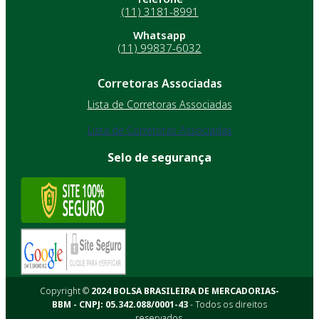
(11) 3181-8991
Whatsapp
(11) 99837-6032
Corretoras Associadas
Lista de Corretoras Associadas
Lista de Corretoras Associadas
Selo de segurança
Copyright ©
2024 BOLSA BRASILEIRA DE MERCADORIAS-
BBM - CNPJ: 05.342.088/0001-43
- Todos os direitos
reservados.