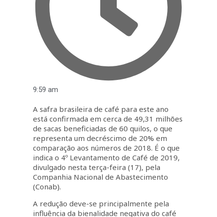
9:59 am
A safra brasileira de café para este ano
está confirmada em cerca de 49,31 milhões
de sacas beneficiadas de 60 quilos, o que
representa um decréscimo de 20% em
comparação aos números de 2018. É o que
indica o 4º Levantamento de Café de 2019,
divulgado nesta terça-feira (17), pela
Companhia Nacional de Abastecimento
(Conab).
A redução deve-se principalmente pela
influência da bienalidade negativa do café