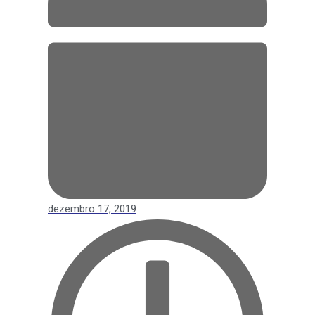
dezembro 17, 2019