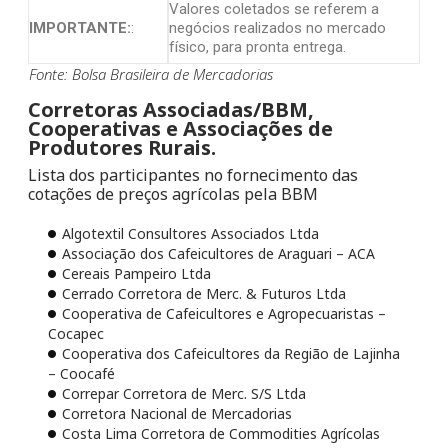
Valores coletados se referem a
IMPORTANTE:
:
negócios realizados no mercado
físico, para pronta entrega.
Fonte: Bolsa Brasileira de Mercadorias
Corretoras Associadas/BBM,
Cooperativas e Associações de
Produtores Rurais.
Lista dos participantes no fornecimento das
cotações de preços agrícolas pela BBM
Algotextil Consultores Associados Ltda
Associação dos Cafeicultores de Araguari – ACA
Cereais Pampeiro Ltda
Cerrado Corretora de Merc. & Futuros Ltda
Cooperativa de Cafeicultores e Agropecuaristas –
Cocapec
Cooperativa dos Cafeicultores da Região de Lajinha
– Coocafé
Correpar Corretora de Merc. S/S Ltda
Corretora Nacional de Mercadorias
Costa Lima Corretora de Commodities Agrícolas