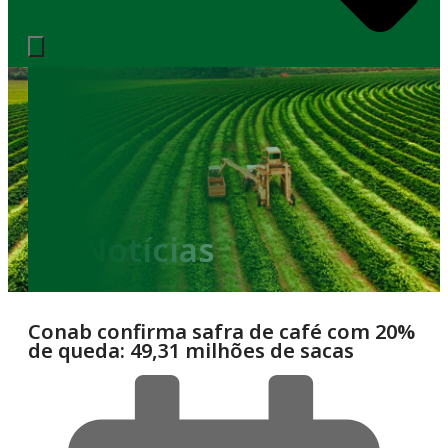
Notícias
Conab confirma safra de café com 20%
de queda: 49,31 milhões de sacas