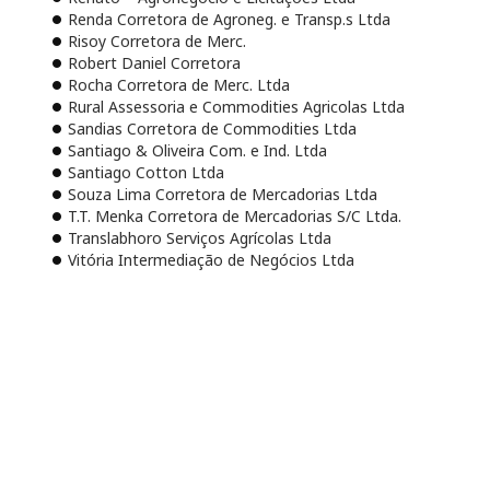
Renda Corretora de Agroneg. e Transp.s Ltda
Risoy Corretora de Merc.
Robert Daniel Corretora
Rocha Corretora de Merc. Ltda
Rural Assessoria e Commodities Agricolas Ltda
Sandias Corretora de Commodities Ltda
Santiago & Oliveira Com. e Ind. Ltda
Santiago Cotton Ltda
Souza Lima Corretora de Mercadorias Ltda
T.T. Menka Corretora de Mercadorias S/C Ltda.
Translabhoro Serviços Agrícolas Ltda
Vitória Intermediação de Negócios Ltda