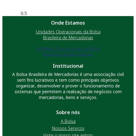
Onde Estamos
Unidades Operacionais da Bolsa
Brasileira de Mercadorias
Unidades Operacionais da Bolsa
Brasileira de Mercadorias
Institucional
A Bolsa Brasileira de Mercadorias é uma associação civil
sem fins lucrativos e tem como principais objetivos
organizar, desenvolver e prover o funcionamento de
sistemas que permitem a realização de negócios com
mercadorias, bens e serviços.
Sobre nós
A Bolsa
Nossos Serviços
Visite o nosso site antigo