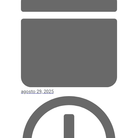
agosto 29, 2025