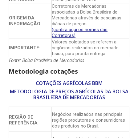
Corretoras de Mercadorias
associadas a Bolsa Brasileira de
ORIGEM DA
Mercadorias através de pesquisas
INFORMAÇÃO:
diárias de preços
(confira aqui os nomes das
Corretoras)
.
Valores coletados se referem a
IMPORTANTE:
negócios realizados no mercado
físico, para pronta entrega.
Fonte: Bolsa Brasileira de Mercadorias
Metodologia cotações
COTAÇÕES AGRÍCOLAS BBM
METODOLOGIA DE PREÇOS AGRÍCOLAS DA BOLSA
BRASILEIRA DE MERCADORIAS
Negócios realizados nas principais
REGIÃO DE
regiões produtoras e consumidoras
REFERÊNCIA
:
dos produtos no Brasil.