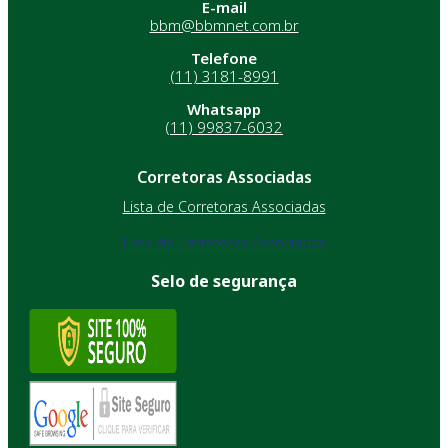
E-mail
bbm@bbmnet.com.br
Telefone
(11) 3181-8991
Whatsapp
(11) 99837-6032
Corretoras Associadas
Lista de Corretoras Associadas
Lista de Corretoras Associadas
Selo de segurança