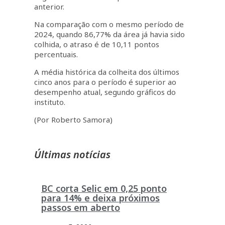
anterior.
Na comparação com o mesmo período de
2024, quando 86,77% da área já havia sido
colhida, o atraso é de 10,11 pontos
percentuais.
A média histórica da colheita dos últimos
cinco anos para o período é superior ao
desempenho atual, segundo gráficos do
instituto.
(Por Roberto Samora)
Últimas notícias
BC corta Selic em 0,25 ponto
para 14% e deixa próximos
passos em aberto