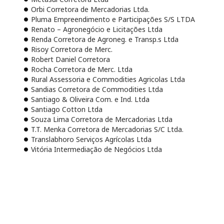
Orbi Corretora de Mercadorias Ltda.
Pluma Empreendimento e Participações S/S LTDA
Renato – Agronegócio e Licitações Ltda
Renda Corretora de Agroneg. e Transp.s Ltda
Risoy Corretora de Merc.
Robert Daniel Corretora
Rocha Corretora de Merc. Ltda
Rural Assessoria e Commodities Agricolas Ltda
Sandias Corretora de Commodities Ltda
Santiago & Oliveira Com. e Ind. Ltda
Santiago Cotton Ltda
Souza Lima Corretora de Mercadorias Ltda
T.T. Menka Corretora de Mercadorias S/C Ltda.
Translabhoro Serviços Agrícolas Ltda
Vitória Intermediação de Negócios Ltda