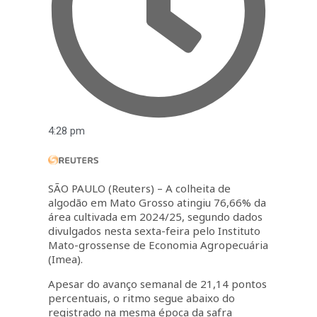
4:28 pm
SÃO PAULO (Reuters) – A colheita de
algodão em Mato Grosso atingiu 76,66% da
área cultivada em 2024/25, segundo dados
divulgados nesta sexta-feira pelo Instituto
Mato-grossense de Economia Agropecuária
(Imea).
Apesar do avanço semanal de 21,14 pontos
percentuais, o ritmo segue abaixo do
registrado na mesma época da safra