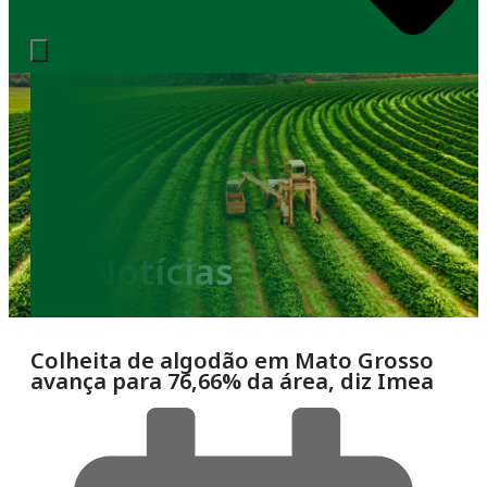
Notícias
Colheita de algodão em Mato Grosso
avança para 76,66% da área, diz Imea