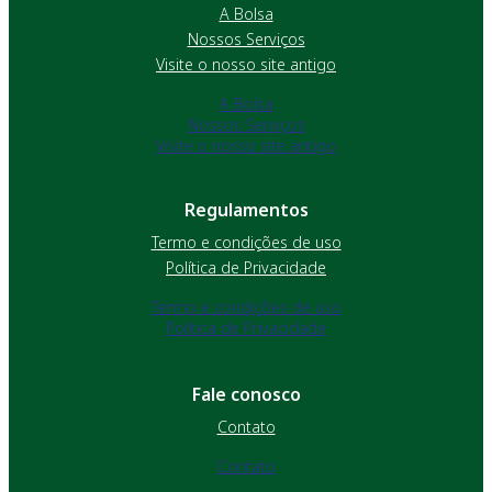
A Bolsa
Nossos Serviços
Visite o nosso site antigo
A Bolsa
Nossos Serviços
Visite o nosso site antigo
Regulamentos
Termo e condições de uso
Política de Privacidade
Termo e condições de uso
Política de Privacidade
Fale conosco
Contato
Contato