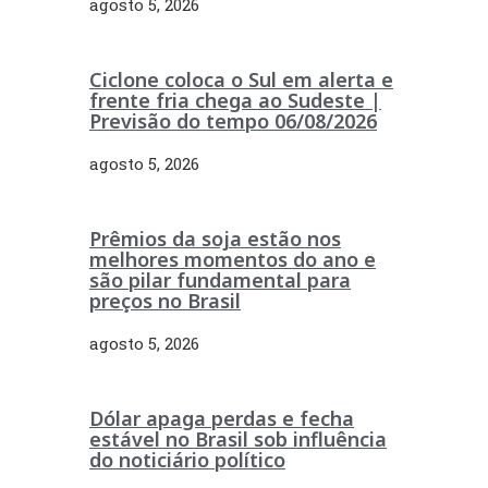
agosto 5, 2026
Ciclone coloca o Sul em alerta e
frente fria chega ao Sudeste |
Previsão do tempo 06/08/2026
agosto 5, 2026
Prêmios da soja estão nos
melhores momentos do ano e
são pilar fundamental para
preços no Brasil
agosto 5, 2026
Dólar apaga perdas e fecha
estável no Brasil sob influência
do noticiário político