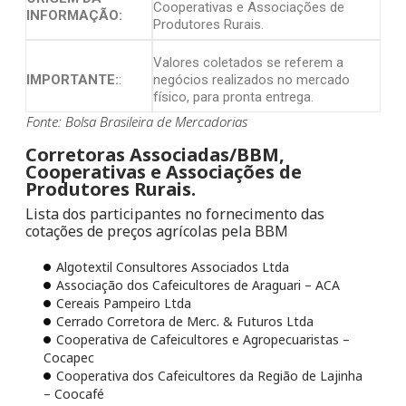
Cooperativas e Associações de
INFORMAÇÃO:
Produtores Rurais.
Valores coletados se referem a
IMPORTANTE:
:
negócios realizados no mercado
físico, para pronta entrega.
Fonte: Bolsa Brasileira de Mercadorias
Corretoras Associadas/BBM,
Cooperativas e Associações de
Produtores Rurais.
Lista dos participantes no fornecimento das
cotações de preços agrícolas pela BBM
Algotextil Consultores Associados Ltda
Associação dos Cafeicultores de Araguari – ACA
Cereais Pampeiro Ltda
Cerrado Corretora de Merc. & Futuros Ltda
Cooperativa de Cafeicultores e Agropecuaristas –
Cocapec
Cooperativa dos Cafeicultores da Região de Lajinha
– Coocafé