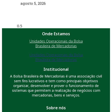
agosto 5, 2026
Onde Estamos
Unidades Operacionais da Bolsa
Brasileira de Mercadorias
Unidades Operacionais da Bolsa
Brasileira de Mercadorias
Institucional
A Bolsa Brasileira de Mercadorias é uma associação civil
sem fins lucrativos e tem como principais objetivos
organizar, desenvolver e prover o funcionamento de
sistemas que permitem a realização de negócios com
mercadorias, bens e serviços.
Sobre nós