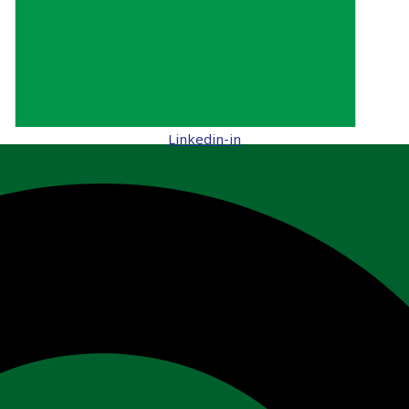
Linkedin-in