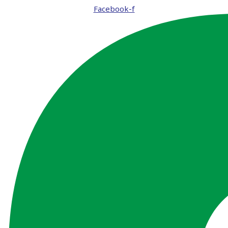
Facebook-f