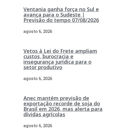
Ventania ganha força no Sul e
avança para o Sudeste |
Previsão do tempo 07/08/2026
agosto 6, 2026
Vetos à Lei do Frete ampliam
custos, burocracia e
insegurança jurídica para o
setor produtivo
agosto 6, 2026
Anec mantém previsão de
exportação recorde de soja do
Brasil em 2026, mas alerta para
dívidas agrícolas
agosto 6, 2026