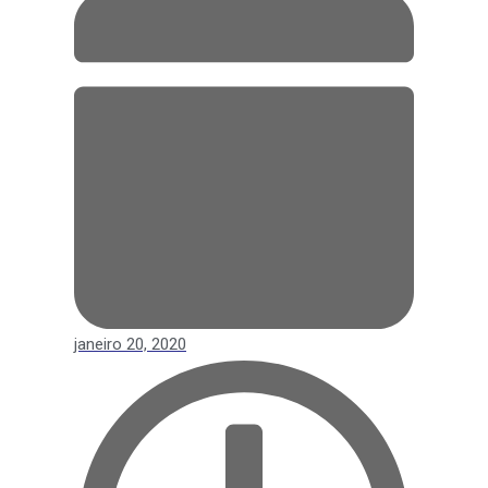
janeiro 20, 2020