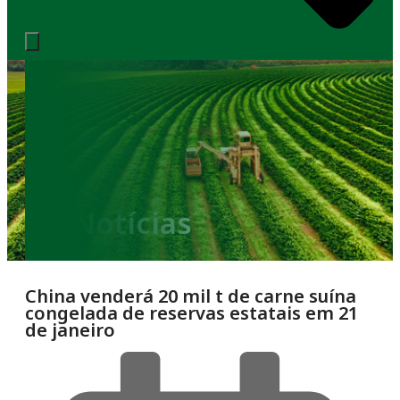
Notícias
China venderá 20 mil t de carne suína
congelada de reservas estatais em 21
de janeiro