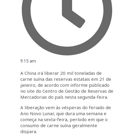
9:15 am
A China irá liberar 20 mil toneladas de
carne suína das reservas estatais em 21 de
janeiro, de acordo com informe publicado
no site do Centro de Gestão de Reservas de
Mercadorias do país nesta segunda-feira.
A liberação vem às vésperas do feriado de
Ano Novo Lunar, que dura uma semana e
começa na sexta-feira, período em que o
consumo de carne suína geralmente
dispara.