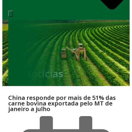
Notícias
China responde por mais de 51% das
carne bovina exportada pelo MT de
janeiro a julho