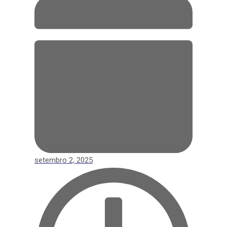
setembro 2, 2025