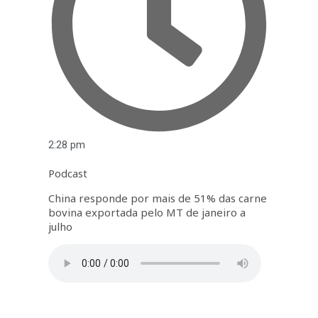
2:28 pm
Podcast
China responde por mais de 51% das carne
bovina exportada pelo MT de janeiro a
julho