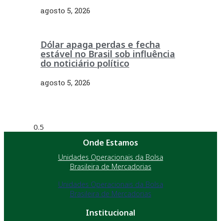
agosto 5, 2026
Dólar apaga perdas e fecha
estável no Brasil sob influência
do noticiário político
agosto 5, 2026
Onde Estamos
Unidades Operacionais da Bolsa
Brasileira de Mercadorias
Unidades Operacionais da Bolsa
Brasileira de Mercadorias
Institucional