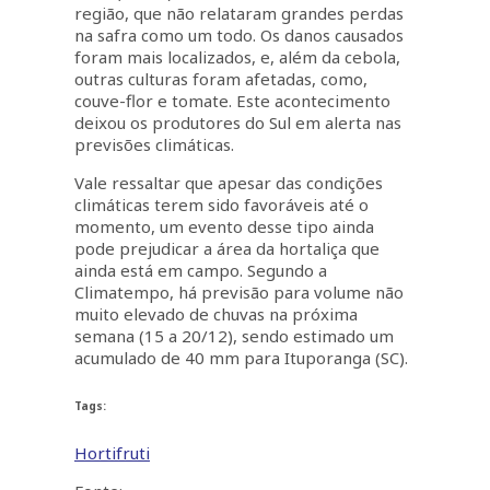
região, que não relataram grandes perdas
na safra como um todo. Os danos causados
foram mais localizados, e, além da cebola,
outras culturas foram afetadas, como,
couve-flor e tomate. Este acontecimento
deixou os produtores do Sul em alerta nas
previsões climáticas.
Vale ressaltar que apesar das condições
climáticas terem sido favoráveis até o
momento, um evento desse tipo ainda
pode prejudicar a área da hortaliça que
ainda está em campo. Segundo a
Climatempo, há previsão para volume não
muito elevado de chuvas na próxima
semana (15 a 20/12), sendo estimado um
acumulado de 40 mm para Ituporanga (SC).
Tags:
Hortifruti