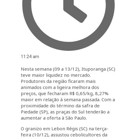
11:24 am
Nesta semana (09 a 13/12), Ituporanga (SC)
teve maior liquidez no mercado.
Produtores da região ficaram mais
animados com a ligeira melhora dos
preços, que fecharam R$ 0,65/kg, 8,27%
maior em relação à semana passada. Com a
proximidade do término da safra de
Piedade (SP), as praças do Sul tenderão a
aumentar a oferta à São Paulo.
O granizo em Lebon Régis (SC) na terça-
feira (10/12), assustou cebolicultores da