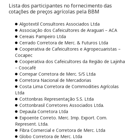
Lista dos participantes no fornecimento das
cotações de preços agrícolas pela BBM
Algotextil Consultores Associados Ltda
Associação dos Cafeicultores de Araguari – ACA
Cereais Pampeiro Ltda
Cerrado Corretora de Merc. & Futuros Ltda
Cooperativa de Cafeicultores e Agropecuaristas –
Cocapec
Cooperativa dos Cafeicultores da Região de Lajinha
– Coocafé
Correpar Corretora de Merc. S/S Ltda
Corretora Nacional de Mercadorias
Costa Lima Corretora de Commodities Agrícolas
Ltda
Cottonbras Representação S.S. Ltda
Cottonbrasil Corretores Associados Ltda.
Depaula Corretora Ltda
Expoente Correto. Merc. Imp. Export. Com.
Represent. Ltda.
Fibra Comercial e Corretora de Merc. Ltda
Globo Corretora de Merc. Ltda