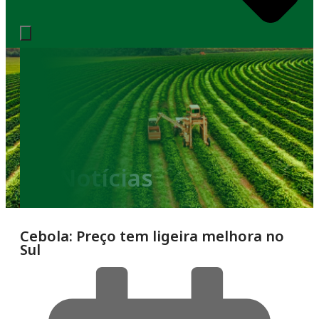
Notícias
Cebola: Preço tem ligeira melhora no
Sul