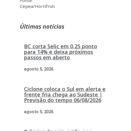
Fonte:
Cepea/Hortifruti
Últimas notícias
BC corta Selic em 0,25 ponto
para 14% e deixa próximos
passos em aberto
agosto 5, 2026
Ciclone coloca o Sul em alerta e
frente fria chega ao Sudeste |
Previsão do tempo 06/08/2026
agosto 5, 2026