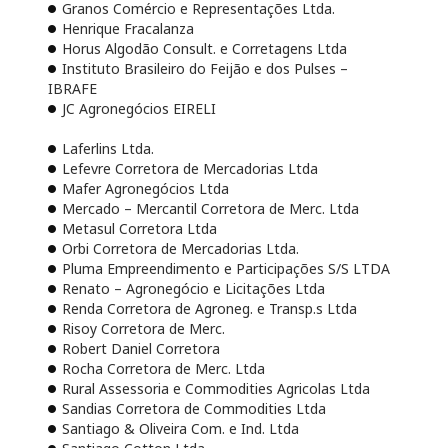
Granos Comércio e Representações Ltda.
Henrique Fracalanza
Horus Algodão Consult. e Corretagens Ltda
Instituto Brasileiro do Feijão e dos Pulses –
IBRAFE
JC Agronegócios EIRELI
Laferlins Ltda.
Lefevre Corretora de Mercadorias Ltda
Mafer Agronegócios Ltda
Mercado – Mercantil Corretora de Merc. Ltda
Metasul Corretora Ltda
Orbi Corretora de Mercadorias Ltda.
Pluma Empreendimento e Participações S/S LTDA
Renato – Agronegócio e Licitações Ltda
Renda Corretora de Agroneg. e Transp.s Ltda
Risoy Corretora de Merc.
Robert Daniel Corretora
Rocha Corretora de Merc. Ltda
Rural Assessoria e Commodities Agricolas Ltda
Sandias Corretora de Commodities Ltda
Santiago & Oliveira Com. e Ind. Ltda