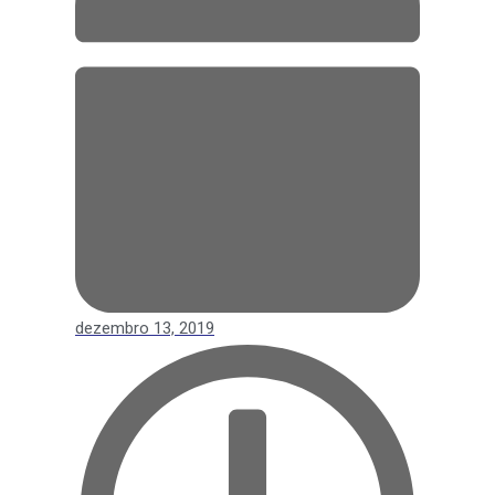
dezembro 13, 2019