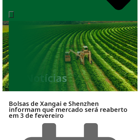
Notícias
Bolsas de Xangai e Shenzhen
informam que mercado será reaberto
em 3 de fevereiro