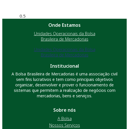
Onde Estamos
Unidades Operacionais da Bolsa
Brasileira de Mercadorias
Unidades Operacionais da Bolsa
Brasileira de Mercadorias
Institucional
A Bolsa Brasileira de Mercadorias é uma associação civil
sem fins lucrativos e tem como principais objetivos
organizar, desenvolver e prover o funcionamento de
sistemas que permitem a realização de negócios com
mercadorias, bens e serviços.
Sobre nós
A Bolsa
Nossos Serviços