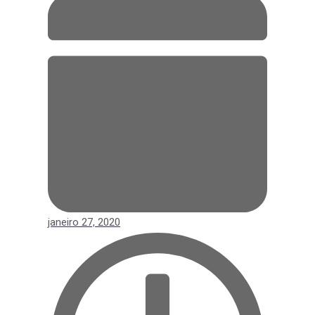
janeiro 27, 2020