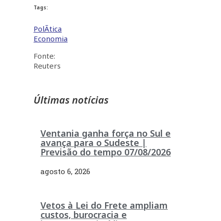
Tags:
PolÃ­tica
Economia
Fonte:
Reuters
Últimas notícias
Ventania ganha força no Sul e
avança para o Sudeste |
Previsão do tempo 07/08/2026
agosto 6, 2026
Vetos à Lei do Frete ampliam
custos, burocracia e