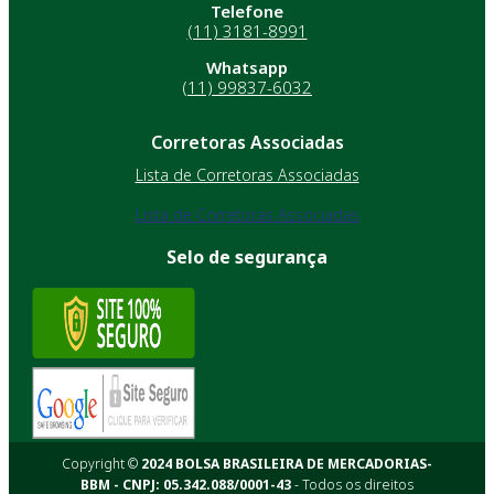
Telefone
(11) 3181-8991
Whatsapp
(11) 99837-6032
Corretoras Associadas
Lista de Corretoras Associadas
Lista de Corretoras Associadas
Selo de segurança
Copyright ©
2024 BOLSA BRASILEIRA DE MERCADORIAS-
BBM - CNPJ: 05.342.088/0001-43
- Todos os direitos