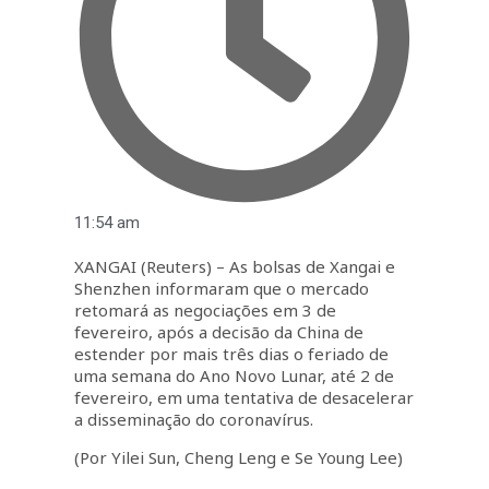
11:54 am
XANGAI (Reuters) – As bolsas de Xangai e
Shenzhen informaram que o mercado
retomará as negociações em 3 de
fevereiro, após a decisão da China de
estender por mais três dias o feriado de
uma semana do Ano Novo Lunar, até 2 de
fevereiro, em uma tentativa de desacelerar
a disseminação do coronavírus.
(Por Yilei Sun, Cheng Leng e Se Young Lee)