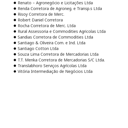
Renato – Agronegócio e Licitações Ltda
Renda Corretora de Agroneg. e Transp.s Ltda
Risoy Corretora de Merc.
Robert Daniel Corretora
Rocha Corretora de Merc. Ltda
Rural Assessoria e Commodities Agricolas Ltda
Sandias Corretora de Commodities Ltda
Santiago & Oliveira Com. e Ind. Ltda
Santiago Cotton Ltda
Souza Lima Corretora de Mercadorias Ltda
T.T. Menka Corretora de Mercadorias S/C Ltda.
Translabhoro Serviços Agrícolas Ltda
Vitória Intermediação de Negócios Ltda