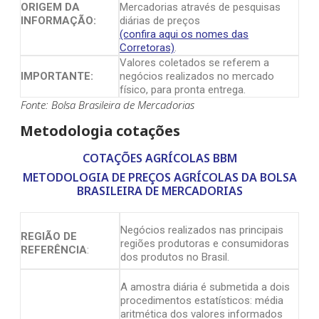
ORIGEM DA
Mercadorias através de pesquisas
INFORMAÇÃO:
diárias de preços
(confira aqui os nomes das
Corretoras)
.
Valores coletados se referem a
IMPORTANTE:
negócios realizados no mercado
físico, para pronta entrega.
Fonte: Bolsa Brasileira de Mercadorias
Metodologia cotações
COTAÇÕES AGRÍCOLAS BBM
METODOLOGIA DE PREÇOS AGRÍCOLAS DA BOLSA
BRASILEIRA DE MERCADORIAS
Negócios realizados nas principais
REGIÃO DE
regiões produtoras e consumidoras
REFERÊNCIA
:
dos produtos no Brasil.
A amostra diária é submetida a dois
procedimentos estatísticos: média
aritmética dos valores informados