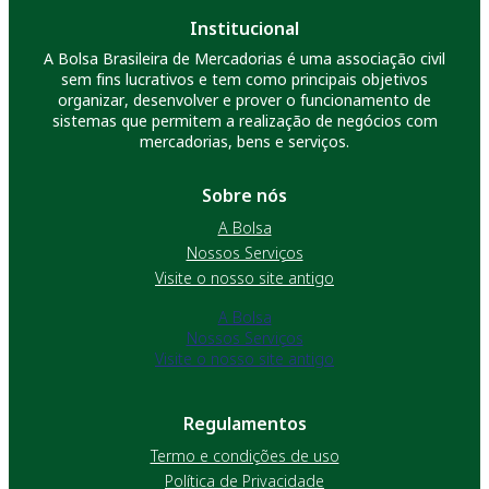
Institucional
A Bolsa Brasileira de Mercadorias é uma associação civil
sem fins lucrativos e tem como principais objetivos
organizar, desenvolver e prover o funcionamento de
sistemas que permitem a realização de negócios com
mercadorias, bens e serviços.
Sobre nós
A Bolsa
Nossos Serviços
Visite o nosso site antigo
A Bolsa
Nossos Serviços
Visite o nosso site antigo
Regulamentos
Termo e condições de uso
Política de Privacidade