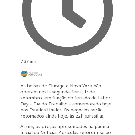
7:37 am
As bolsas de Chicago e Nova York não
operam nesta segunda-feira, 1º de
setembro, em função do feriado do Labor
Day – Dia do Trabalho – comemorado hoje
nos Estados Unidos. Os negócios serão
retomados ainda hoje, às 22h (Brasília).
Assim, os preços apresentados na página
inicial do Notícias Agrícolas referem-se ao