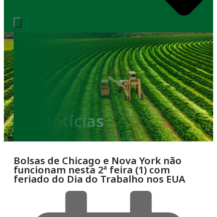
Notícias
Bolsas de Chicago e Nova York não
funcionam nesta 2ª feira (1) com
feriado do Dia do Trabalho nos EUA