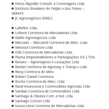
Horus Algodão Consult. e Corretagens Ltda
Instituto Brasileiro do Feijão e dos Pulses –
IBRAFE
JC Agronegócios EIRELI
Laferlins Ltda.
Lefevre Corretora de Mercadorias Ltda
Mafer Agronegócios Ltda
Mercado – Mercantil Corretora de Merc. Ltda
Metasul Corretora Ltda
Orbi Corretora de Mercadorias Ltda.
Pluma Empreendimento e Participações S/S LTDA
Renato – Agronegócio e Licitações Ltda
Renda Corretora de Agroneg. e Transp.s Ltda
Risoy Corretora de Merc.
Robert Daniel Corretora
Rocha Corretora de Merc. Ltda
Rural Assessoria e Commodities Agricolas Ltda
Sandias Corretora de Commodities Ltda
Santiago & Oliveira Com. e Ind. Ltda
Santiago Cotton Ltda
Souza Lima Corretora de Mercadorias Ltda