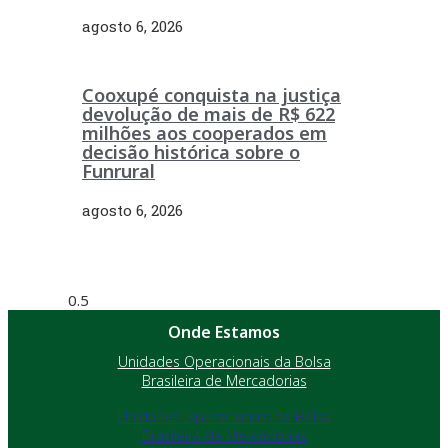
agosto 6, 2026
Cooxupé conquista na justiça
devolução de mais de R$ 622
milhões aos cooperados em
decisão histórica sobre o
Funrural
agosto 6, 2026
Onde Estamos
Unidades Operacionais da Bolsa
Brasileira de Mercadorias
Unidades Operacionais da Bolsa
Brasileira de Mercadorias