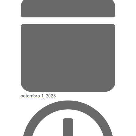
setembro 1, 2025