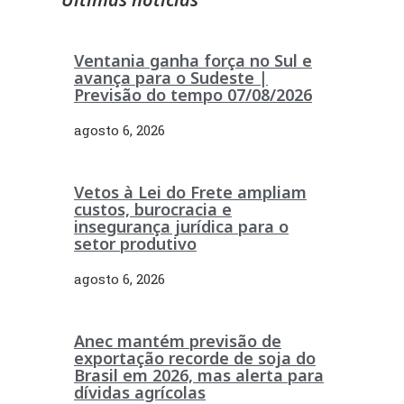
Ventania ganha força no Sul e
avança para o Sudeste |
Previsão do tempo 07/08/2026
agosto 6, 2026
Vetos à Lei do Frete ampliam
custos, burocracia e
insegurança jurídica para o
setor produtivo
agosto 6, 2026
Anec mantém previsão de
exportação recorde de soja do
Brasil em 2026, mas alerta para
dívidas agrícolas