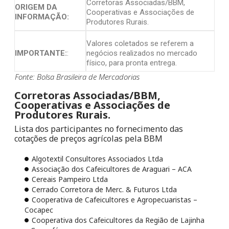
Corretoras Associadas/BBM,
ORIGEM DA
Cooperativas e Associações de
INFORMAÇÃO:
Produtores Rurais.
Valores coletados se referem a
IMPORTANTE:
:
negócios realizados no mercado
físico, para pronta entrega.
Fonte: Bolsa Brasileira de Mercadorias
Corretoras Associadas/BBM,
Cooperativas e Associações de
Produtores Rurais.
Lista dos participantes no fornecimento das
cotações de preços agrícolas pela BBM
Algotextil Consultores Associados Ltda
Associação dos Cafeicultores de Araguari – ACA
Cereais Pampeiro Ltda
Cerrado Corretora de Merc. & Futuros Ltda
Cooperativa de Cafeicultores e Agropecuaristas –
Cocapec
Cooperativa dos Cafeicultores da Região de Lajinha