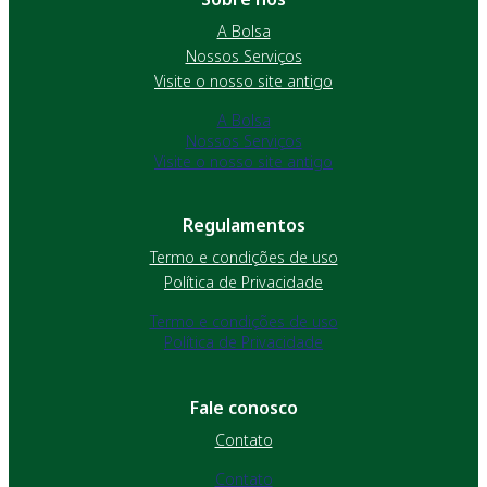
A Bolsa
Nossos Serviços
Visite o nosso site antigo
A Bolsa
Nossos Serviços
Visite o nosso site antigo
Regulamentos
Termo e condições de uso
Política de Privacidade
Termo e condições de uso
Política de Privacidade
Fale conosco
Contato
Contato