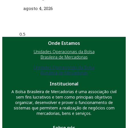
agosto 4, 2026
Onde Estamos
Unidades Operacionais da Bolsa
Brasileira de Mercadorias
Unidades Operacionais da Bolsa
Brasileira de Mercadorias
Institucional
A Bolsa Brasileira de Mercadorias é uma associação civil
sem fins lucrativos e tem como principais objetivos
organizar, desenvolver e prover o funcionamento de
sistemas que permitem a realização de negócios com
mercadorias, bens e serviços.
Sobre nós