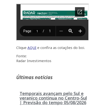
Clique
AQUI
e confira as cotações do boi.
Fonte:
Radar Investimentos
Últimas notícias
Temporais avançam pelo Sul e
veranico continua no Centro-Sul
| Previsão do tempo 05/08/2026