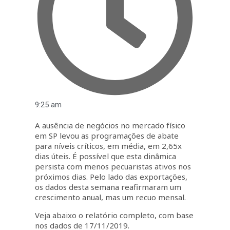
9:25 am
A ausência de negócios no mercado físico
em SP levou as programações de abate
para níveis críticos, em média, em 2,65x
dias úteis. É possível que esta dinâmica
persista com menos pecuaristas ativos nos
próximos dias. Pelo lado das exportações,
os dados desta semana reafirmaram um
crescimento anual, mas um recuo mensal.
Veja abaixo o relatório completo, com base
nos dados de 17/11/2019.