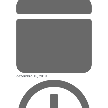
dezembro 18, 2019