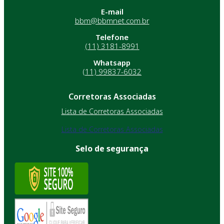
E-mail
bbm@bbmnet.com.br
Telefone
(11) 3181-8991
Whatsapp
(11) 99837-6032
Corretoras Associadas
Lista de Corretoras Associadas
Lista de Corretoras Associadas
Selo de segurança