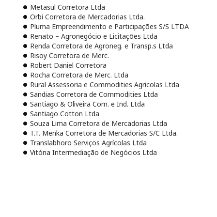
Metasul Corretora Ltda
Orbi Corretora de Mercadorias Ltda.
Pluma Empreendimento e Participações S/S LTDA
Renato – Agronegócio e Licitações Ltda
Renda Corretora de Agroneg. e Transp.s Ltda
Risoy Corretora de Merc.
Robert Daniel Corretora
Rocha Corretora de Merc. Ltda
Rural Assessoria e Commodities Agricolas Ltda
Sandias Corretora de Commodities Ltda
Santiago & Oliveira Com. e Ind. Ltda
Santiago Cotton Ltda
Souza Lima Corretora de Mercadorias Ltda
T.T. Menka Corretora de Mercadorias S/C Ltda.
Translabhoro Serviços Agrícolas Ltda
Vitória Intermediação de Negócios Ltda