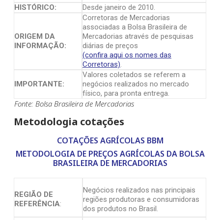
HISTÓRICO:
Desde janeiro de 2010.
Corretoras de Mercadorias
associadas a Bolsa Brasileira de
ORIGEM DA
Mercadorias através de pesquisas
INFORMAÇÃO:
diárias de preços
(confira aqui os nomes das
Corretoras)
.
Valores coletados se referem a
IMPORTANTE:
negócios realizados no mercado
físico, para pronta entrega.
Fonte: Bolsa Brasileira de Mercadorias
Metodologia cotações
COTAÇÕES AGRÍCOLAS BBM
METODOLOGIA DE PREÇOS AGRÍCOLAS DA BOLSA
BRASILEIRA DE MERCADORIAS
Negócios realizados nas principais
REGIÃO DE
regiões produtoras e consumidoras
REFERÊNCIA
:
dos produtos no Brasil.