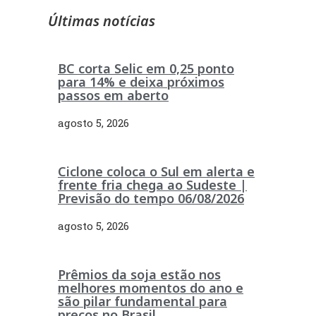
Últimas notícias
BC corta Selic em 0,25 ponto
para 14% e deixa próximos
passos em aberto
agosto 5, 2026
Ciclone coloca o Sul em alerta e
frente fria chega ao Sudeste |
Previsão do tempo 06/08/2026
agosto 5, 2026
Prêmios da soja estão nos
melhores momentos do ano e
são pilar fundamental para
preços no Brasil