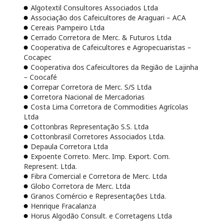
Algotextil Consultores Associados Ltda
Associação dos Cafeicultores de Araguari – ACA
Cereais Pampeiro Ltda
Cerrado Corretora de Merc. & Futuros Ltda
Cooperativa de Cafeicultores e Agropecuaristas –
Cocapec
Cooperativa dos Cafeicultores da Região de Lajinha
– Coocafé
Correpar Corretora de Merc. S/S Ltda
Corretora Nacional de Mercadorias
Costa Lima Corretora de Commodities Agrícolas
Ltda
Cottonbras Representação S.S. Ltda
Cottonbrasil Corretores Associados Ltda.
Depaula Corretora Ltda
Expoente Correto. Merc. Imp. Export. Com.
Represent. Ltda.
Fibra Comercial e Corretora de Merc. Ltda
Globo Corretora de Merc. Ltda
Granos Comércio e Representações Ltda.
Henrique Fracalanza
Horus Algodão Consult. e Corretagens Ltda