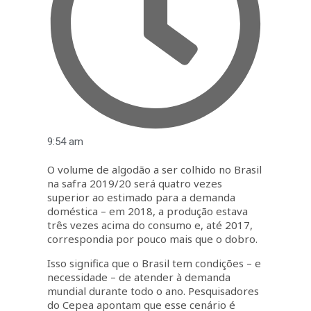
9:54 am
O volume de algodão a ser colhido no Brasil
na safra 2019/20 será quatro vezes
superior ao estimado para a demanda
doméstica – em 2018, a produção estava
três vezes acima do consumo e, até 2017,
correspondia por pouco mais que o dobro.
Isso significa que o Brasil tem condições – e
necessidade – de atender à demanda
mundial durante todo o ano. Pesquisadores
do Cepea apontam que esse cenário é