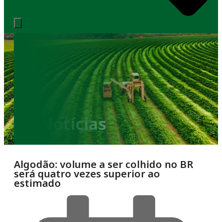
Notícias
Algodão: volume a ser colhido no BR
será quatro vezes superior ao
estimado