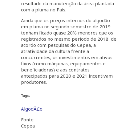
resultado da manutenção da área plantada
com a pluma no País.
Ainda que os preços internos do algodão
em pluma no segundo semestre de 2019
tenham ficado quase 20% menores que os
registrados no mesmo período de 2018, de
acordo com pesquisas do Cepea, a
atratividade da cultura frente a
concorrentes, os investimentos em ativos
fixos (como máquinas, equipamentos e
beneficiadoras) e aos contratos
antecipados para 2020 e 2021 incentivam
produtores.
Tags:
AlgodÃ£o
Fonte:
Cepea