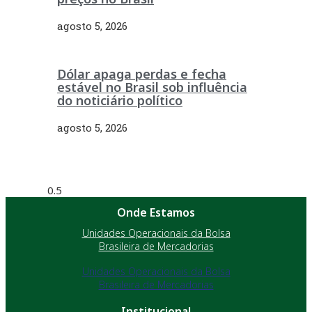
agosto 5, 2026
Dólar apaga perdas e fecha
estável no Brasil sob influência
do noticiário político
agosto 5, 2026
Onde Estamos
Unidades Operacionais da Bolsa
Brasileira de Mercadorias
Unidades Operacionais da Bolsa
Brasileira de Mercadorias
Institucional