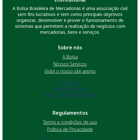
A Bolsa Brasileira de Mercadorias é uma associação civil
sem fins lucrativos e tem como principais objetivos
organizar, desenvolver e prover o funcionamento de
sistemas que permitem a realização de negócios com
mercadorias, bens e serviços.
Sobre nós
A Bolsa
Nossos Serviços
Visite o nosso site antigo
A Bolsa
Nossos Serviços
Visite o nosso site antigo
Regulamentos
Termo e condições de uso
Política de Privacidade