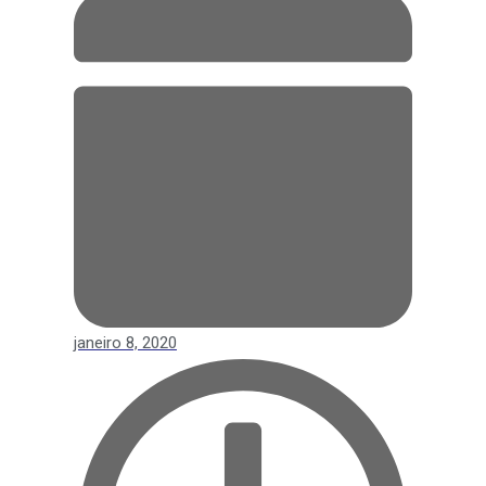
janeiro 8, 2020