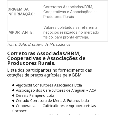
Corretoras Associadas/BBM,
ORIGEM DA
Cooperativas e Associações de
INFORMAÇÃO:
Produtores Rurais.
Valores coletados se referem a
IMPORTANTE:
:
negócios realizados no mercado
físico, para pronta entrega.
Fonte: Bolsa Brasileira de Mercadorias
Corretoras Associadas/BBM,
Cooperativas e Associações de
Produtores Rurais.
Lista dos participantes no fornecimento das
cotações de preços agrícolas pela BBM
Algotextil Consultores Associados Ltda
Associação dos Cafeicultores de Araguari – ACA
Cereais Pampeiro Ltda
Cerrado Corretora de Merc. & Futuros Ltda
Cooperativa de Cafeicultores e Agropecuaristas –
Cocapec