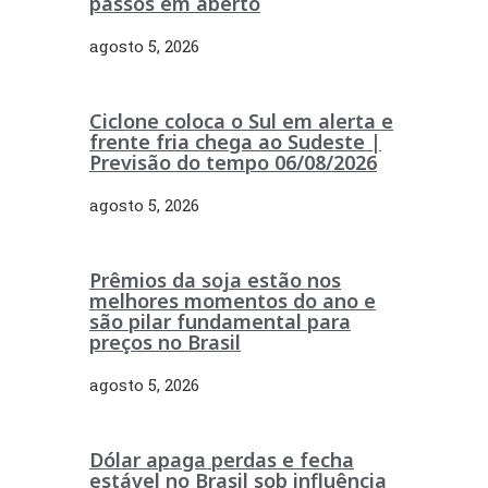
passos em aberto
agosto 5, 2026
Ciclone coloca o Sul em alerta e
frente fria chega ao Sudeste |
Previsão do tempo 06/08/2026
agosto 5, 2026
Prêmios da soja estão nos
melhores momentos do ano e
são pilar fundamental para
preços no Brasil
agosto 5, 2026
Dólar apaga perdas e fecha
estável no Brasil sob influência