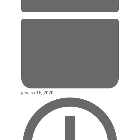
janeiro 15, 2020