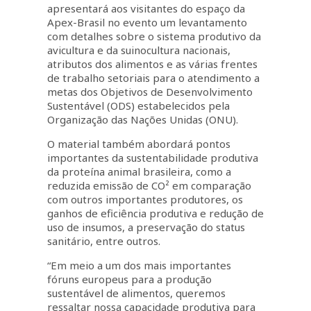
apresentará aos visitantes do espaço da
Apex-Brasil no evento um levantamento
com detalhes sobre o sistema produtivo da
avicultura e da suinocultura nacionais,
atributos dos alimentos e as várias frentes
de trabalho setoriais para o atendimento a
metas dos Objetivos de Desenvolvimento
Sustentável (ODS) estabelecidos pela
Organização das Nações Unidas (ONU).
O material também abordará pontos
importantes da sustentabilidade produtiva
da proteína animal brasileira, como a
reduzida emissão de CO² em comparação
com outros importantes produtores, os
ganhos de eficiência produtiva e redução de
uso de insumos, a preservação do status
sanitário, entre outros.
“Em meio a um dos mais importantes
fóruns europeus para a produção
sustentável de alimentos, queremos
ressaltar nossa capacidade produtiva para