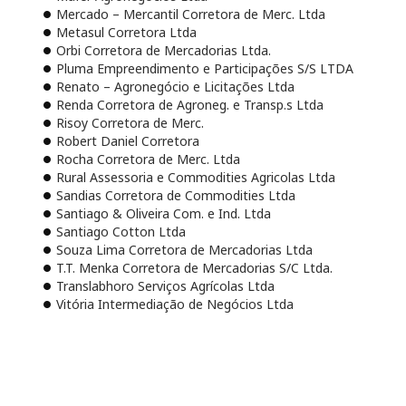
Mercado – Mercantil Corretora de Merc. Ltda
Metasul Corretora Ltda
Orbi Corretora de Mercadorias Ltda.
Pluma Empreendimento e Participações S/S LTDA
Renato – Agronegócio e Licitações Ltda
Renda Corretora de Agroneg. e Transp.s Ltda
Risoy Corretora de Merc.
Robert Daniel Corretora
Rocha Corretora de Merc. Ltda
Rural Assessoria e Commodities Agricolas Ltda
Sandias Corretora de Commodities Ltda
Santiago & Oliveira Com. e Ind. Ltda
Santiago Cotton Ltda
Souza Lima Corretora de Mercadorias Ltda
T.T. Menka Corretora de Mercadorias S/C Ltda.
Translabhoro Serviços Agrícolas Ltda
Vitória Intermediação de Negócios Ltda