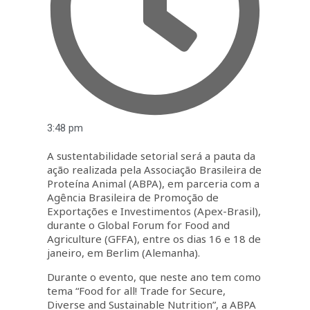
3:48 pm
A sustentabilidade setorial será a pauta da
ação realizada pela Associação Brasileira de
Proteína Animal (ABPA), em parceria com a
Agência Brasileira de Promoção de
Exportações e Investimentos (Apex-Brasil),
durante o Global Forum for Food and
Agriculture (GFFA), entre os dias 16 e 18 de
janeiro, em Berlim (Alemanha).
Durante o evento, que neste ano tem como
tema “Food for all! Trade for Secure,
Diverse and Sustainable Nutrition”, a ABPA