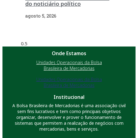
do noticiário político
agosto 5, 2026
Onde Estamos
Unidades Operacionais da Bolsa
Brasileira de Mercadorias
Unidades Operacionais da Bolsa
Brasileira de Mercadorias
Institucional
A Bolsa Brasileira de Mercadorias é uma associação civil
sem fins lucrativos e tem como principais objetivos
organizar, desenvolver e prover o funcionamento de
sistemas que permitem a realização de negócios com
mercadorias, bens e serviços.