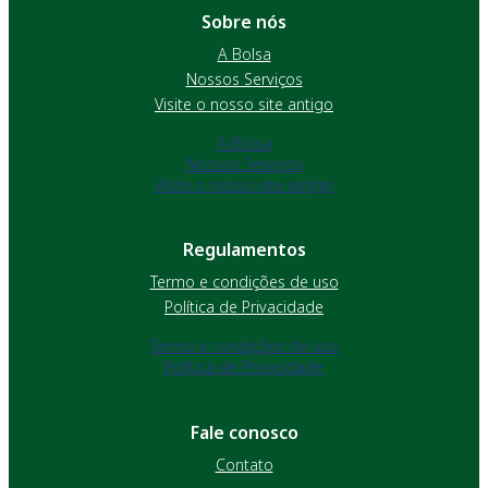
Sobre nós
A Bolsa
Nossos Serviços
Visite o nosso site antigo
A Bolsa
Nossos Serviços
Visite o nosso site antigo
Regulamentos
Termo e condições de uso
Política de Privacidade
Termo e condições de uso
Política de Privacidade
Fale conosco
Contato