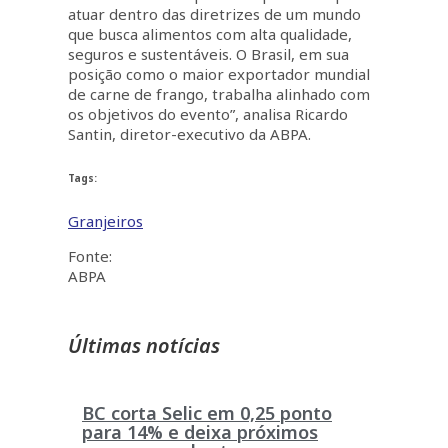
atuar dentro das diretrizes de um mundo
que busca alimentos com alta qualidade,
seguros e sustentáveis. O Brasil, em sua
posição como o maior exportador mundial
de carne de frango, trabalha alinhado com
os objetivos do evento”, analisa Ricardo
Santin, diretor-executivo da ABPA.
Tags:
Granjeiros
Fonte:
ABPA
Últimas notícias
BC corta Selic em 0,25 ponto
para 14% e deixa próximos