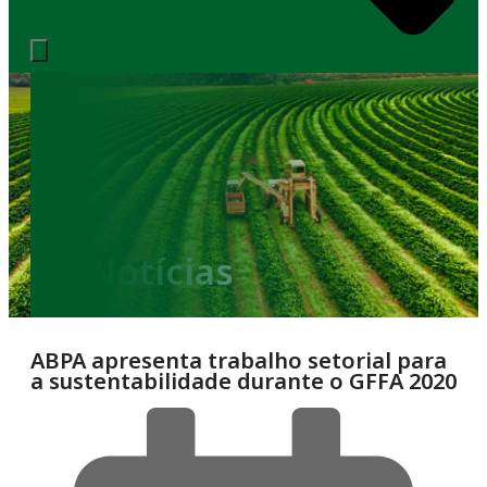
Notícias
ABPA apresenta trabalho setorial para
a sustentabilidade durante o GFFA 2020