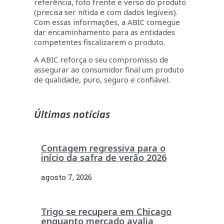
referência, foto frente e verso do produto
(precisa ser nítida e com dados legíveis).
Com essas informações, a ABIC consegue
dar encaminhamento para as entidades
competentes fiscalizarem o produto.
A ABIC reforça o seu compromisso de
assegurar ao consumidor final um produto
de qualidade, puro, seguro e confiável.
Últimas notícias
Contagem regressiva para o
início da safra de verão 2026
agosto 7, 2026
Trigo se recupera em Chicago
enquanto mercado avalia