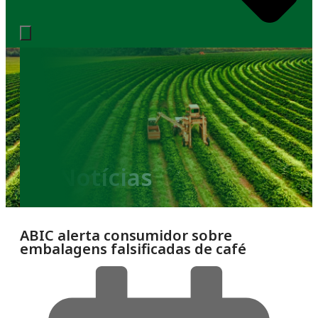
Notícias
ABIC alerta consumidor sobre
embalagens falsificadas de café