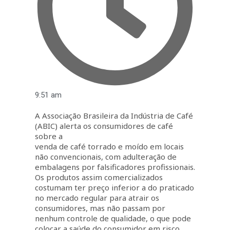
9:51 am
A Associação Brasileira da Indústria de Café
(ABIC) alerta os consumidores de café
sobre a
venda de café torrado e moído em locais
não convencionais, com adulteração de
embalagens por falsificadores profissionais.
Os produtos assim comercializados
costumam ter preço inferior a do praticado
no mercado regular para atrair os
consumidores, mas não passam por
nenhum controle de qualidade, o que pode
colocar a saúde do consumidor em risco,