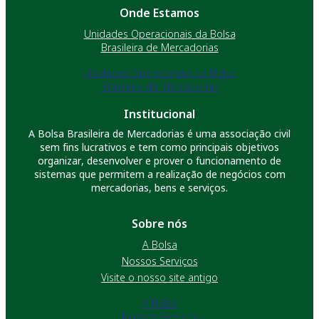
Onde Estamos
Unidades Operacionais da Bolsa
Brasileira de Mercadorias
Unidades Operacionais da Bolsa
Brasileira de Mercadorias
Institucional
A Bolsa Brasileira de Mercadorias é uma associação civil
sem fins lucrativos e tem como principais objetivos
organizar, desenvolver e prover o funcionamento de
sistemas que permitem a realização de negócios com
mercadorias, bens e serviços.
Sobre nós
A Bolsa
Nossos Serviços
Visite o nosso site antigo
A Bolsa
Nossos Serviços