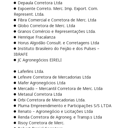
Depaula Corretora Ltda
Expoente Correto. Merc. Imp. Export. Com.
Represent. Ltda.
Fibra Comercial e Corretora de Merc. Ltda
Globo Corretora de Merc. Ltda
Granos Comércio e Representações Ltda.
Henrique Fracalanza
Horus Algodão Consult. e Corretagens Ltda
Instituto Brasileiro do Feijão e dos Pulses –
IBRAFE
JC Agronegócios EIRELI
Laferlins Ltda.
Lefevre Corretora de Mercadorias Ltda
Mafer Agronegócios Ltda
Mercado – Mercantil Corretora de Merc. Ltda
Metasul Corretora Ltda
Orbi Corretora de Mercadorias Ltda.
Pluma Empreendimento e Participações S/S LTDA
Renato – Agronegócio e Licitações Ltda
Renda Corretora de Agroneg. e Transp.s Ltda
Risoy Corretora de Merc.