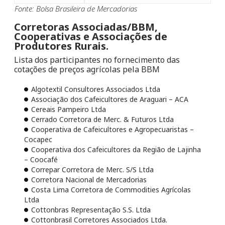
Fonte: Bolsa Brasileira de Mercadorias
Corretoras Associadas/BBM,
Cooperativas e Associações de
Produtores Rurais.
Lista dos participantes no fornecimento das
cotações de preços agrícolas pela BBM
Algotextil Consultores Associados Ltda
Associação dos Cafeicultores de Araguari – ACA
Cereais Pampeiro Ltda
Cerrado Corretora de Merc. & Futuros Ltda
Cooperativa de Cafeicultores e Agropecuaristas –
Cocapec
Cooperativa dos Cafeicultores da Região de Lajinha
– Coocafé
Correpar Corretora de Merc. S/S Ltda
Corretora Nacional de Mercadorias
Costa Lima Corretora de Commodities Agrícolas
Ltda
Cottonbras Representação S.S. Ltda
Cottonbrasil Corretores Associados Ltda.