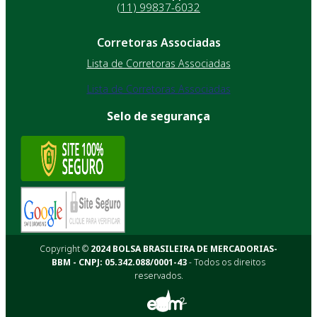
(11) 99837-6032
Corretoras Associadas
Lista de Corretoras Associadas
Lista de Corretoras Associadas
Selo de segurança
Copyright ©
2024 BOLSA BRASILEIRA DE MERCADORIAS-
BBM - CNPJ: 05.342.088/0001-43
- Todos os direitos
reservados.