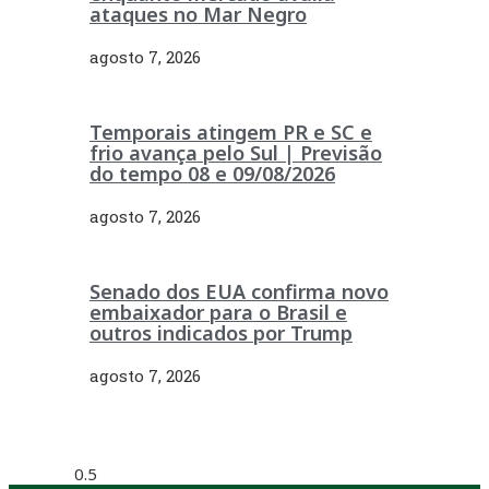
ataques no Mar Negro
agosto 7, 2026
Temporais atingem PR e SC e
frio avança pelo Sul | Previsão
do tempo 08 e 09/08/2026
agosto 7, 2026
Senado dos EUA confirma novo
embaixador para o Brasil e
outros indicados por Trump
agosto 7, 2026