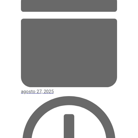
agosto 27, 2025