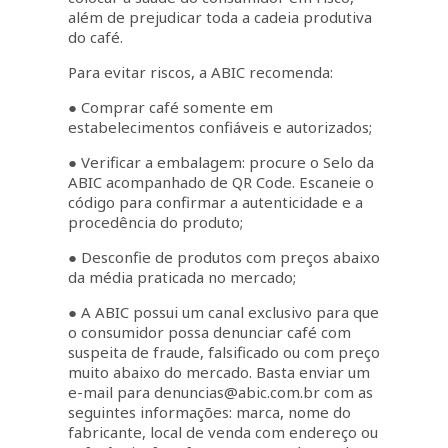
além de prejudicar toda a cadeia produtiva
do café.
Para evitar riscos, a ABIC recomenda:
● Comprar café somente em
estabelecimentos confiáveis e autorizados;
● Verificar a embalagem: procure o Selo da
ABIC acompanhado de QR Code. Escaneie o
código para confirmar a autenticidade e a
procedência do produto;
● Desconfie de produtos com preços abaixo
da média praticada no mercado;
● A ABIC possui um canal exclusivo para que
o consumidor possa denunciar café com
suspeita de fraude, falsificado ou com preço
muito abaixo do mercado. Basta enviar um
e-mail para
denuncias@abic.com.br
com as
seguintes informações: marca, nome do
fabricante, local de venda com endereço ou